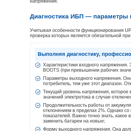
напряжения.
Диагностика ИБП — параметры 
Учитывая особенности функционирования UP
проверка которых является обязательной при
Выполняя диагностику, професси
Характеристики входного напряжения. Э
BOOTS (при превышении рабочих значен
Параметры выходного напряжения. Они 
потребитель, тем уже этот диапазон. О
Текущий уровень напряжения, которое
значений электротока в случае отключе
Продолжительность работы от аккумуля
отклонением в пределах 2%. Однако со
показателей. Важно точно знать, какое
заменить батареи на новые;
Форму выходного напряжения. Она долж