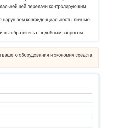
ля дальнейшей передачи контролирующим
не нарушаем конфиденциальность, личные
ли вы обратитесь с подобным запросом.
 вашего оборудования и экономия средств.