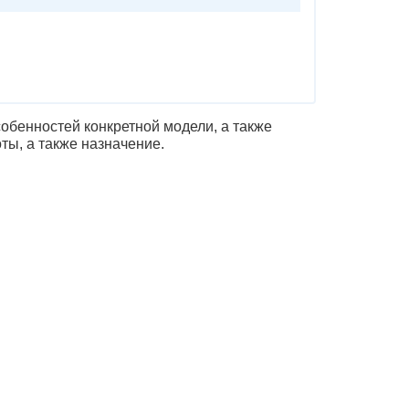
обенностей конкретной модели, а также
ты, а также назначение.