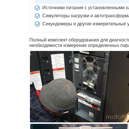
Источники питания с установленными х
Симуляторы нагрузки и автотрансформ
Секундомеры и другие измерительные у
Полный комплект оборудования для диагности
необходимости измерения определенных парам