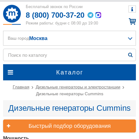
Бесплатный звонок по России
8 (800) 700-37-20
Режим работы: будни с 08:00 до 19:00
Москва
Ваш город
Каталог
Главная
Дизельные генераторы и электростанции
Дизельные генераторы Cummins
Дизельные генераторы Cummins
Быстрый подбор оборудования
Мощность