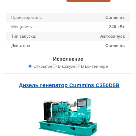
Производитель:
Cummins
Мощность:
240 кВт
Тип запуска:
Автозапуск
Двигатель:
Cummins
Исполнение
Открытое
В кожухе
В контейнере
Дизель генератор Cummins C350D5B