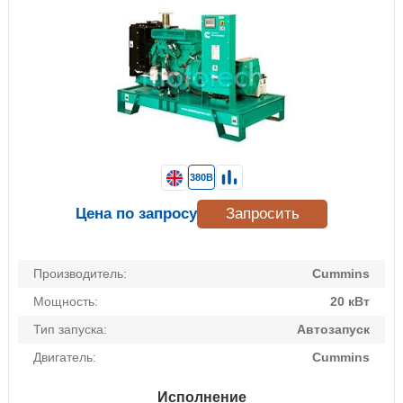
380В
Цена по запросу
Запросить
Производитель:
Cummins
Мощность:
20 кВт
Тип запуска:
Автозапуск
Двигатель:
Cummins
Исполнение