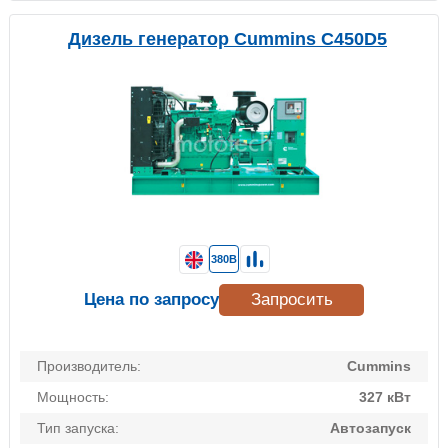
Дизель генератор Cummins C450D5
380В
Цена по запросу
Запросить
Производитель:
Cummins
Мощность:
327 кВт
Тип запуска:
Автозапуск