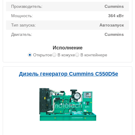
Производитель:
Cummins
Мощность:
364 кВт
Тип запуска:
Автозапуск
Двигатель:
Cummins
Исполнение
Открытое
В кожухе
В контейнере
Дизель генератор Cummins C550D5e