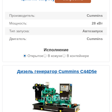
Производитель:
Cummins
Мощность:
28 кВт
Тип запуска:
Автозапуск
Двигатель:
Cummins
Исполнение
Открытое
В кожухе
В контейнере
Дизель генератор Cummins C44D5e