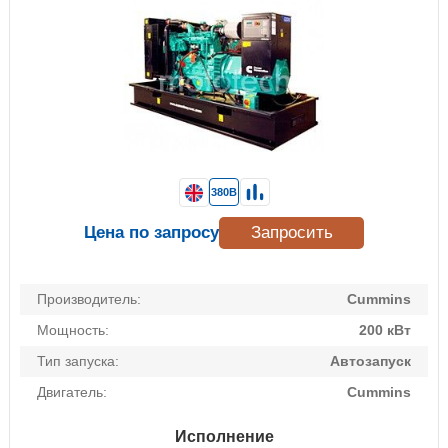
380В
Цена по запросу
Запросить
Производитель:
Cummins
Мощность:
200 кВт
Тип запуска:
Автозапуск
Двигатель:
Cummins
Исполнение