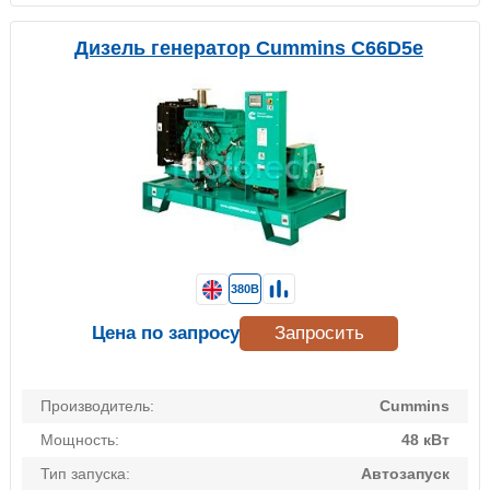
Дизель генератор Cummins C66D5e
380В
Цена по запросу
Запросить
Производитель:
Cummins
Мощность:
48 кВт
Тип запуска:
Автозапуск