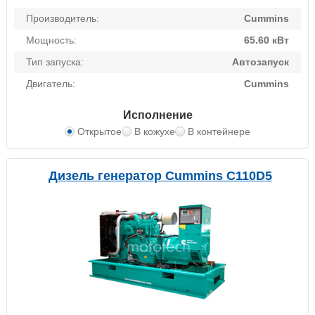
Производитель:
Cummins
Мощность:
65.60 кВт
Тип запуска:
Автозапуск
Двигатель:
Cummins
Исполнение
Открытое
В кожухе
В контейнере
Дизель генератор Cummins C110D5