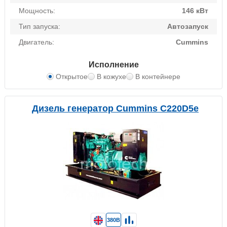
Мощность:
146 кВт
Тип запуска:
Автозапуск
Двигатель:
Cummins
Исполнение
Открытое
В кожухе
В контейнере
Дизель генератор Cummins C220D5e
380В