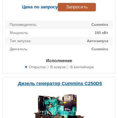
Цена по запросу
Запросить
Производитель:
Cummins
Мощность:
160 кВт
Тип запуска:
Автозапуск
Двигатель:
Cummins
Исполнение
Открытое
В кожухе
В контейнере
Дизель генератор Cummins C250D5