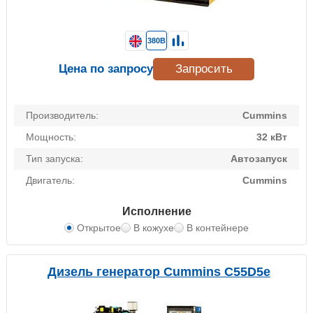
380В
Цена по запросу
Запросить
Производитель:
Cummins
Мощность:
32 кВт
Тип запуска:
Автозапуск
Двигатель:
Cummins
Исполнение
Открытое
В кожухе
В контейнере
Дизель генератор Cummins C55D5e