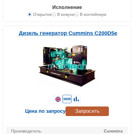
Исполнение
Открытое
В кожухе
В контейнере
Дизель генератор Cummins C200D5e
380В
Цена по запросу
Запросить
Производитель:
Cummins