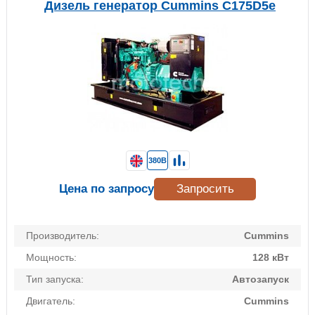
Дизель генератор Cummins C175D5e
380В
Цена по запросу
Запросить
Производитель:
Cummins
Мощность:
128 кВт
Тип запуска:
Автозапуск
Двигатель:
Cummins