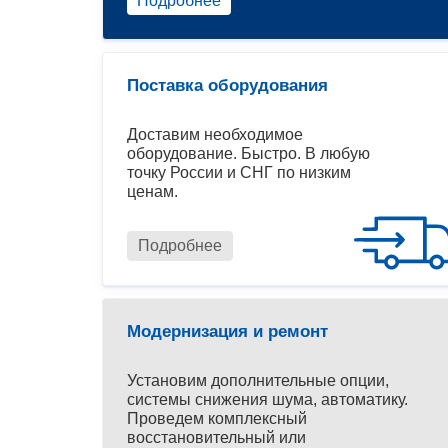
Подробнее
Поставка оборудования
Доставим необходимое
оборудование. Быстро. В любую
точку России и СНГ по низким
ценам.
Подробнее
Модернизация и ремонт
Установим дополнительные опции,
системы снижения шума, автоматику.
Проведем комплексный
восстановительный или