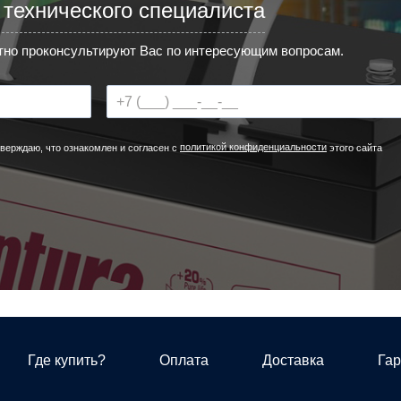
 технического специалиста
но проконсультируют Вас по интересующим вопросам.
политикой конфиденциальности
верждаю, что ознакомлен и согласен с
этого сайта
Где купить?
Оплата
Доставка
Гар