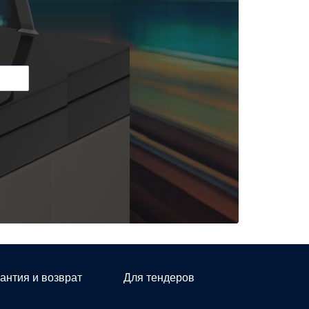
антия и возврат
Для тендеров