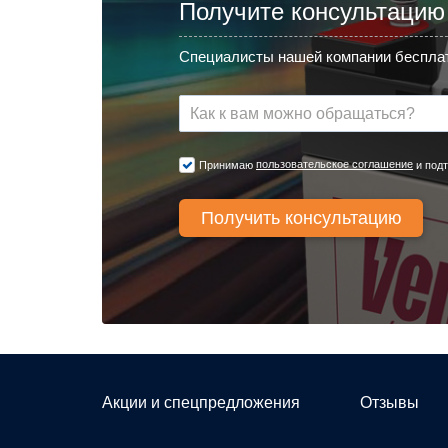
Получите консультацию
Специалисты нашей компании бесплат
пользовательское соглашение
Принимаю
и подт
Акции и спецпредложения
Отзывы