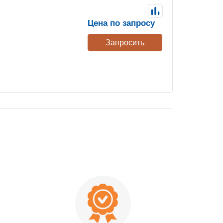
Цена по запросу
Запросить