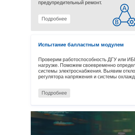
предупредительный ремонт.
Подробнее
Испытание балластным модулем
Проверим работоспособность ДГУ или ИБП
нагрузке. Поможем своевременно определ
системы электроснабжения. Выявим откло
регулятора напряжения и системы охлажд
Подробнее