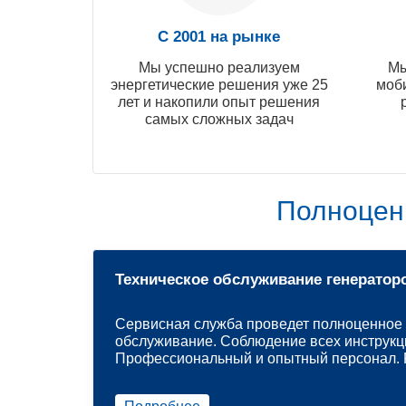
С 2001 на рынке
Мы успешно реализуем
Мы
энергетические решения уже 25
моб
лет и накопили опыт решения
самых сложных задач
Полноцен
Техническое обслуживание генератор
Сервисная служба проведет полноценное 
обслуживание. Соблюдение всех инструкц
Профессиональный и опытный персонал. Р