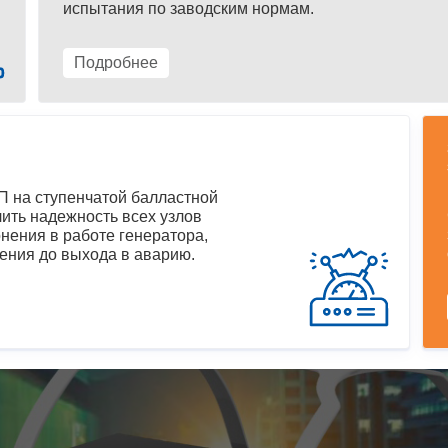
испытания по заводским нормам.
Подробнее
 на ступенчатой балластной
ить надежность всех узлов
нения в работе генератора,
ения до выхода в аварию.