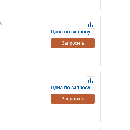
R
Цена по запросу
Запросить
Цена по запросу
Запросить