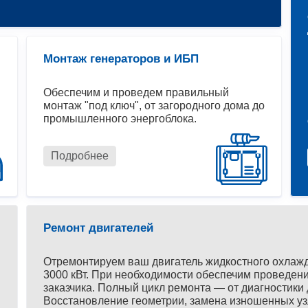
Монтаж генераторов и ИБП
Обеспечим и проведем правильный
монтаж "под ключ", от загородного дома до
промышленного энергоблока.
Подробнее
Ремонт двигателей
Отремонтируем ваш двигатель жидкостного охлаж
3000 кВт. При необходимости обеспечим проведени
заказчика. Полный цикл ремонта — от диагностики 
Восстановление геометрии, замена изношенных уз