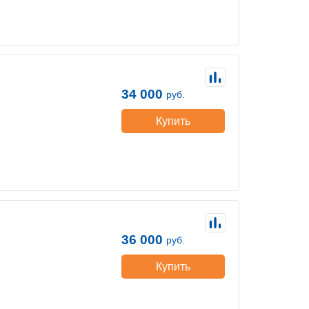
34 000
руб.
Купить
36 000
руб.
Купить