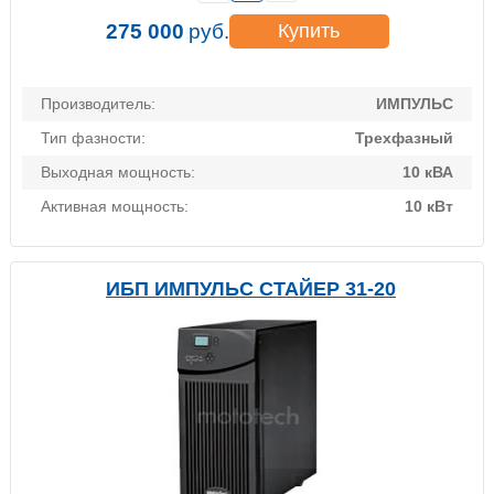
275 000
руб.
Купить
Производитель:
ИМПУЛЬС
Тип фазности:
Трехфазный
Выходная мощность:
10 кВА
Активная мощность:
10 кВт
ИБП ИМПУЛЬС СТАЙЕР 31-20