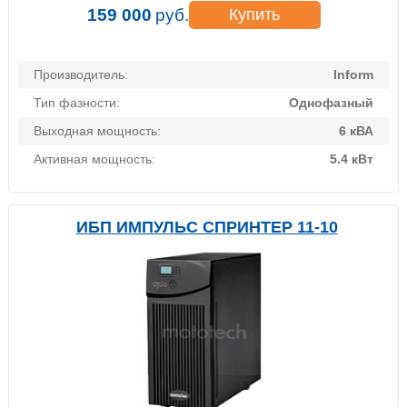
159 000
руб.
Купить
Производитель:
Inform
Тип фазности:
Однофазный
Выходная мощность:
6 кВА
Активная мощность:
5.4 кВт
ИБП ИМПУЛЬС СПРИНТЕР 11-10