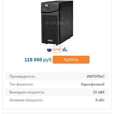
220В
118 000
руб.
Купить
Производитель:
ИМПУЛЬС
Тип фазности:
Однофазный
Выходная мощность:
10 кВА
Активная мощность:
9 кВт