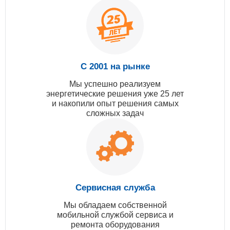
С 2001 на рынке
Мы успешно реализуем
энергетические решения уже 25 лет
и накопили опыт решения самых
сложных задач
Сервисная служба
Мы обладаем собственной
мобильной службой сервиса и
ремонта оборудования