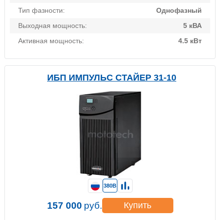
Тип фазности:
Однофазный
Выходная мощность:
5 кВА
Активная мощность:
4.5 кВт
ИБП ИМПУЛЬС СТАЙЕР 31-10
380В
157 000
руб.
Купить