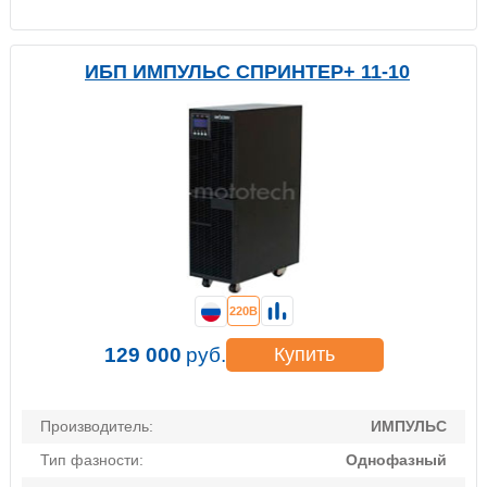
ИБП ИМПУЛЬС СПРИНТЕР+ 11-10
220В
129 000
руб.
Купить
Производитель:
ИМПУЛЬС
Тип фазности:
Однофазный