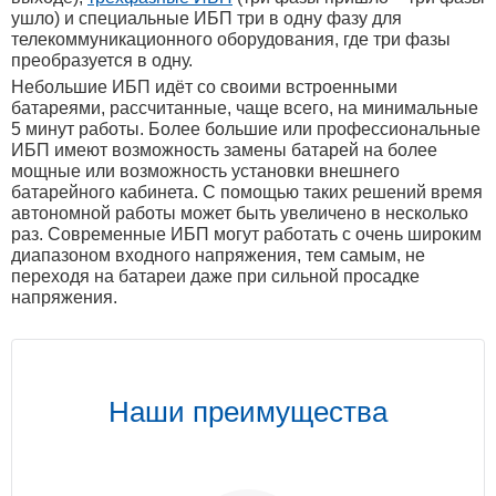
ушло) и специальные ИБП три в одну фазу для
телекоммуникационного оборудования, где три фазы
преобразуется в одну.
Небольшие ИБП идёт со своими встроенными
батареями, рассчитанные, чаще всего, на минимальные
5 минут работы. Более большие или профессиональные
ИБП имеют возможность замены батарей на более
мощные или возможность установки внешнего
батарейного кабинета. С помощью таких решений время
автономной работы может быть увеличено в несколько
раз. Современные ИБП могут работать с очень широким
диапазоном входного напряжения, тем самым, не
переходя на батареи даже при сильной просадке
напряжения.
Наши преимущества