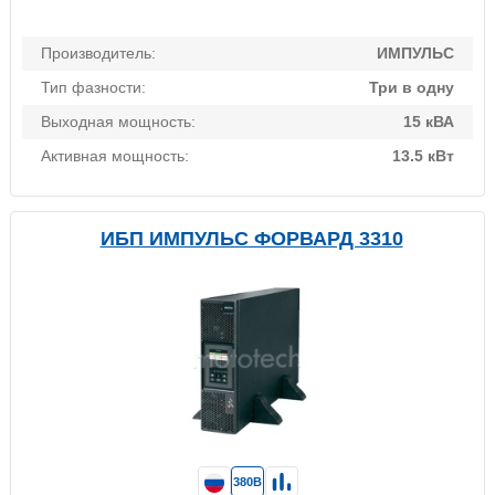
Производитель:
ИМПУЛЬС
Тип фазности:
Три в одну
Выходная мощность:
15 кВА
Активная мощность:
13.5 кВт
ИБП ИМПУЛЬС ФОРВАРД 3310
380В