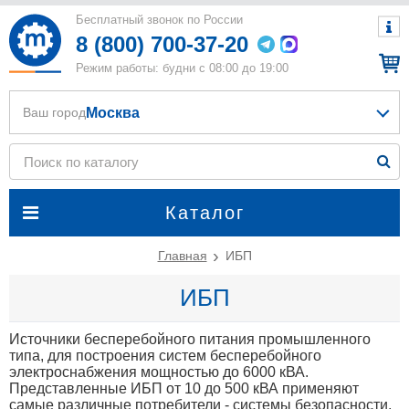
Бесплатный звонок по России
8 (800) 700-37-20
Режим работы: будни с 08:00 до 19:00
Москва
Ваш город
Каталог
Главная
ИБП
ИБП
Источники бесперебойного питания промышленного
типа, для построения систем бесперебойного
электроснабжения мощностью до 6000 кВА.
Представленные ИБП от 10 до 500 кВА применяют
самые различные потребители - системы безопасности,