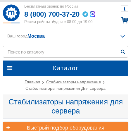
Бесплатный звонок по России
8 (800) 700-37-20
Режим работы: будни с 08:00 до 19:00
Москва
Ваш город
Каталог
Главная
Стабилизаторы напряжения
Стабилизаторы напряжения Для сервера
Стабилизаторы напряжения для
сервера
Быстрый подбор оборудования