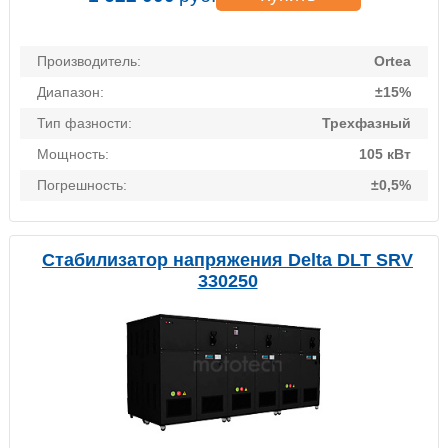
Производитель:
Ortea
Диапазон:
±15%
Тип фазности:
Трехфазный
Мощность:
105 кВт
Погрешность:
±0,5%
Стабилизатор напряжения Delta DLT SRV
330250