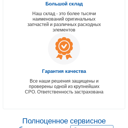
Большой склад
Наш склад - это более тысячи
наименований оригинальных
запчастей и различных расходных
элементов
Гарантия качества
Все наши решения защищены и
проверены одной из крупнейших
СРО. Ответственность застрахована
Полноценное сервисное