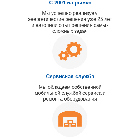
С 2001 на рынке
Мы успешно реализуем
энергетические решения уже 25 лет
и накопили опыт решения самых
сложных задач
Сервисная служба
Мы обладаем собственной
мобильной службой сервиса и
ремонта оборудования