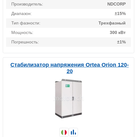
Производитель:
NDCORP
Диапазон:
±15%
Тип фазности:
Трехфазный
Мощность:
300 кВт
Погрешность:
±1%
Стабилизатор напряжения Ortea Orion 120-
20