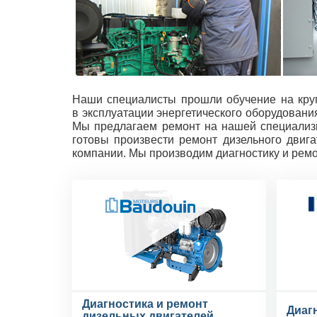
Наши специалисты прошли обучение на круп
в эксплуатации энергетического оборудовани
Мы предлагаем ремонт на нашей специализи
готовы произвести ремонт дизельного двиг
компании. Мы производим диагностику и ремо
Диагностика и ремонт
Диаг
дизельных двигателей