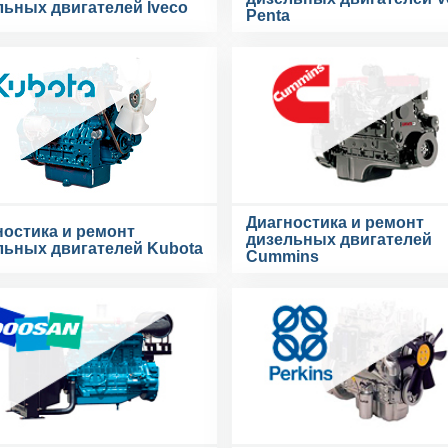
льных двигателей Iveco
Penta
Диагностика и ремонт
ностика и ремонт
дизельных двигателей
льных двигателей Kubota
Cummins