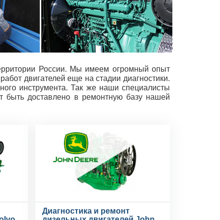
территории России. Мы имеем огромный опыт
работ двигателей еще на стадии диагностики.
ного инструмента. Так же наши специалисты
ет быть доставлено в ремонтную базу нашей
Диагностика и ремонт
olvo
дизельных двигателей John