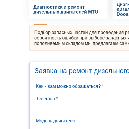
Диаг
Диагностика и ремонт
дизе
дизельных двигателей MTU
Doos
Подбор запасных частей для проведения р
вероятность ошибки при выборе запасных 
пополняемым складом мы предлагаем самые
Заявка на ремонт дизельного
Как к вам можно обращаться?
*
Телефон
*
Модель двигателя