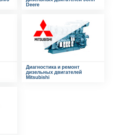
Deere
Диагностика и ремонт
дизельных двигателей
Mitsubishi