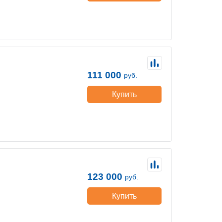
111 000
руб.
Купить
123 000
руб.
Купить