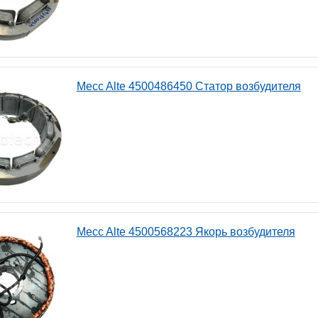
Mecc Alte 4500486450 Статор возбудителя
Mecc Alte 4500568223 Якорь возбудителя