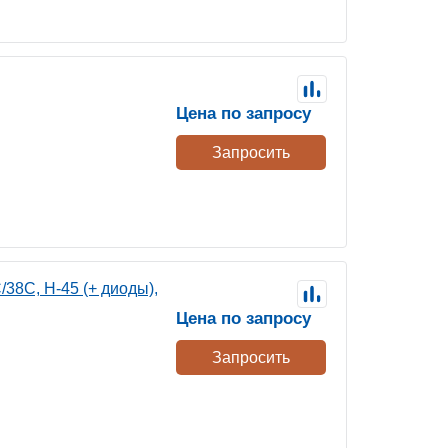
Цена по запросу
Запросить
38С, Н-45 (+ диоды),
Цена по запросу
Запросить