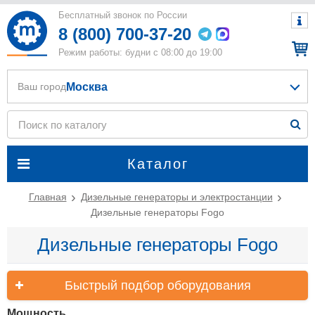
Бесплатный звонок по России
8 (800) 700-37-20
Режим работы: будни с 08:00 до 19:00
Москва
Ваш город
Каталог
Главная
Дизельные генераторы и электростанции
Дизельные генераторы Fogo
Дизельные генераторы Fogo
Быстрый подбор оборудования
Мощность