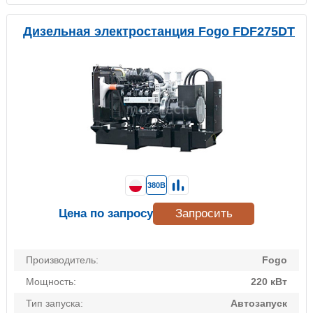
Дизельная электростанция Fogo FDF275DT
380В
Цена по запросу
Запросить
Производитель:
Fogo
Мощность:
220 кВт
Тип запуска:
Автозапуск