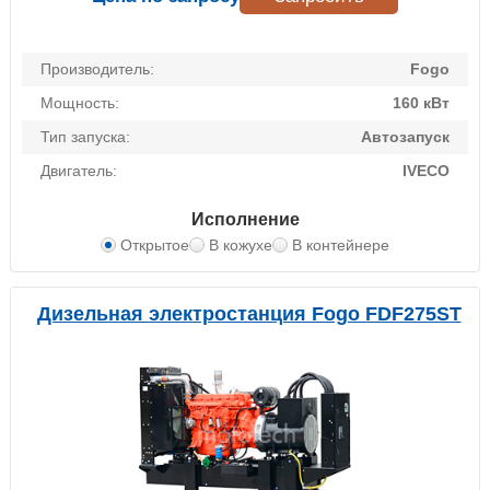
Производитель:
Fogo
Мощность:
160 кВт
Тип запуска:
Автозапуск
Двигатель:
IVECO
Исполнение
Открытое
В кожухе
В контейнере
Дизельная электростанция Fogo FDF275ST