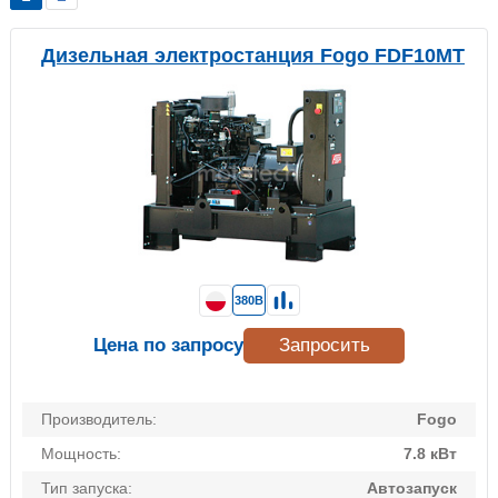
Дизельная электростанция Fogo FDF10MT
380В
Цена по запросу
Запросить
Производитель:
Fogo
Мощность:
7.8 кВт
Тип запуска:
Автозапуск