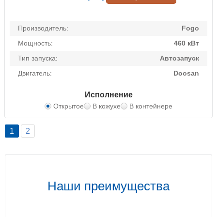
Производитель:
Fogo
Мощность:
460 кВт
Тип запуска:
Автозапуск
Двигатель:
Doosan
Исполнение
Открытое
В кожухе
В контейнере
1
2
Наши преимущества