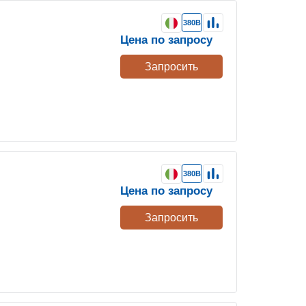
380В
Цена по запросу
Запросить
380В
Цена по запросу
Запросить