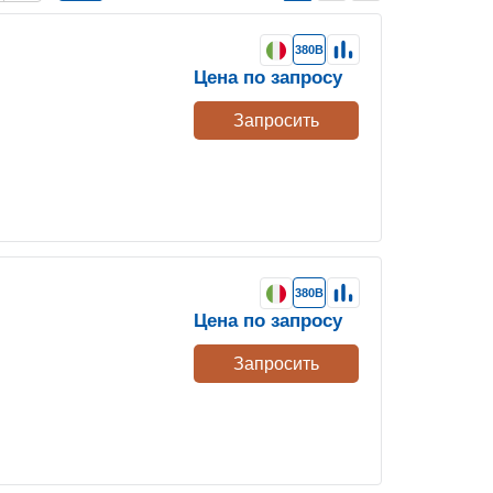
380В
Цена по запросу
Запросить
380В
Цена по запросу
Запросить