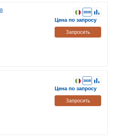
 8
380В
Цена по запросу
Запросить
380В
Цена по запросу
Запросить