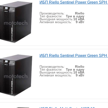
ИБП Riello Sentinel Power Green SPH
Производитель:
Riello
Тип фазности:
Три в одну
Выходная мощность:
10 кВА
Активная мощность:
9 кВт
ИБП Riello Sentinel Power Green SPH
Производитель:
Riello
Тип фазности:
Три в одну
Выходная мощность:
10 кВА
Активная мощность:
9 кВт