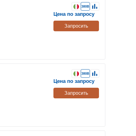
380В
Цена по запросу
Запросить
380В
Цена по запросу
Запросить