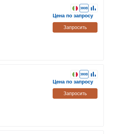
380В
Цена по запросу
Запросить
380В
Цена по запросу
Запросить