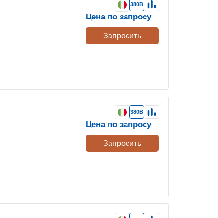
380В
Цена по запросу
Запросить
380В
Цена по запросу
Запросить