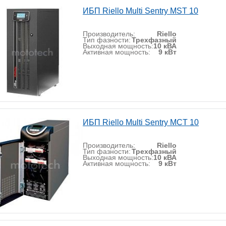
ИБП Riello Multi Sentry MST 10
Производитель:
Riello
Тип фазности:
Трехфазный
Выходная мощность:
10 кВА
Активная мощность:
9 кВт
ИБП Riello Multi Sentry MCT 10
Производитель:
Riello
Тип фазности:
Трехфазный
Выходная мощность:
10 кВА
Активная мощность:
9 кВт