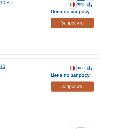
 10 ER
380В
Цена по запросу
Запросить
 10
380В
Цена по запросу
Запросить