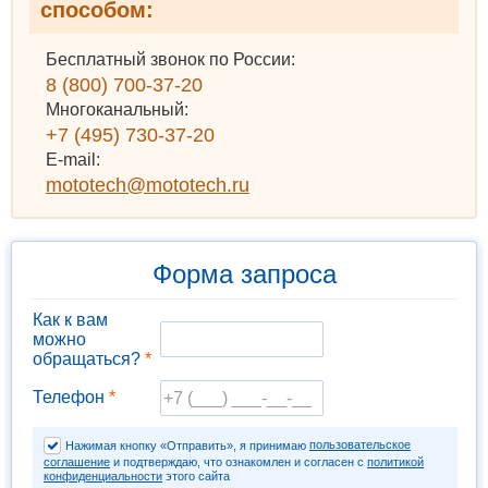
способом:
Бесплатный звонок по России:
8 (800) 700-37-20
Многоканальный:
+7 (495) 730-37-20
E-mail:
mototech@mototech.ru
Форма запроса
Как к вам
можно
обращаться?
*
Телефон
*
пользовательское
Нажимая кнопку «Отправить», я принимаю
соглашение
и подтверждаю, что ознакомлен и согласен с
политикой
конфиденциальности
этого сайта