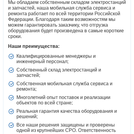
Мы обладаем собственным складом электростанций
и запчастей, наша мобильная служба сервиса и
ремонта работает по всей территории Российской
Федерации. Благодаря таким возможностям мы
можем гарантировать заказчику, что отгрузка
оборудования будет произведена в самые короткие
сроки.
Наши преимущества:
Квалифицированные менеджеры и
инженерный персонал;
Собственный склад электростанций и
запчастей;
Собственная мобильная служба сервиса и
ремонта;
Многолетний опыт поставок и реализации
объектов по всей стране;
Реальная гарантия качества оборудования и
решений;
Все наши решения защищены и проверены
одной из крупнейших СРО. Ответственность