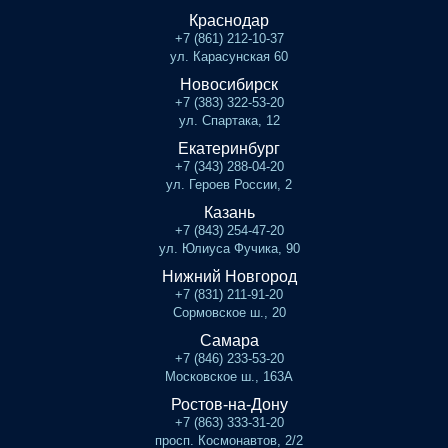
Краснодар
+7 (861) 212-10-37
ул. Карасунская 60
Новосибирск
+7 (383) 322-53-20
ул. Спартака, 12
Екатеринбург
+7 (343) 288-04-20
ул. Героев России, 2
Казань
+7 (843) 254-47-20
ул. Юлиуса Фучика, 90
Нижний Новгород
+7 (831) 211-91-20
Сормовское ш., 20
Самара
+7 (846) 233-53-20
Московское ш., 163А
Ростов-на-Дону
+7 (863) 333-31-20
просп. Космонавтов, 2/2