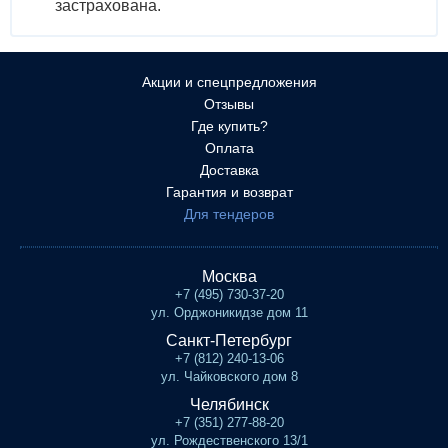
застрахована.
Акции и спецпредложения
Отзывы
Где купить?
Оплата
Доставка
Гарантия и возврат
Для тендеров
Москва
+7 (495) 730-37-20
ул. Орджоникидзе дом 11
Санкт-Петербург
+7 (812) 240-13-06
ул. Чайковского дом 8
Челябинск
+7 (351) 277-88-20
ул. Рождественского 13/1