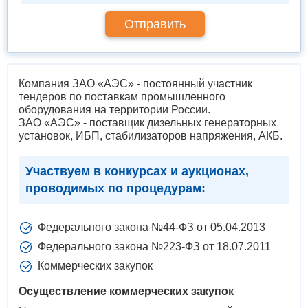
Компания ЗАО «АЭС» - постоянный участник
тендеров по поставкам промышленного
оборудования на территории России.
ЗАО «АЭС» - поставщик дизельных генераторных
установок, ИБП, стабилизаторов напряжения, АКБ.
Участвуем в конкурсах и аукционах,
проводимых по процедурам:
Федерального закона №44-ФЗ от 05.04.2013
Федерального закона №223-ФЗ от 18.07.2011
Коммерческих закупок
Осуществление коммерческих закупок