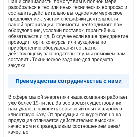
Наши специалисты помогут вам в полной мере
разобраться в тех или иных технических вопросах и
составить действительно выгодное коммерческое
предложение с учетом специфики деятельности
вашей организации, стоимости необходимого вам
оборудования, условий поставок, гарантийных
обязательств и т.д. В случае если ваше предприятие
проводит торги, конкурсы или аукционы по
приобретению оборудования согласно
действующему законодательству, мы поможем вам
составить Техническое задание для предмета
закупки.
Преимущества сотрудничества с нами
В сфере малой энергетики наша компания работает
уже более 19-ти лет. За все время существования
нам удалось накопить серьезный опыт и широкую
клиентскую базу. От продукции конкурентов наша
продукция отличается действительно высоким
качеством и справедливым соотношением цена/
качество.