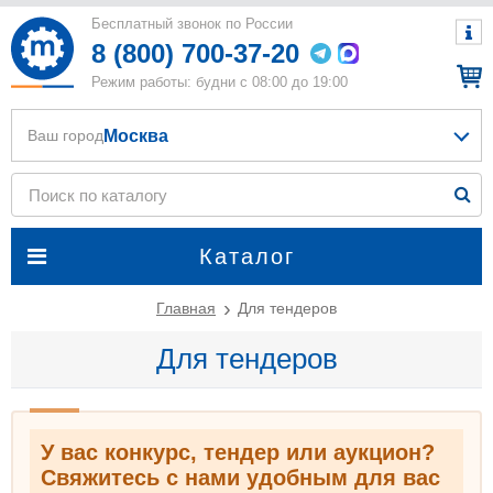
Бесплатный звонок по России
8 (800) 700-37-20
Режим работы: будни с 08:00 до 19:00
Москва
Ваш город
Каталог
Главная
Для тендеров
Для тендеров
У вас конкурс, тендер или аукцион?
Свяжитесь с нами удобным для вас