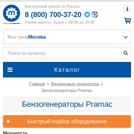
Бесплатный звонок по России
8 (800) 700-37-20
Режим работы: будни с 08:00 до 19:00
Москва
Ваш город
Каталог
Главная
Бензиновые генераторы
Бензогенераторы Pramac
Бензогенераторы Pramac
Быстрый подбор оборудования
Мощность