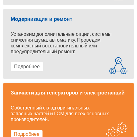
Модернизация и ремонт
Установим дополнительные опции, системы
снижения шума, автоматику. Проведем
комплексный восстановительный или
предупредительный ремонт.
Подробнее
Запчасти для генераторов и электростанций
Собственный склад оригинальных
запасных частей и ГСМ для всех основных
производителей.
Подробнее