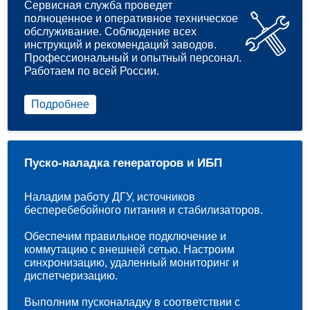
Сервисная служба проведет
полноценное и оперативное техническое
обслуживание. Соблюдение всех
инструкций и рекомендаций заводов.
Профессиональный и опытный персонал.
Работаем по всей России.
Подробнее
Пуско-наладка генераторов и ИБП
Наладим работу ДГУ, источников
бесперебебойного питания и стабилизаторов.
Обеспечим правильное подключение и
коммутацию с внешней сетью. Настроим
синхронизацию, удаленный мониторинг и
диспетчеризацию.
Выполним пусконаладку в соответствии с