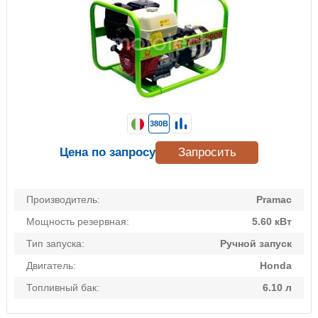
380В
Цена по запросу
Запросить
Производитель:
Pramac
Мощность резервная:
5.60 кВт
Тип запуска:
Ручной запуск
Двигатель:
Honda
Топливный бак:
6.10 л