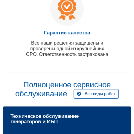
Гарантия качества
Все наши решения защищены и
проверены одной из крупнейших
СРО. Ответственность застрахована
Полноценное сервисное
обслуживание
Все виды работ
Техническое обслуживание
генераторов и ИБП