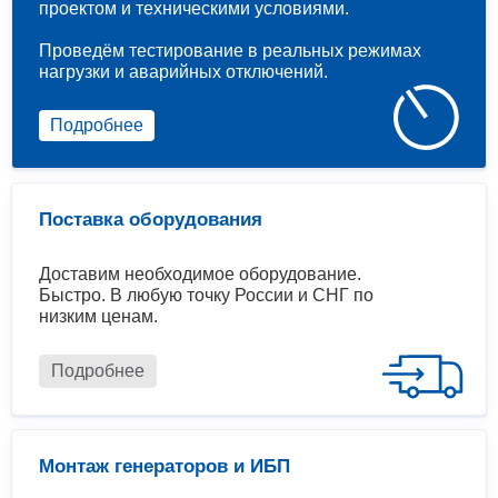
проектом и техническими условиями.
Проведём тестирование в реальных режимах
нагрузки и аварийных отключений.
Подробнее
Поставка оборудования
Доставим необходимое оборудование.
Быстро. В любую точку России и СНГ по
низким ценам.
Подробнее
Монтаж генераторов и ИБП