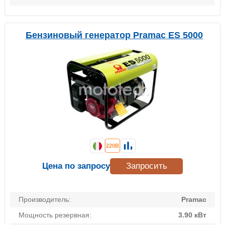
Бензиновый генератор Pramac ES 5000
220В
Цена по запросу
Запросить
Производитель:
Pramac
Мощность резервная:
3.90 кВт