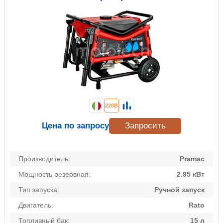
220В
Цена по запросу
Запросить
Производитель:
Pramac
Мощность резервная:
2.95 кВт
Тип запуска:
Ручной запуск
Двигатель:
Rato
Топливный бак:
15 л