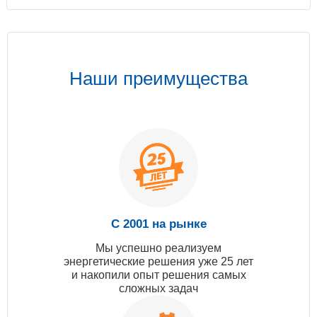
Наши преимущества
С 2001 на рынке
Мы успешно реализуем
энергетические решения уже 25 лет
и накопили опыт решения самых
сложных задач