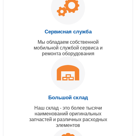
Сервисная служба
Мы обладаем собственной
мобильной службой сервиса и
ремонта оборудования
Большой склад
Наш склад - это более тысячи
наименований оригинальных
запчастей и различных расходных
элементов