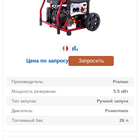
Цена по запросу
Запросить
Производитель:
Pramac
Мощность резервная:
5.5 кВт
Тип запуска:
Ручной запуск
Двигатель:
Powermate
Топливный бак:
26 л