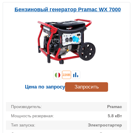
Бензиновый генератор Pramac WX 7000
220В
Цена по запросу
Запросить
Производитель:
Pramac
Мощность резервная:
5.8 кВт
Тип запуска:
Электростартер