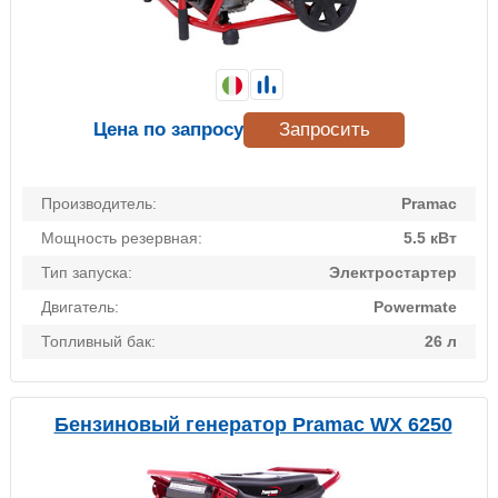
Цена по запросу
Запросить
Производитель:
Pramac
Мощность резервная:
5.5 кВт
Тип запуска:
Электростартер
Двигатель:
Powermate
Топливный бак:
26 л
Бензиновый генератор Pramac WX 6250