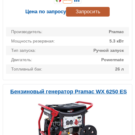
Цена по запросу
Запросить
Производитель:
Pramac
Мощность резервная:
5.3 кВт
Тип запуска:
Ручной запуск
Двигатель:
Powermate
Топливный бак:
26 л
Бензиновый генератор Pramac WX 6250 ES