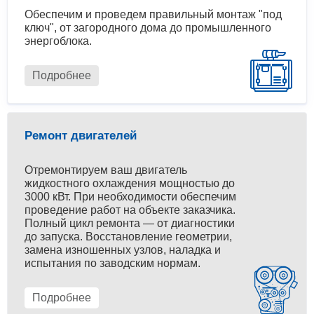
Обеспечим и проведем правильный монтаж "под
ключ", от загородного дома до промышленного
энергоблока.
Подробнее
Ремонт двигателей
Отремонтируем ваш двигатель
жидкостного охлаждения мощностью до
3000 кВт. При необходимости обеспечим
проведение работ на объекте заказчика.
Полный цикл ремонта — от диагностики
до запуска. Восстановление геометрии,
замена изношенных узлов, наладка и
испытания по заводским нормам.
Подробнее