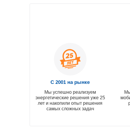
С 2001 на рынке
Мы успешно реализуем
Мы
энергетические решения уже 25
моб
лет и накопили опыт решения
самых сложных задач