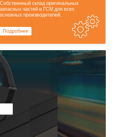
Собственный склад оригинальных
запасных частей и ГСМ для всех
основных производителей.
Подробнее