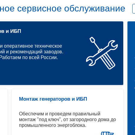
ное сервисное обслуживание
ов и ИБП
и оперативное техническое
ий и рекомендаций заводов.
аботаем по всей России.
Монтаж генераторов и ИБП
Обеспечим и проведем правильный
монтаж "под ключ", от загородного дома до
промышленного энергоблока.