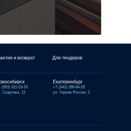
антия и возврат
Для тендеров
овосибирск
Екатеринбург
 (383) 322-53-20
+7 (343) 288-04-20
. Спартака, 12
ул. Героев России, 2