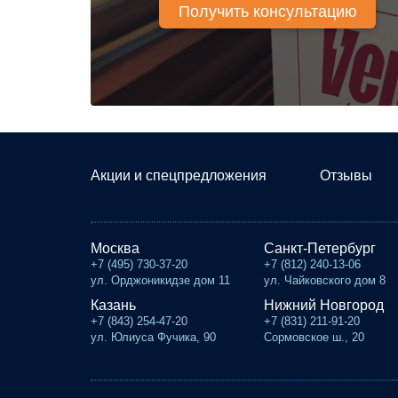
Акции и спецпредложения
Отзывы
Москва
Санкт-Петербург
+7 (495) 730-37-20
+7 (812) 240-13-06
ул. Орджоникидзе дом 11
ул. Чайковского дом 8
Казань
Нижний Новгород
+7 (843) 254-47-20
+7 (831) 211-91-20
ул. Юлиуса Фучика, 90
Сормовское ш., 20