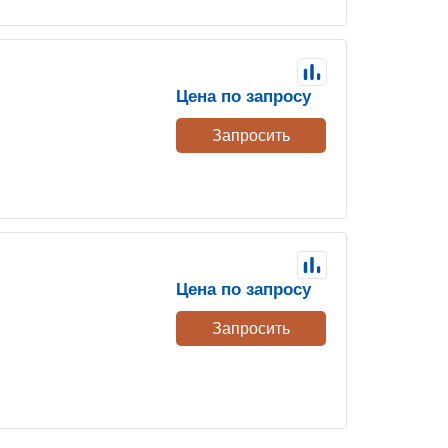
Цена по запросу
Запросить
Цена по запросу
Запросить