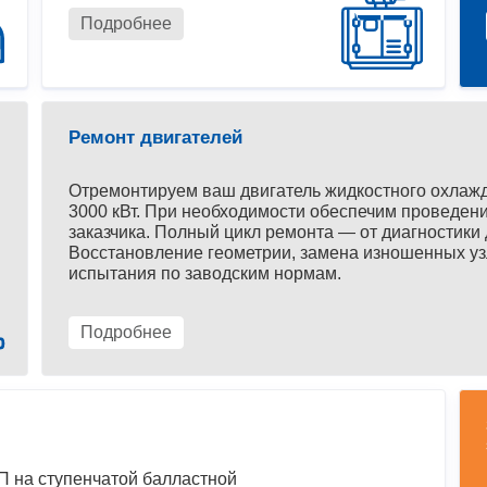
Подробнее
Ремонт двигателей
Отремонтируем ваш двигатель жидкостного охлаж
3000 кВт. При необходимости обеспечим проведени
заказчика. Полный цикл ремонта — от диагностики 
Восстановление геометрии, замена изношенных уз
испытания по заводским нормам.
Подробнее
 на ступенчатой балластной