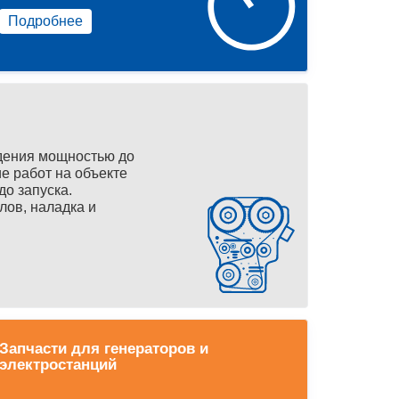
Подробнее
дения мощностью до
е работ на объекте
до запуска.
лов, наладка и
Запчасти для генераторов и
электростанций