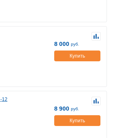
8 000
руб.
Купить
-12
8 900
руб.
Купить