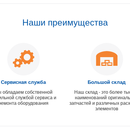
Наши преимущества
Сервисная служба
Большой склад
 обладаем собственной
Наш склад - это более ты
ильной службой сервиса и
наименований оригинал
ремонта оборудования
запчастей и различных рас
элементов