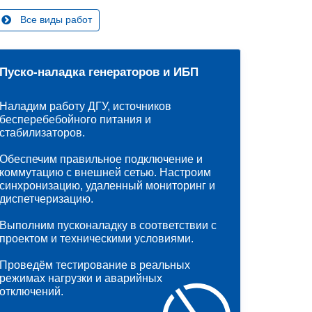
Все виды работ
Пуско-наладка генераторов и ИБП
Наладим работу ДГУ, источников
бесперебебойного питания и
стабилизаторов.
Обеспечим правильное подключение и
коммутацию с внешней сетью. Настроим
синхронизацию, удаленный мониторинг и
диспетчеризацию.
Выполним пусконаладку в соответствии с
проектом и техническими условиями.
Проведём тестирование в реальных
режимах нагрузки и аварийных
отключений.