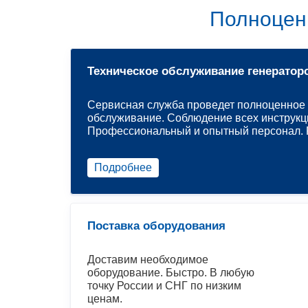
Полноцен
Техническое обслуживание генератор
Сервисная служба проведет полноценное 
обслуживание. Соблюдение всех инструкц
Профессиональный и опытный персонал. Р
Подробнее
Поставка оборудования
Доставим необходимое
оборудование. Быстро. В любую
точку России и СНГ по низким
ценам.