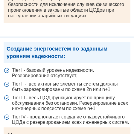
безопасности для исключения случаев физического
проникновения в закрытые области ЦОДов при
наступлении аварийных ситуациях.
Создание энергосистем по заданным
уровням надежности:
Tier I - базовый уровень надежности.
Резервирование отсутствует;
Tier II - все активные элементы систем должны
быть зарезервированы по схеме 2n или n+1;
Tier III - весь ЦОД функционирует по принципу
обслуживания без остановки. Резервирование всех
инженерных подсистем по схеме n+1;
Tier IV - предполагает создание отказоустойчивого
ЦОДа с резервированием всех инженерных систем.