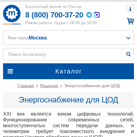
Бесплатный звонок по России
8 (800) 700-37-20
Режим работы: будни с 08:00 до 19:00
Москва
Ваш город
Каталог
Главная
Решения
Энергоснабжение для ЦОД
Энергоснабжение для ЦОД
XXI век является веком цифровых технологий.
Функционирование современных сетей,
многоступенчатых систем передачи данных, и
телеметрии требует повсеместного внедрения и