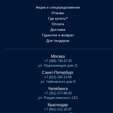
Акции и спецпредложения
Отзывы
Где купить?
Оплата
Доставка
Гарантия и возврат
Для тендеров
Москва
+7 (495) 730-37-20
ул. Орджоникидзе дом 11
Санкт-Петербург
+7 (812) 240-13-06
ул. Чайковского дом 8
Челябинск
+7 (351) 277-88-20
ул. Рождественского 13/1
Краснодар
+7 (861) 212-10-37