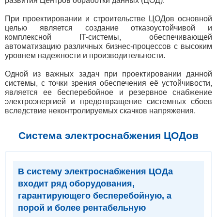
развития Центров обработки данных (ЦОД).
При проектировании и строительстве ЦОДов основной
целью является создание отказоустойчивой и
комплексной IT-системы, обеспечивающей
автоматизацию различных бизнес-процессов с высоким
уровнем надежности и производительности.
Одной из важных задач при проектировании данной
системы, с точки зрения обеспечения её устойчивости,
является ее бесперебойное и резервное снабжение
электроэнергией и предотвращение системных сбоев
вследствие неконтролируемых скачков напряжения.
Система электроснабжения ЦОДов
В систему электроснабжения ЦОДа
входит ряд оборудования,
гарантирующего бесперебойную, а
порой и более рентабельную