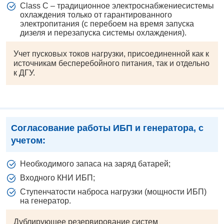
Class C – традиционное электроснабжениесистемы
охлаждения только от гарантированного
электропитания (с перебоем на время запуска
дизеля и перезапуска системы охлаждения).
Учет пусковых токов нагрузки, присоединенной как к
источникам бесперебойного питания, так и отдельно
к ДГУ.
Согласование работы ИБП и генератора, с
учетом:
Необходимого запаса на заряд батарей;
Входного КНИ ИБП;
Ступенчатости наброса нагрузки (мощности ИБП)
на генератор.
Дублирующее резервирование систем