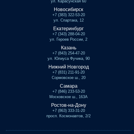
ул. Карасунская 60
Новосибирск
+7 (383) 322-53-20
ул. Спартака, 12
Екатеринбург
+7 (343) 288-04-20
ул. Героев России, 2
Казань
+7 (843) 254-47-20
ул. Юлиуса Фучика, 90
Нижний Новгород
+7 (831) 211-91-20
Сормовское ш., 20
Самара
+7 (846) 233-53-20
Московское ш., 163А
Ростов-на-Дону
+7 (863) 333-31-20
просп. Космонавтов, 2/2