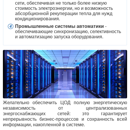
сети, обеспечивая не только более низкую
стоимость электроэнергии, но и возможность
абсорбционной рекуперации тепла для нужд
кондиционирования.
Промышленные системы автоматики
-
обеспечивающие синхронизацию, селективность
и автоматизацию запуска оборудования.
Желательно обеспечить ЦОД полную энергетическую
независимость от централизованных
энергоснабжающих сетей: это гарантирует
непрерывность бизнес-процессов и сохранность всей
информации, накопленной в системе.