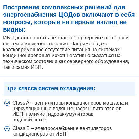
Построение комплексных решений для
энергоснабжения ЦОДов включают в себя
вопросы, которые на первый взгляд не
видны:
ИБП должен питать не только "серверную часть", но и
системы жизнеобеспечения. Например, даже
кратковременное отсутствие питания на системах
кондиционирования может негативно сказаться на
техническом состоянии как серверного оборудования,
так и самих ИБП.
Три класса систем охлаждения:
Class A – вентиляторы кондиционеров машзала и
циркуляционные водяные насосы питаются от
ИБП; наличие гидроаккумуляторав
водяной петле;
Class B – электроснабжение вентиляторов
кондиционеров от ИБП;