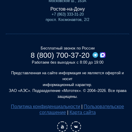
Московское ш., 163А
Ростов-на-Дону
+7 (863) 333-31-20
просп. Космонавтов, 2/2
Бесплатный звонок по России
8 (800) 700-37-20
Работаем без выходных с 8:00 до 19:00
Представленная на сайте информация не является офертой и
носит
информационный характер.
ЗАО «АЭС». Подразделение «Мототех». © 2004–2026. Все права
защищены.
Политика конфиденциальности
|
Пользовательское
соглашение
|
Карта сайта