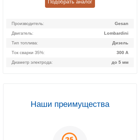
Подобрать аналог
Производитель:
Gesan
Двигатель:
Lombardini
Тип топлива:
Дизель
Ток сварки 35%:
300 А
Диаметр электрода:
до 5 мм
Наши преимущества