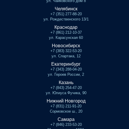
ул. Чайковского дом 8
Челябинск
+7 (351) 277-88-20
ул. Рождественского 13/1
Краснодар
+7 (861) 212-10-37
ул. Карасунская 60
Новосибирск
+7 (383) 322-53-20
ул. Спартака, 12
Екатеринбург
+7 (343) 288-04-20
ул. Героев России, 2
Казань
+7 (843) 254-47-20
ул. Юлиуса Фучика, 90
Нижний Новгород
+7 (831) 211-91-20
Сормовское ш., 20
Самара
+7 (846) 233-53-20