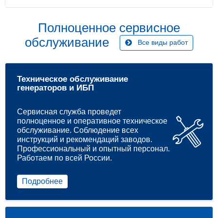
Полноценное сервисное
обслуживание
Все виды работ
Техническое обслуживание
генераторов и ИБП
Сервисная служба проведет
полноценное и оперативное техническое
обслуживание. Соблюдение всех
инструкций и рекомендаций заводов.
Профессиональный и опытный персонал.
Работаем по всей России.
Подробнее