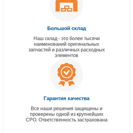
Большой склад
Наш склад - это более тысячи
наименований оригинальных
запчастей и различных расходных
элементов
Гарантия качества
Все наши решения защищены и
проверены одной из крупнейших
СРО. Ответственность застрахована