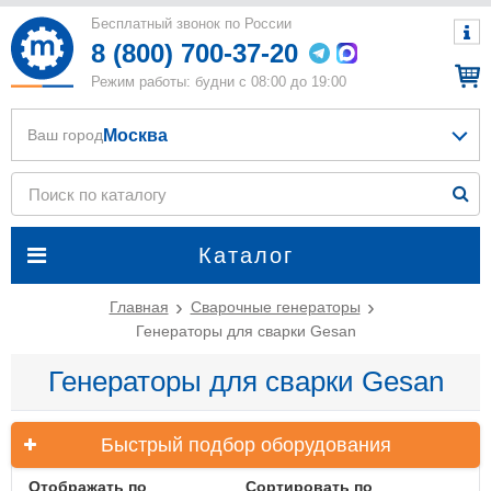
Бесплатный звонок по России
8 (800) 700-37-20
Режим работы: будни с 08:00 до 19:00
Москва
Ваш город
Каталог
Главная
Сварочные генераторы
Генераторы для сварки Gesan
Генераторы для сварки Gesan
Быстрый подбор оборудования
Отображать по
Сортировать по