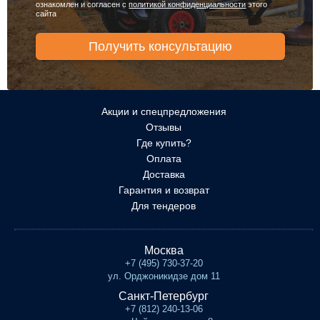
ознакомлен и согласен с
политикой конфиденциальности
этого
сайта
Акции и спецпредложения
Отзывы
Где купить?
Оплата
Доставка
Гарантия и возврат
Для тендеров
Москва
+7 (495) 730-37-20
ул. Орджоникидзе дом 11
Санкт-Петербург
+7 (812) 240-13-06