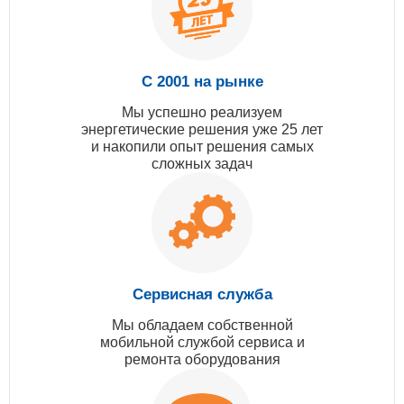
С 2001 на рынке
Мы успешно реализуем
энергетические решения уже 25 лет
и накопили опыт решения самых
сложных задач
Сервисная служба
Мы обладаем собственной
мобильной службой сервиса и
ремонта оборудования