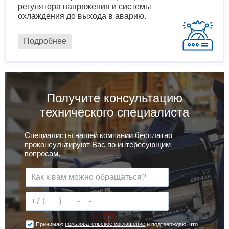
регулятора напряжения и системы
охлаждения до выхода в аварию.
Подробнее
Получите консультацию
технического специалиста
Специалисты нашей компании бесплатно
проконсультируют Вас по интересующим
вопросам.
пользовательское соглашение
Принимаю
и подтверждаю, что