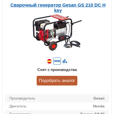
Сварочный генератор Gesan GS 210 DC H
key
380В
Снят с производства
Подобрать аналог
Производитель:
Gesan
Двигатель:
Honda