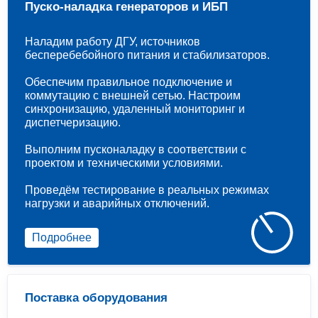
Пуско-наладка генераторов и ИБП
Наладим работу ДГУ, источников
бесперебебойного питания и стабилизаторов.
Обеспечим правильное подключение и
коммутацию с внешней сетью. Настроим
синхронизацию, удаленный мониторинг и
диспетчеризацию.
Выполним пусконаладку в соответствии с
проектом и техническими условиями.
Проведём тестирование в реальных режимах
нагрузки и аварийных отключений.
Подробнее
Поставка оборудования