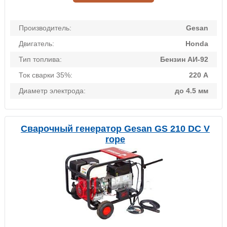
Производитель:
Gesan
Двигатель:
Honda
Тип топлива:
Бензин АИ-92
Ток сварки 35%:
220 А
Диаметр электрода:
до 4.5 мм
Сварочный генератор Gesan GS 210 DC V
rope