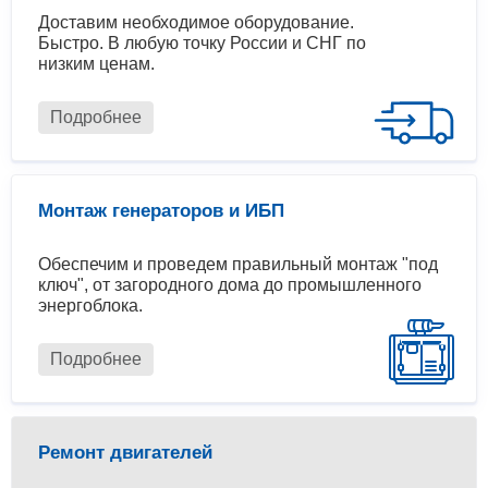
Доставим необходимое оборудование.
Быстро. В любую точку России и СНГ по
низким ценам.
Подробнее
Монтаж генераторов и ИБП
Обеспечим и проведем правильный монтаж "под
ключ", от загородного дома до промышленного
энергоблока.
Подробнее
Ремонт двигателей