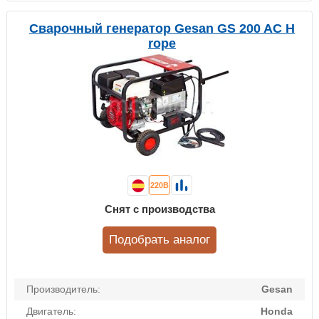
Сварочный генератор Gesan GS 200 AC H
rope
220В
Снят с производства
Подобрать аналог
Производитель:
Gesan
Двигатель:
Honda