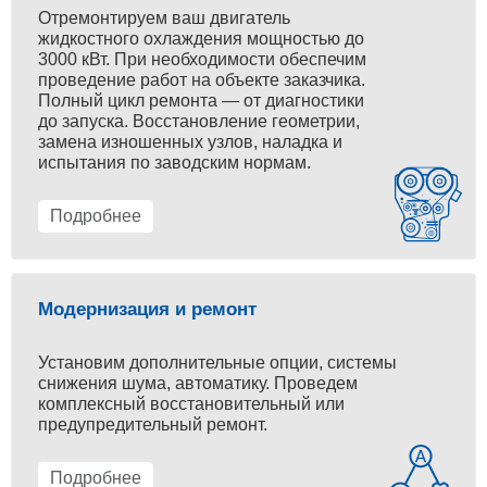
Отремонтируем ваш двигатель
жидкостного охлаждения мощностью до
3000 кВт. При необходимости обеспечим
проведение работ на объекте заказчика.
Полный цикл ремонта — от диагностики
до запуска. Восстановление геометрии,
замена изношенных узлов, наладка и
испытания по заводским нормам.
Подробнее
Модернизация и ремонт
Установим дополнительные опции, системы
снижения шума, автоматику. Проведем
комплексный восстановительный или
предупредительный ремонт.
Подробнее