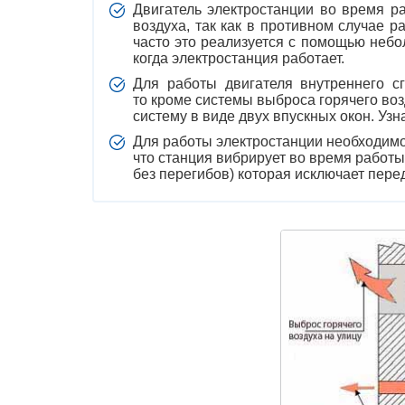
Двигатель электростанции во время р
воздуха, так как в противном случае 
часто это реализуется с помощью небо
когда электростанция работает.
Для работы двигателя внутреннего с
то кроме системы выброса горячего воз
систему в виде двух впускных окон. У
Для работы электростанции необходимо
что станция вибрирует во время работы
без перегибов) которая исключает пере