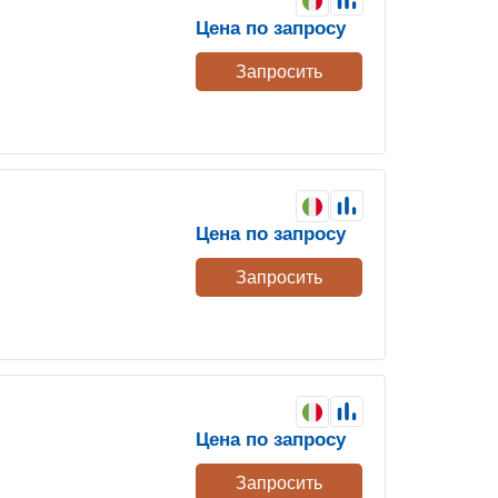
Цена по запросу
Запросить
Цена по запросу
Запросить
Цена по запросу
Запросить