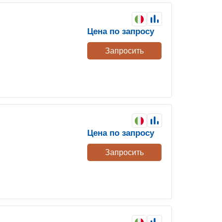
Цена по запросу
Запросить
Цена по запросу
Запросить