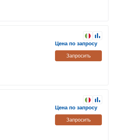
Цена по запросу
Запросить
Цена по запросу
Запросить