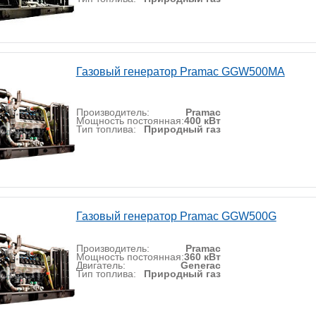
Газовый генератор Pramac GGW500MA
Производитель:
Pramac
Мощность постоянная:
400 кВт
Тип топлива:
Природный газ
Газовый генератор Pramac GGW500G
Производитель:
Pramac
Мощность постоянная:
360 кВт
Двигатель:
Generac
Тип топлива:
Природный газ