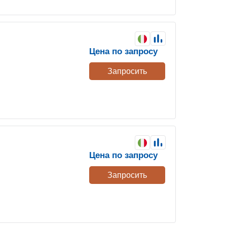
Цена по запросу
Запросить
Цена по запросу
Запросить