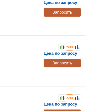
Цена по запросу
Запросить
220В
Цена по запросу
Запросить
220В
Цена по запросу