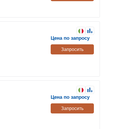
Цена по запросу
Запросить
Цена по запросу
Запросить