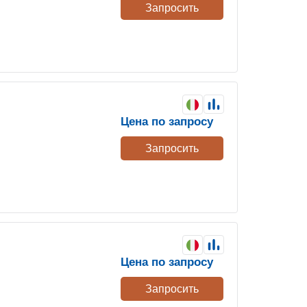
Запросить
Цена по запросу
Запросить
Цена по запросу
Запросить