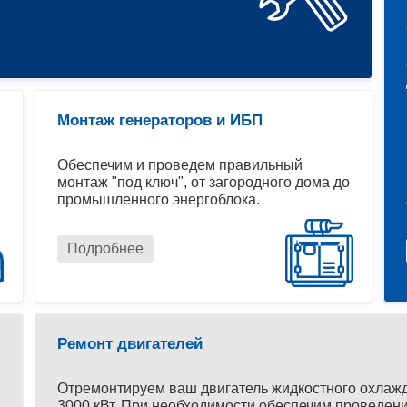
Монтаж генераторов и ИБП
Обеспечим и проведем правильный
монтаж "под ключ", от загородного дома до
промышленного энергоблока.
Подробнее
Ремонт двигателей
Отремонтируем ваш двигатель жидкостного охлаж
3000 кВт. При необходимости обеспечим проведени