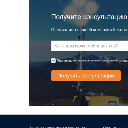
Получите консультацию
Специалисты нашей компании бесплат
пользовательское соглашение
Принимаю
и подт