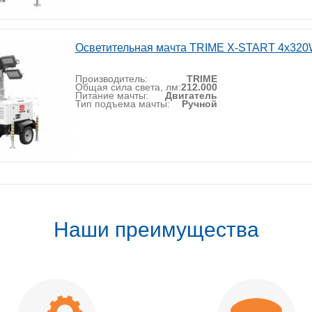
Осветительная мачта TRIME X-START 4x320W
Производитель:
TRIME
Общая сила света, лм:
212.000
Питание мачты:
Двигатель
Тип подъема мачты:
Ручной
Наши преимущества