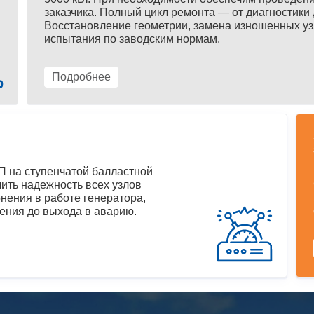
заказчика. Полный цикл ремонта — от диагностики 
Восстановление геометрии, замена изношенных уз
испытания по заводским нормам.
Подробнее
 на ступенчатой балластной
ить надежность всех узлов
нения в работе генератора,
ения до выхода в аварию.