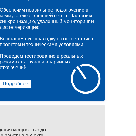
Обеспечим правильное подключение и
коммутацию с внешней сетью. Настроим
синхронизацию, удаленный мониторинг и
диспетчеризацию.
Выполним пусконаладку в соответствии с
проектом и техническими условиями.
Проведём тестирование в реальных
режимах нагрузки и аварийных
отключений.
Подробнее
дения мощностью до
е работ на объекте