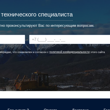
 технического специалиста
но проконсультируют Вас по интересующим вопросам.
политикой конфиденциальности
верждаю, что ознакомлен и согласен с
этого сайта