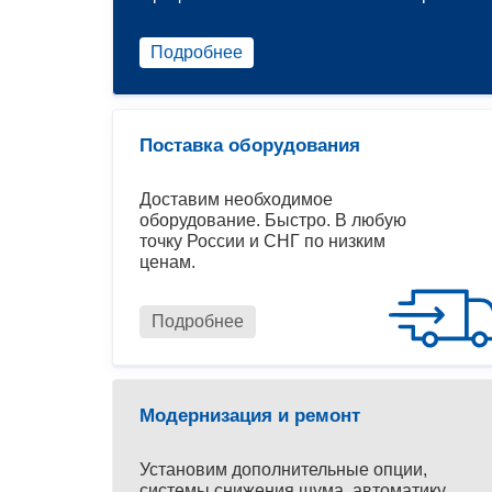
Подробнее
Поставка оборудования
Доставим необходимое
оборудование. Быстро. В любую
точку России и СНГ по низким
ценам.
Подробнее
Модернизация и ремонт
Установим дополнительные опции,
системы снижения шума, автоматику.