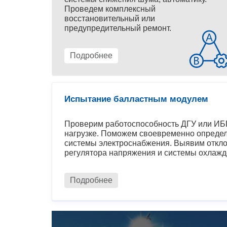
Проведем комплексный
восстановительный или
предупредительный ремонт.
Подробнее
Испытание балластным модулем
Проверим работоспособность ДГУ или ИБП
нагрузке. Поможем своевременно определ
системы электроснабжения. Выявим откло
регулятора напряжения и системы охлажд
Подробнее