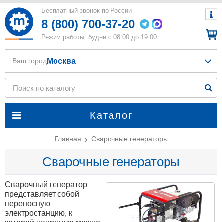
Бесплатный звонок по России
8 (800) 700-37-20
Режим работы: будни с 08:00 до 19:00
Москва
Ваш город
Каталог
Главная
Сварочные генераторы
Сварочные генераторы
Сварочный генератор
представляет собой
переносную
электростанцию, к