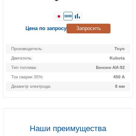
380В
Цена по запросу
Запросить
Производитель:
Toyo
Двигатель:
Kubota
Тип топлива:
Бензин АИ-92
Ток сварки 35%:
450 А
Диаметр электрода:
8 мм
Наши преимущества