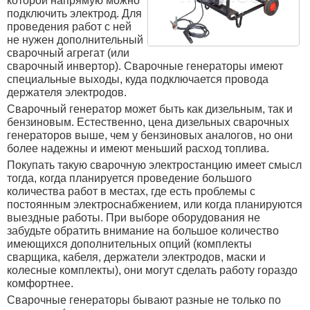
которой напрямую можно
подключить электрод. Для
проведения работ с ней
не нужен дополнительный
сварочный агрегат (или
сварочный инвертор). Сварочные генераторы имеют
специальные выходы, куда подключается провода
держателя электродов.
Сварочный генератор может быть как дизельным, так и
бензиновым. Естественно, цена дизельных сварочных
генераторов выше, чем у бензиновых аналогов, но они
более надежны и имеют меньший расход топлива.
Покупать такую сварочную электростанцию имеет смысл
тогда, когда планируется проведение большого
количества работ в местах, где есть проблемы с
постоянным электроснабжением, или когда планируются
выездные работы. При выборе оборудования не
забудьте обратить внимание на большое количество
имеющихся дополнительных опций (комплекты
сварщика, кабеля, держатели электродов, маски и
колесные комплекты), они могут сделать работу гораздо
комфортнее.
Сварочные генераторы бывают разные не только по