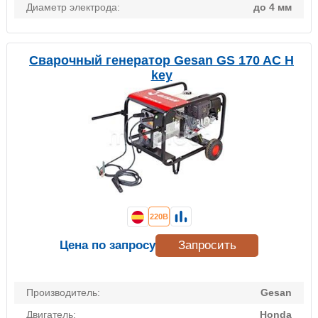
Диаметр электрода:
до 4 мм
Сварочный генератор Gesan GS 170 AC H
key
220В
Цена по запросу
Запросить
Производитель:
Gesan
Двигатель:
Honda