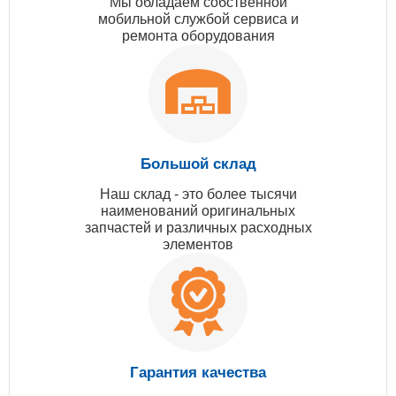
Мы обладаем собственной
мобильной службой сервиса и
ремонта оборудования
Большой склад
Наш склад - это более тысячи
наименований оригинальных
запчастей и различных расходных
элементов
Гарантия качества