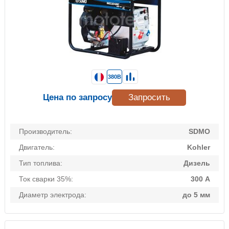
380В
Цена по запросу
Запросить
Производитель:
SDMO
Двигатель:
Kohler
Тип топлива:
Дизель
Ток сварки 35%:
300 А
Диаметр электрода:
до 5 мм