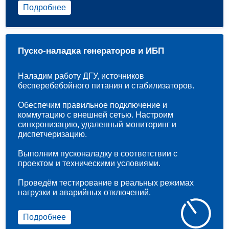
Подробнее
Пуско-наладка генераторов и ИБП
Наладим работу ДГУ, источников
бесперебебойного питания и стабилизаторов.
Обеспечим правильное подключение и
коммутацию с внешней сетью. Настроим
синхронизацию, удаленный мониторинг и
диспетчеризацию.
Выполним пусконаладку в соответствии с
проектом и техническими условиями.
Проведём тестирование в реальных режимах
нагрузки и аварийных отключений.
Подробнее