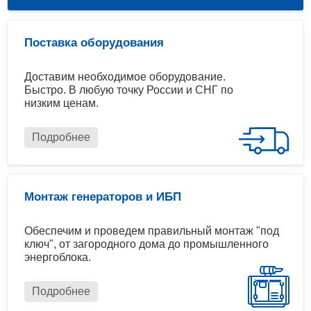
Поставка оборудования
Доставим необходимое оборудование.
Быстро. В любую точку России и СНГ по
низким ценам.
Подробнее
Монтаж генераторов и ИБП
Обеспечим и проведем правильный монтаж "под
ключ", от загородного дома до промышленного
энергоблока.
Подробнее