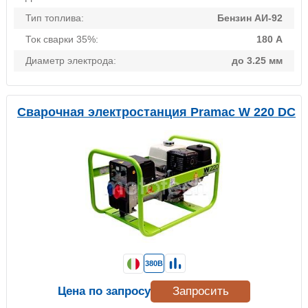
Тип топлива:
Бензин АИ-92
Ток сварки 35%:
180 А
Диаметр электрода:
до 3.25 мм
Сварочная электростанция Pramac W 220 DC
380В
Цена по запросу
Запросить