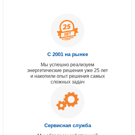
С 2001 на рынке
Мы успешно реализуем
энергетические решения уже 25 лет
и накопили опыт решения самых
сложных задач
Сервисная служба