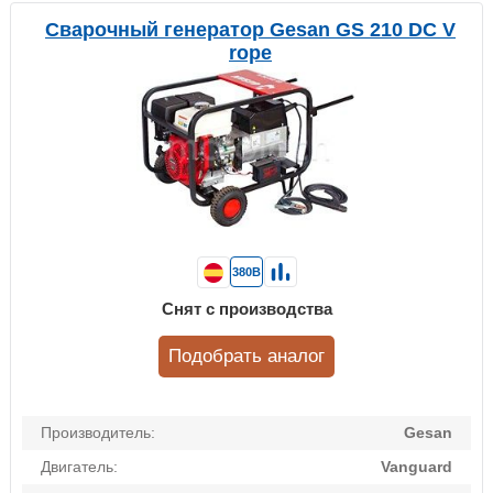
Сварочный генератор Gesan GS 210 DC V
rope
380В
Снят с производства
Подобрать аналог
Производитель:
Gesan
Двигатель:
Vanguard