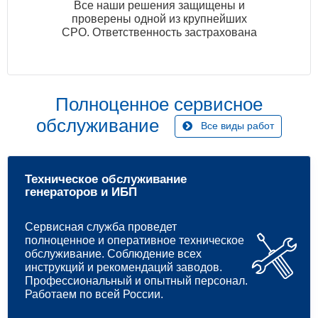
Все наши решения защищены и
проверены одной из крупнейших
СРО. Ответственность застрахована
Полноценное сервисное
обслуживание
Все виды работ
Техническое обслуживание
генераторов и ИБП
Сервисная служба проведет
полноценное и оперативное техническое
обслуживание. Соблюдение всех
инструкций и рекомендаций заводов.
Профессиональный и опытный персонал.
Работаем по всей России.