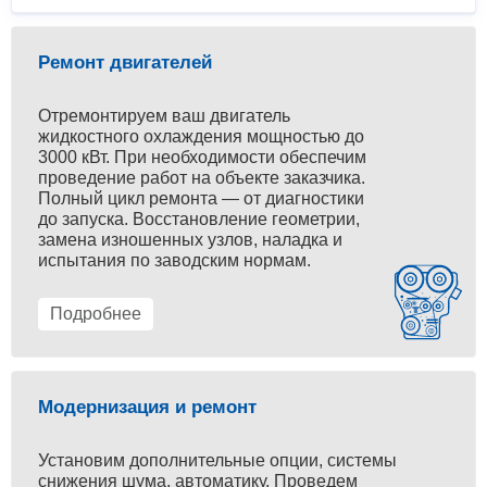
Ремонт двигателей
Отремонтируем ваш двигатель
жидкостного охлаждения мощностью до
3000 кВт. При необходимости обеспечим
проведение работ на объекте заказчика.
Полный цикл ремонта — от диагностики
до запуска. Восстановление геометрии,
замена изношенных узлов, наладка и
испытания по заводским нормам.
Подробнее
Модернизация и ремонт
Установим дополнительные опции, системы
снижения шума, автоматику. Проведем