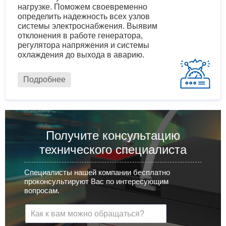
нагрузке. Поможем своевременно
определить надежность всех узлов
системы электроснабжения. Выявим
отклонения в работе генератора,
регулятора напряжения и системы
охлаждения до выхода в аварию.
Подробнее
Получите консультацию
технического специалиста
Специалисты нашей компании бесплатно
проконсультируют Вас по интересующим
вопросам.