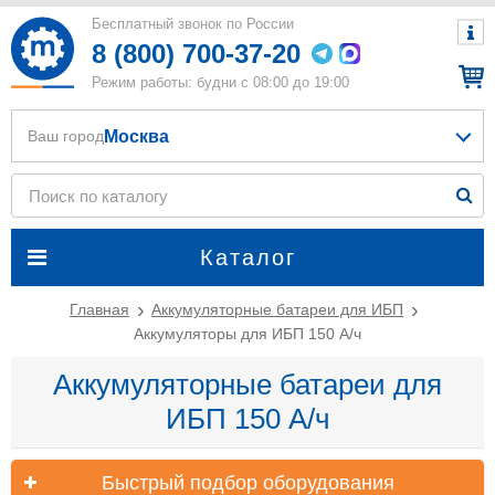
Бесплатный звонок по России
8 (800) 700-37-20
Режим работы: будни с 08:00 до 19:00
Москва
Ваш город
Каталог
Главная
Аккумуляторные батареи для ИБП
Аккумуляторы для ИБП 150 А/ч
Аккумуляторные батареи для
ИБП 150 А/ч
Быстрый подбор оборудования