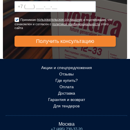
пользовательское соглашение
Принимаю
и подтверждаю, что
ознакомлен и согласен с
политикой конфиденциальности
этого
сайта
Акции и спецпредложения
Отзывы
Где купить?
Оплата
Доставка
Гарантия и возврат
Для тендеров
Москва
+7 (495) 730-37-20