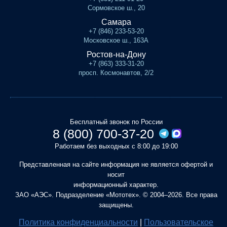
Сормовское ш., 20
Самара
+7 (846) 233-53-20
Московское ш., 163А
Ростов-на-Дону
+7 (863) 333-31-20
просп. Космонавтов, 2/2
Бесплатный звонок по России
8 (800) 700-37-20
Работаем без выходных с 8:00 до 19:00
Представленная на сайте информация не является офертой и
носит
информационный характер.
ЗАО «АЭС». Подразделение «Мототех». © 2004–2026. Все права
защищены.
Политика конфиденциальности
|
Пользовательское