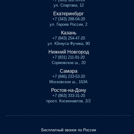
ул. Спартака, 12
Екатеринбург
+7 (343) 288-04-20
ул. Героев России, 2
Казань
+7 (843) 254-47-20
ул. Юлиуса Фучика, 90
Нижний Новгород
+7 (831) 211-91-20
Сормовское ш., 20
Самара
+7 (846) 233-53-20
Московское ш., 163А
Ростов-на-Дону
+7 (863) 333-31-20
просп. Космонавтов, 2/2
Бесплатный звонок по России