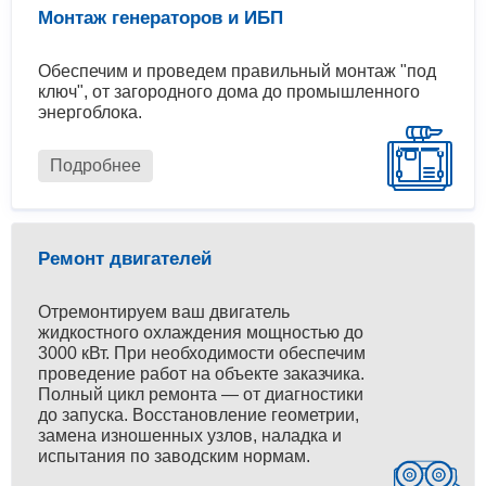
Монтаж генераторов и ИБП
Обеспечим и проведем правильный монтаж "под
ключ", от загородного дома до промышленного
энергоблока.
Подробнее
Ремонт двигателей
Отремонтируем ваш двигатель
жидкостного охлаждения мощностью до
3000 кВт. При необходимости обеспечим
проведение работ на объекте заказчика.
Полный цикл ремонта — от диагностики
до запуска. Восстановление геометрии,
замена изношенных узлов, наладка и
испытания по заводским нормам.