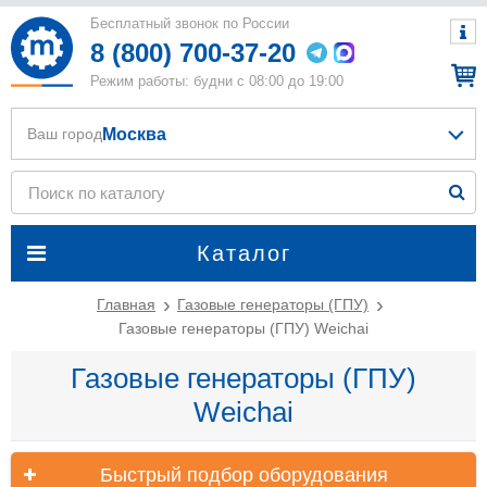
Бесплатный звонок по России
8 (800) 700-37-20
Режим работы: будни с 08:00 до 19:00
Москва
Ваш город
Каталог
Главная
Газовые генераторы (ГПУ)
Газовые генераторы (ГПУ) Weichai
Газовые генераторы (ГПУ)
Weichai
Быстрый подбор оборудования