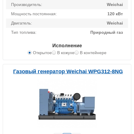
Производитель:
Weichai
Мощность постоянная:
120 кВт
Двигатель:
Weichai
Тип топлива:
Природный газ
Исполнение
Открытое
В кожухе
В контейнере
Газовый генератор Weichai WPG312-8NG