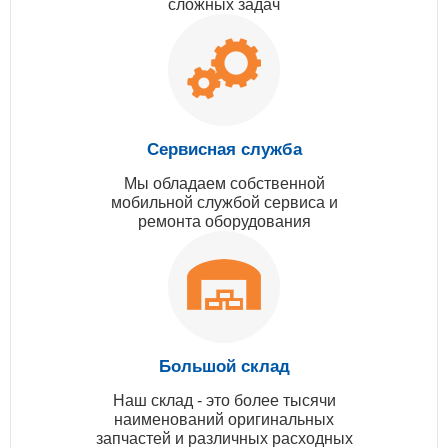
сложных задач
Сервисная служба
Мы обладаем собственной
мобильной службой сервиса и
ремонта оборудования
Большой склад
Наш склад - это более тысячи
наименований оригинальных
запчастей и различных расходных