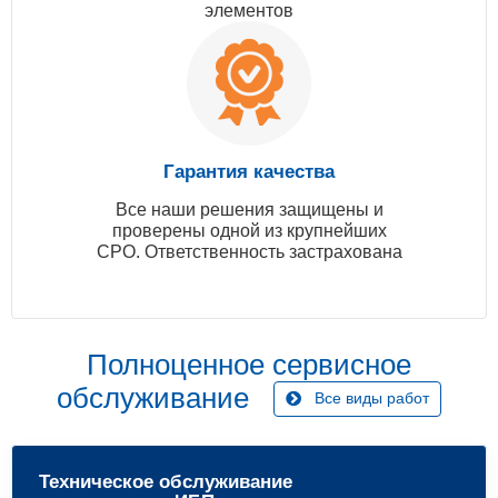
элементов
Гарантия качества
Все наши решения защищены и
проверены одной из крупнейших
СРО. Ответственность застрахована
Полноценное сервисное
обслуживание
Все виды работ
Техническое обслуживание