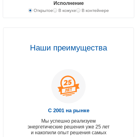
Исполнение
Открытое
В кожухе
В контейнере
Наши преимущества
С 2001 на рынке
Мы успешно реализуем
энергетические решения уже 25 лет
и накопили опыт решения самых