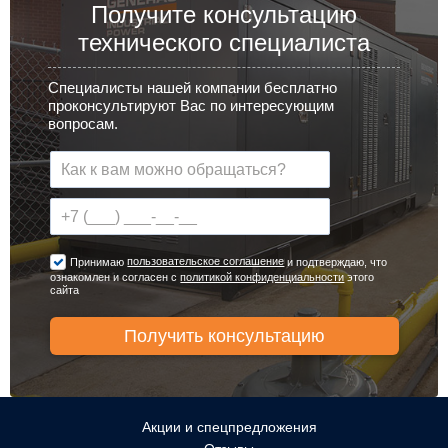
Получите консультацию
технического специалиста
Специалисты нашей компании бесплатно
проконсультируют Вас по интересующим
вопросам.
пользовательское соглашение
Принимаю
и подтверждаю, что
ознакомлен и согласен с
политикой конфиденциальности
этого
сайта
Акции и спецпредложения