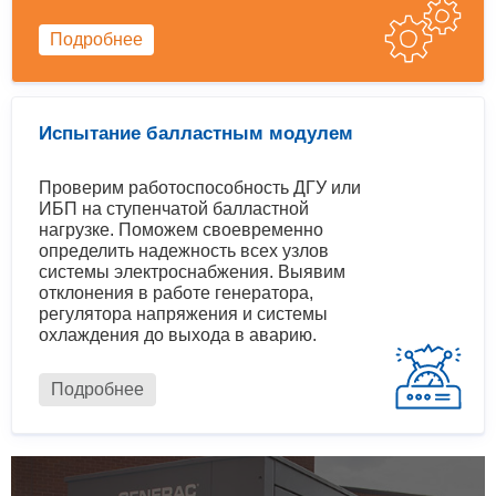
Подробнее
Испытание балластным модулем
Проверим работоспособность ДГУ или
ИБП на ступенчатой балластной
нагрузке. Поможем своевременно
определить надежность всех узлов
системы электроснабжения. Выявим
отклонения в работе генератора,
регулятора напряжения и системы
охлаждения до выхода в аварию.
Подробнее