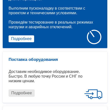
Выполним пусконаладку в соответствии с
проектом и техническими условиями.
Проведём тестирование в реальных режимах
нагрузки и аварийных отключений.
Подробнее
Поставка оборудования
Доставим необходимое оборудование.
Быстро. В любую точку России и СНГ по
низким ценам.
Подробнее