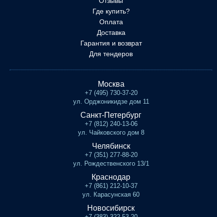
Отзывы
Где купить?
Оплата
Доставка
Гарантия и возврат
Для тендеров
Москва
+7 (495) 730-37-20
ул. Орджоникидзе дом 11
Санкт-Петербург
+7 (812) 240-13-06
ул. Чайковского дом 8
Челябинск
+7 (351) 277-88-20
ул. Рождественского 13/1
Краснодар
+7 (861) 212-10-37
ул. Карасунская 60
Новосибирск
+7 (383) 322-53-20