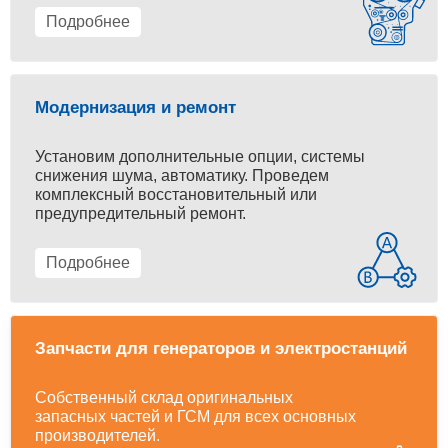
Подробнее
Модернизация и ремонт
Установим дополнительные опции, системы
снижения шума, автоматику. Проведем
комплексный восстановительный или
предупредительный ремонт.
Подробнее
Запчасти для генераторов и электростанций
Собственный склад оригинальных
запасных частей и ГСМ для всех основных
производителей.