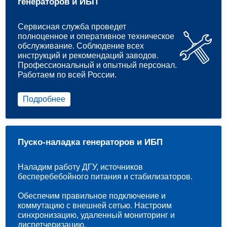
генераторов и ИБП
Сервисная служба проведет
полноценное и оперативное техническое
обслуживание. Соблюдение всех
инструкций и рекомендаций заводов.
Профессиональный и опытный персонал.
Работаем по всей России.
Подробнее
Пуско-наладка генераторов и ИБП
Наладим работу ДГУ, источников
бесперебебойного питания и стабилизаторов.
Обеспечим правильное подключение и
коммутацию с внешней сетью. Настроим
синхронизацию, удаленный мониторинг и
диспетчеризацию.