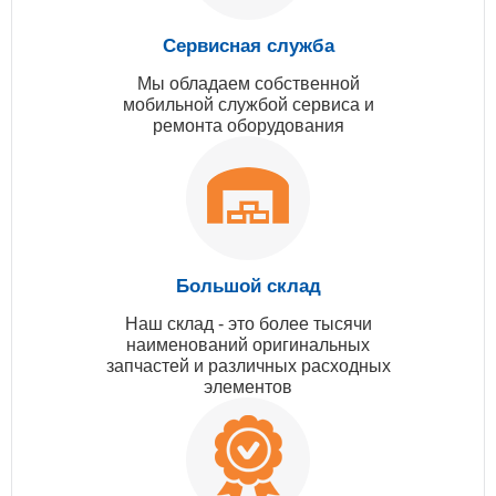
Сервисная служба
Мы обладаем собственной
мобильной службой сервиса и
ремонта оборудования
Большой склад
Наш склад - это более тысячи
наименований оригинальных
запчастей и различных расходных
элементов