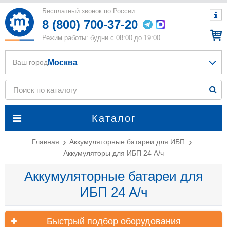
Бесплатный звонок по России
8 (800) 700-37-20
Режим работы: будни с 08:00 до 19:00
Москва
Ваш город
Каталог
Главная
Аккумуляторные батареи для ИБП
Аккумуляторы для ИБП 24 А/ч
Аккумуляторные батареи для
ИБП 24 А/ч
Быстрый подбор оборудования