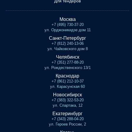
Для тендеров
Москва
+7 (495) 730-37-20
ул. Орджоникидзе дом 11
Санкт-Петербург
+7 (812) 240-13-06
ул. Чайковского дом 8
Челябинск
+7 (351) 277-88-20
ул. Рождественского 13/1
Краснодар
+7 (861) 212-10-37
ул. Карасунская 60
Новосибирск
+7 (383) 322-53-20
ул. Спартака, 12
Екатеринбург
+7 (343) 288-04-20
ул. Героев России, 2