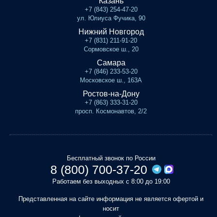
Казань
+7 (843) 254-47-20
ул. Юлиуса Фучика, 90
Нижний Новгород
+7 (831) 211-91-20
Сормовское ш., 20
Самара
+7 (846) 233-53-20
Московское ш., 163А
Ростов-на-Дону
+7 (863) 333-31-20
просп. Космонавтов, 2/2
Бесплатный звонок по России
8 (800) 700-37-20
Работаем без выходных с 8:00 до 19:00
Представленная на сайте информация не является офертой и
носит