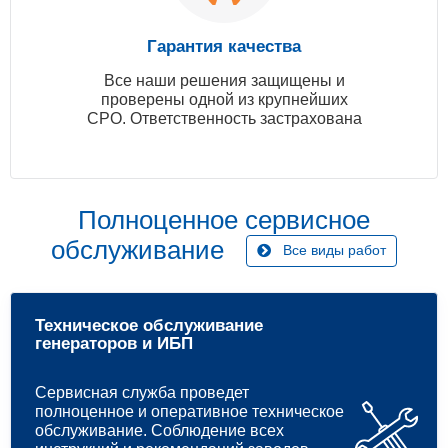
Гарантия качества
Все наши решения защищены и
проверены одной из крупнейших
СРО. Ответственность застрахована
Полноценное сервисное
обслуживание
Все виды работ
Техническое обслуживание
генераторов и ИБП
Сервисная служба проведет
полноценное и оперативное техническое
обслуживание. Соблюдение всех