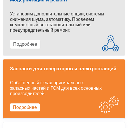
Установим дополнительные опции, системы
снижения шума, автоматику. Проведем
комплексный восстановительный или
предупредительный ремонт.
Подробнее
Запчасти для генераторов и электростанций
Собственный склад оригинальных
запасных частей и ГСМ для всех основных
производителей.
Подробнее