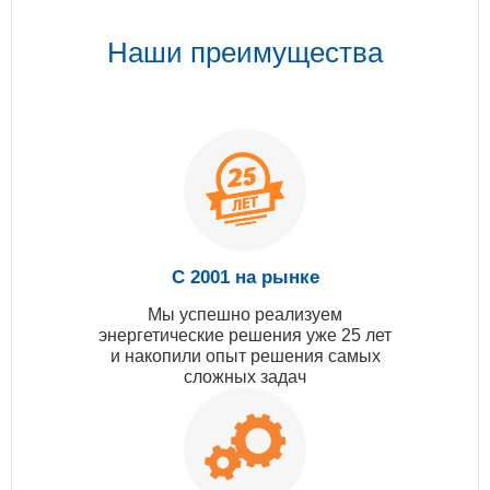
Наши преимущества
С 2001 на рынке
Мы успешно реализуем
энергетические решения уже 25 лет
и накопили опыт решения самых
сложных задач