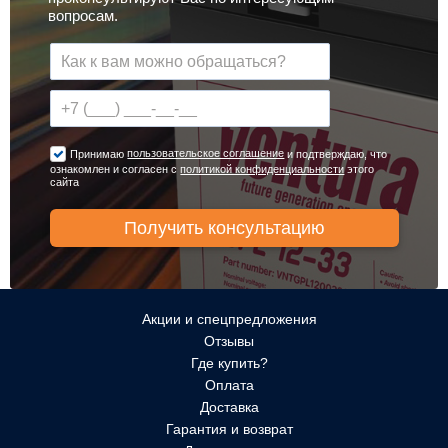
вопросам.
пользовательское соглашение
Принимаю
и подтверждаю, что
ознакомлен и согласен с
политикой конфиденциальности
этого
сайта
Акции и спецпредложения
Отзывы
Где купить?
Оплата
Доставка
Гарантия и возврат