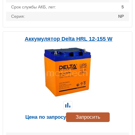
Срок службы АКБ, лет:
5
Серия:
NP
Аккумулятор Delta HRL 12-155 W
Цена по запросу
Запросить