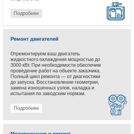
Подробнее
Ремонт двигателей
Отремонтируем ваш двигатель
жидкостного охлаждения мощностью до
3000 кВт. При необходимости обеспечим
проведение работ на объекте заказчика.
Полный цикл ремонта — от диагностики
до запуска. Восстановление геометрии,
замена изношенных узлов, наладка и
испытания по заводским нормам.
Подробнее
Модернизация и ремонт