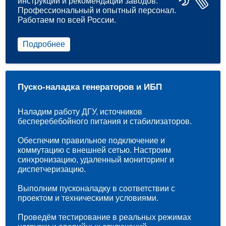
инструкций и рекомендаций заводов.
Профессиональный и опытный персонал.
Работаем по всей России.
Подробнее
Пуско-наладка генераторов и ИБП
Наладим работу ДГУ, источников
бесперебебойного питания и стабилизаторов.
Обеспечим правильное подключение и
коммутацию с внешней сетью. Настроим
синхронизацию, удаленный мониторинг и
диспетчеризацию.
Выполним пусконаладку в соответствии с
проектом и техническими условиями.
Проведём тестирование в реальных режимах