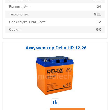
Емкость, А*ч:
24
Технология:
GEL
Срок службы АКБ, лет:
12
Серия:
GX
Аккумулятор Delta HR 12-26