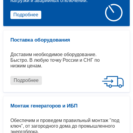
нагрузки и аварийных отключений.
Подробнее
Поставка оборудования
Доставим необходимое оборудование.
Быстро. В любую точку России и СНГ по
низким ценам.
Подробнее
Монтаж генераторов и ИБП
Обеспечим и проведем правильный монтаж "под
ключ", от загородного дома до промышленного
энергоблока.