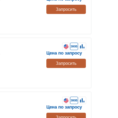
Запросить
380В
Цена по запросу
е
Запросить
380В
Цена по запросу
Запросить