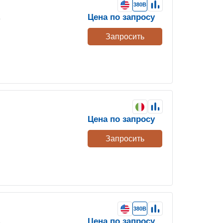
380В
Цена по запросу
е
Запросить
Цена по запросу
Запросить
380В
Цена по запросу
е