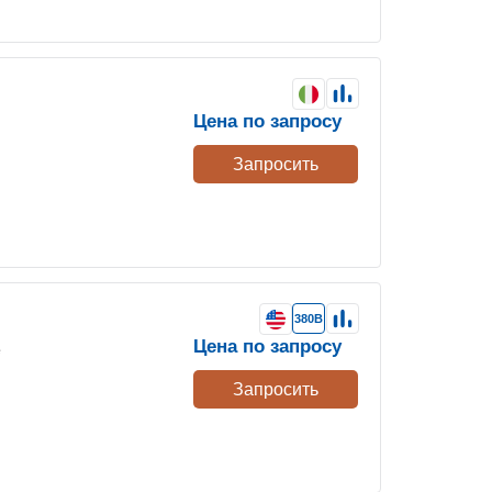
Цена по запросу
Запросить
380В
Цена по запросу
е
Запросить