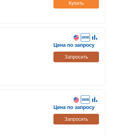
Купить
380В
Цена по запросу
е
Запросить
380В
Цена по запросу
е
Запросить