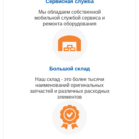
Сервисная служба
Мы обладаем собственной
мобильной службой сервиса и
ремонта оборудования
Большой склад
Наш склад - это более тысячи
наименований оригинальных
запчастей и различных расходных
элементов