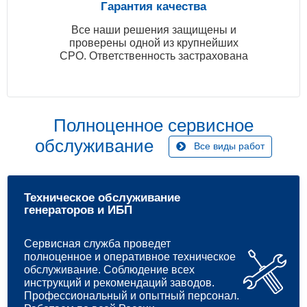
Гарантия качества
Все наши решения защищены и
проверены одной из крупнейших
СРО. Ответственность застрахована
Полноценное сервисное
обслуживание
Все виды работ
Техническое обслуживание
генераторов и ИБП
Сервисная служба проведет
полноценное и оперативное техническое
обслуживание. Соблюдение всех
инструкций и рекомендаций заводов.
Профессиональный и опытный персонал.