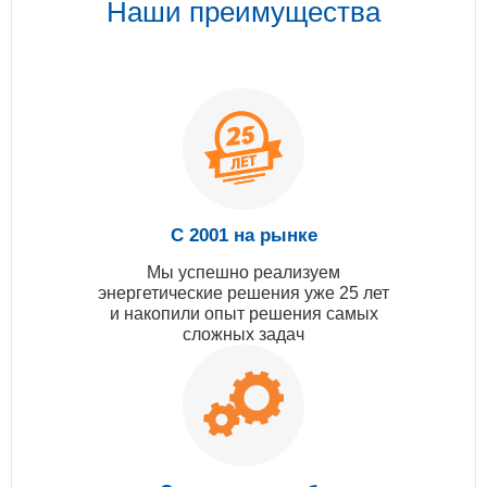
Наши преимущества
С 2001 на рынке
Мы успешно реализуем
энергетические решения уже 25 лет
и накопили опыт решения самых
сложных задач