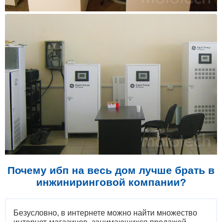
Почему ибп на весь дом лучше брать в
инжиниринговой компании?
Безусловно, в интернете можно найти множество