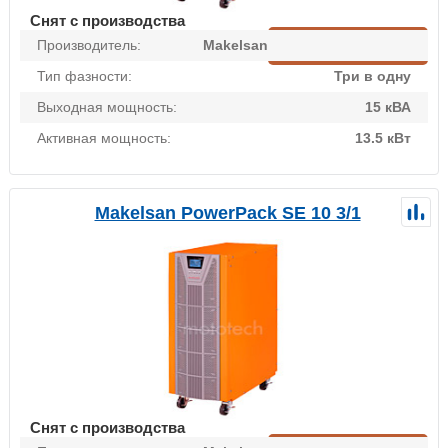
Снят с производства
Производитель:
Makelsan
Подобрать аналог
Тип фазности:
Три в одну
Выходная мощность:
15 кВА
Активная мощность:
13.5 кВт
Makelsan PowerPack SE 10 3/1
Снят с производства