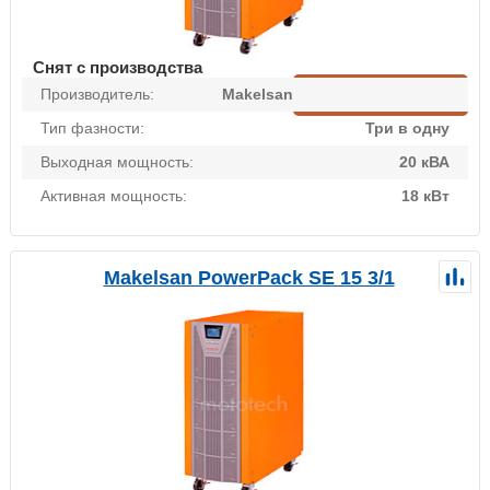
Снят с производства
Производитель:
Makelsan
Подобрать аналог
Тип фазности:
Три в одну
Выходная мощность:
20 кВА
Активная мощность:
18 кВт
Makelsan PowerPack SE 15 3/1