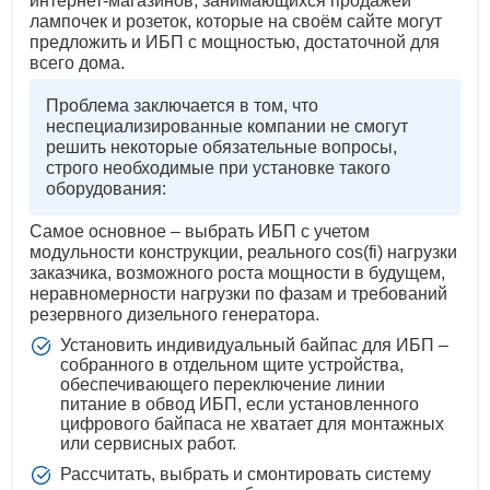
интернет-магазинов, занимающихся продажей
лампочек и розеток, которые на своём сайте могут
предложить и ИБП с мощностью, достаточной для
всего дома.
Проблема заключается в том, что
неспециализированные компании не смогут
решить некоторые обязательные вопросы,
строго необходимые при установке такого
оборудования:
Самое основное – выбрать ИБП с учетом
модульности конструкции, реального cos(fi) нагрузки
заказчика, возможного роста мощности в будущем,
неравномерности нагрузки по фазам и требований
резервного дизельного генератора.
Установить индивидуальный байпас для ИБП –
собранного в отдельном щите устройства,
обеспечивающего переключение линии
питание в обвод ИБП, если установленного
цифрового байпаса не хватает для монтажных
или сервисных работ.
Рассчитать, выбрать и смонтировать систему