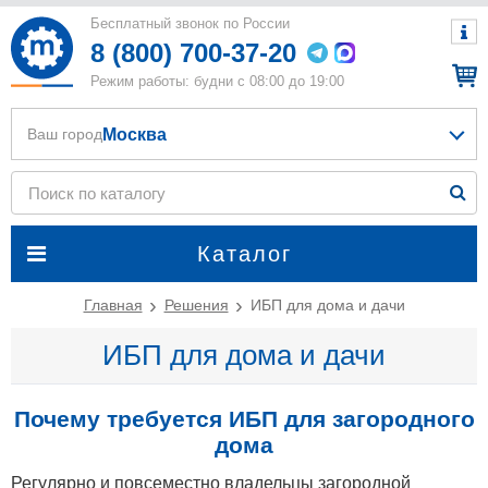
Бесплатный звонок по России
8 (800) 700-37-20
Режим работы: будни с 08:00 до 19:00
Москва
Ваш город
Каталог
Главная
Решения
ИБП для дома и дачи
ИБП для дома и дачи
Почему требуется ИБП для загородного
дома
Регулярно и повсеместно владельцы загородной