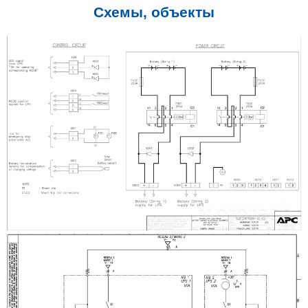
Cхемы, объекты