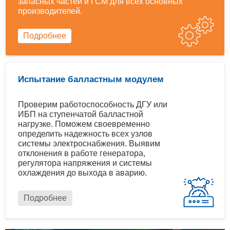
запасных частей и ГСМ для всех основных
производителей.
Подробнее
Испытание балластным модулем
Проверим работоспособность ДГУ или
ИБП на ступенчатой балластной
нагрузке. Поможем своевременно
определить надежность всех узлов
системы электроснабжения. Выявим
отклонения в работе генератора,
регулятора напряжения и системы
охлаждения до выхода в аварию.
Подробнее