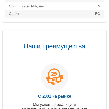
Срок службы АКБ, лет:
5
Серия:
FG
Наши преимущества
С 2001 на рынке
Мы успешно реализуем