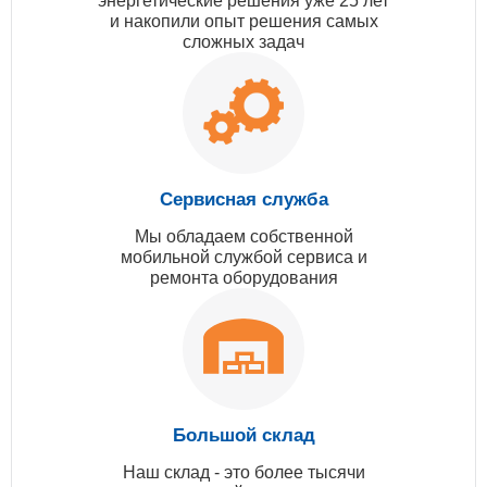
энергетические решения уже 25 лет
и накопили опыт решения самых
сложных задач
Сервисная служба
Мы обладаем собственной
мобильной службой сервиса и
ремонта оборудования
Большой склад
Наш склад - это более тысячи