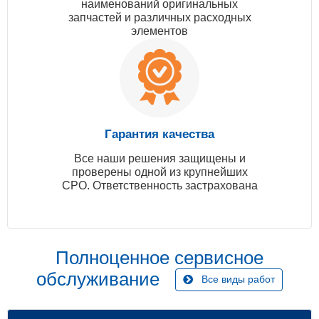
наименований оригинальных
запчастей и различных расходных
элементов
Гарантия качества
Все наши решения защищены и
проверены одной из крупнейших
СРО. Ответственность застрахована
Полноценное сервисное
обслуживание
Все виды работ