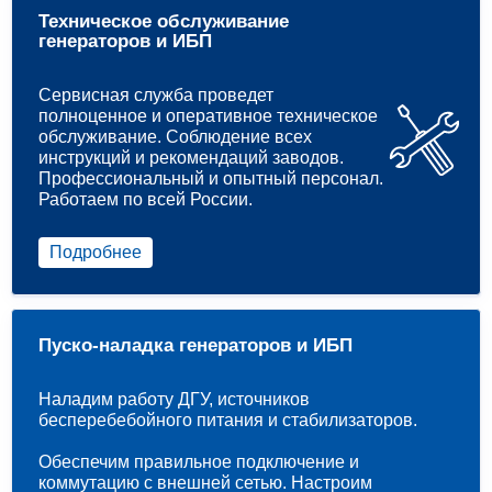
Техническое обслуживание
генераторов и ИБП
Сервисная служба проведет
полноценное и оперативное техническое
обслуживание. Соблюдение всех
инструкций и рекомендаций заводов.
Профессиональный и опытный персонал.
Работаем по всей России.
Подробнее
Пуско-наладка генераторов и ИБП
Наладим работу ДГУ, источников
бесперебебойного питания и стабилизаторов.
Обеспечим правильное подключение и
коммутацию с внешней сетью. Настроим