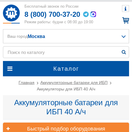
Бесплатный звонок по России
8 (800) 700-37-20
Режим работы: будни с 08:00 до 19:00
Москва
Ваш город
Каталог
Главная
Аккумуляторные батареи для ИБП
Аккумуляторы для ИБП 40 А/ч
Аккумуляторные батареи для
ИБП 40 А/ч
Быстрый подбор оборудования