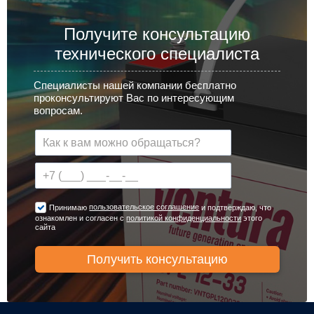
Получите консультацию
технического специалиста
Специалисты нашей компании бесплатно
проконсультируют Вас по интересующим
вопросам.
пользовательское соглашение
Принимаю
и подтверждаю, что
ознакомлен и согласен с
политикой конфиденциальности
этого
сайта