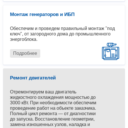
Монтаж генераторов и ИБП
Обеспечим и проведем правильный монтаж "под
ключ", от загородного дома до промышленного
энергоблока.
Подробнее
Ремонт двигателей
Отремонтируем ваш двигатель
жидкостного охлаждения мощностью до
3000 кВт. При необходимости обеспечим
проведение работ на объекте заказчика.
Полный цикл ремонта — от диагностики
до запуска. Восстановление геометрии,
замена изношенных узлов, наладка и