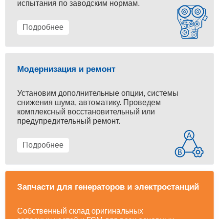
испытания по заводским нормам.
Подробнее
Модернизация и ремонт
Установим дополнительные опции, системы
снижения шума, автоматику. Проведем
комплексный восстановительный или
предупредительный ремонт.
Подробнее
Запчасти для генераторов и электростанций
Собственный склад оригинальных