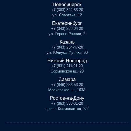
Новосибирск
+7 (383) 322-53-20
ул. Спартака, 12
Екатеринбург
+7 (343) 288-04-20
ул. Героев России, 2
Казань
+7 (843) 254-47-20
ул. Юлиуса Фучика, 90
Нижний Новгород
+7 (831) 211-91-20
Сормовское ш., 20
Самара
+7 (846) 233-53-20
Московское ш., 163А
Ростов-на-Дону
+7 (863) 333-31-20
просп. Космонавтов, 2/2