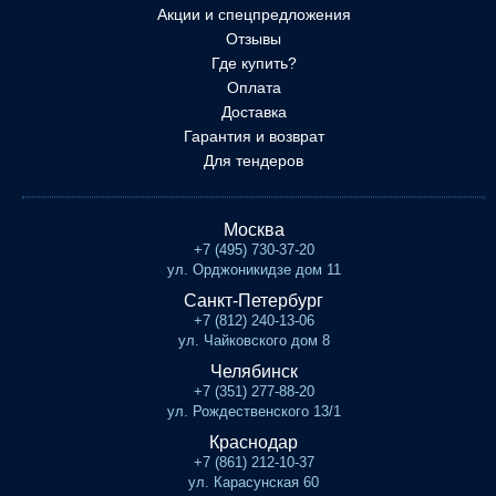
Акции и спецпредложения
Отзывы
Где купить?
Оплата
Доставка
Гарантия и возврат
Для тендеров
Москва
+7 (495) 730-37-20
ул. Орджоникидзе дом 11
Санкт-Петербург
+7 (812) 240-13-06
ул. Чайковского дом 8
Челябинск
+7 (351) 277-88-20
ул. Рождественского 13/1
Краснодар
+7 (861) 212-10-37
ул. Карасунская 60