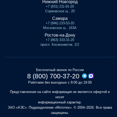
Нижний Новгород
+7 (831) 211-91-20
Сормовское ш., 20
Самара
+7 (846) 233-53-20
Московское ш., 163А
Ростов-на-Дону
+7 (863) 333-31-20
просп. Космонавтов, 2/2
Бесплатный звонок по России
8 (800) 700-37-20
Работаем без выходных с 8:00 до 19:00
Представленная на сайте информация не является офертой и
носит
информационный характер.
ЗАО «АЭС». Подразделение «Мототех». © 2004–2026. Все права
защищены.