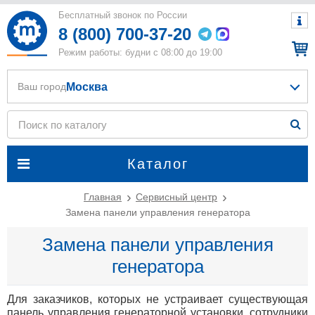
Бесплатный звонок по России
8 (800) 700-37-20
Режим работы: будни с 08:00 до 19:00
Москва
Ваш город
Каталог
Главная
Сервисный центр
Замена панели управления генератора
Замена панели управления
генератора
Для заказчиков, которых не устраивает существующая
панель управления генераторной установки, сотрудники