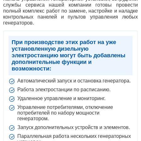
службы сервиса нашей компании готовы провести
полный комплекс работ по замене, настройке и наладке
контрольных панелей и пультов управления любых
генераторов.
При производстве этих работ на уже
установленную дизельную
электростанцию могут быть добавлены
дополнительные функции и
возможности:
Автоматический запуск и остановка генератора.
Работа электростанции по расписанию.
Удаленное управление и мониторинг.
Управление потребителями, отключение
потребителей по набору мощности
генератором.
Запуск дополнительных устройств и элементов.
Параллельная работа нескольких генераторных