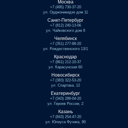
Москва
+7 (495) 730-37-20
ул. Орджоникидзе дом 11
Санкт-Петербург
+7 (812) 240-13-06
ул. Чайковского дом 8
Челябинск
+7 (351) 277-88-20
ул. Рождественского 13/1
Краснодар
+7 (861) 212-10-37
ул. Карасунская 60
Новосибирск
+7 (383) 322-53-20
ул. Спартака, 12
Екатеринбург
+7 (343) 288-04-20
ул. Героев России, 2
Казань
+7 (843) 254-47-20
ул. Юлиуса Фучика, 90