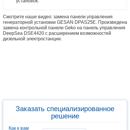
установок.
Смотрите наше видео: замена панели управления
генераторной установки GESAN DPAS25E. Произведена
замена контрольной панели Geko на панель управления
DeepSea DSE4420 с расширением возможностей
дизельной электростанции.
Заказать специализированное
решение
Как к вам