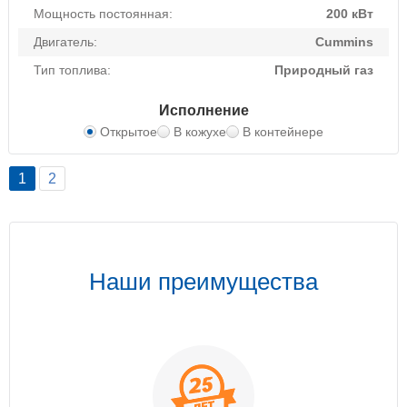
Мощность постоянная:
200 кВт
Двигатель:
Cummins
Тип топлива:
Природный газ
Исполнение
Открытое
В кожухе
В контейнере
1
2
Наши преимущества