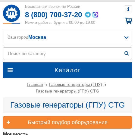
Бесплатный звонок по России
8 (800) 700-37-20
Режим работы: будни с 08:00 до 19:00
Москва
Ваш город
Каталог
Главная
Газовые генераторы (ГПУ)
Газовые генераторы (ГПУ) CTG
Газовые генераторы (ГПУ) CTG
Быстрый подбор оборудования
Мощность