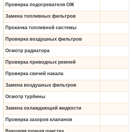
Проверка подогревателя ОЖ
Замена топливных фильтров
Прокачка топливной системы
Проверка воздушных фильтров
Осмотр радиатора
Проверка приводных ремней
Проверка свечей накала
Замена воздушных фильтров
Осмотр турбины
Замена охлаждающей жидкости
Проверка зазоров клапанов
Внешняя ручная очистка