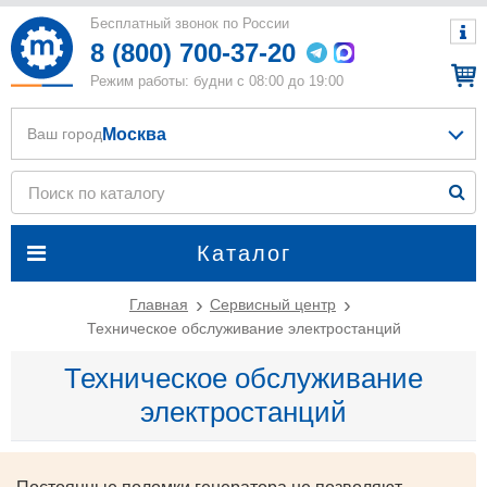
Бесплатный звонок по России
8 (800) 700-37-20
Режим работы: будни с 08:00 до 19:00
Москва
Ваш город
Каталог
Главная
Сервисный центр
Техническое обслуживание электростанций
Техническое обслуживание
электростанций