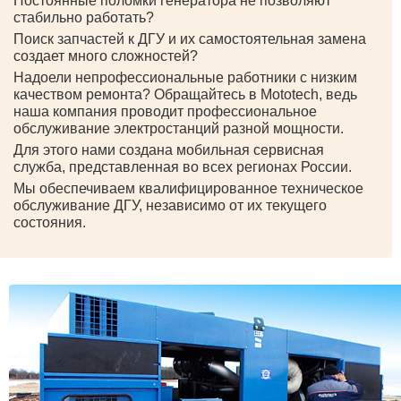
Постоянные поломки генератора не позволяют
стабильно работать?
Поиск запчастей к ДГУ и их самостоятельная замена
создает много сложностей?
Надоели непрофессиональные работники с низким
качеством ремонта? Обращайтесь в Mototech, ведь
наша компания проводит профессиональное
обслуживание электростанций разной мощности.
Для этого нами создана мобильная сервисная
служба, представленная во всех регионах России.
Мы обеспечиваем квалифицированное техническое
обслуживание ДГУ, независимо от их текущего
состояния.