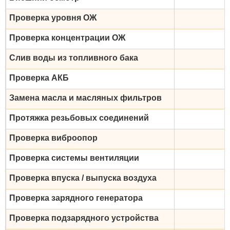
Проверка уровня ОЖ
Проверка концентрации ОЖ
Слив воды из топливного бака
Проверка АКБ
Замена масла и масляных фильтров
Протяжка резьбовых соединений
Проверка виброопор
Проверка системы вентиляции
Проверка впуска / выпуска воздуха
Проверка зарядного генератора
Проверка подзарядного устройства