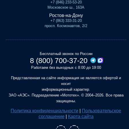
+7 (846) 233-53-20
Московское ш., 163А
Ростов-на-Дону
+7 (863) 333-31-20
просп. Космонавтов, 2/2
Бесплатный звонок по России
8 (800) 700-37-20
Работаем без выходных с 8:00 до 19:00
Представленная на сайте информация не является офертой и
носит
информационный характер.
ЗАО «АЭС». Подразделение «Мототех». © 2004–2026. Все права
защищены.
Политика конфиденциальности
|
Пользовательское
соглашение
|
Карта сайта