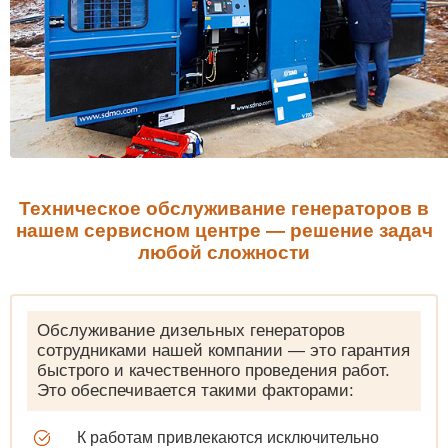
Техническое обслуживание генераторов в
нашем сервисном центре — решение задач
любой сложности
Обслуживание дизельных генераторов
сотрудниками нашей компании — это гарантия
быстрого и качественного проведения работ.
Это обеспечивается такими факторами:
К работам привлекаются исключительно