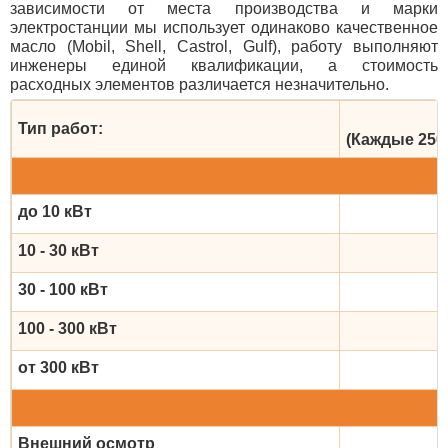
зависимости от места производства и марки
электростанции мы использует одинаково качественное
масло (Mobil, Shell, Castrol, Gulf), работу выполняют
инженеры единой квалификации, а стоимость
расходных элементов различается незначительно.
Тип работ:
(Каждые 250 
до 10 кВт
10 - 30 кВт
30 - 100 кВт
100 - 300 кВт
от 300 кВт
Внешний осмотр