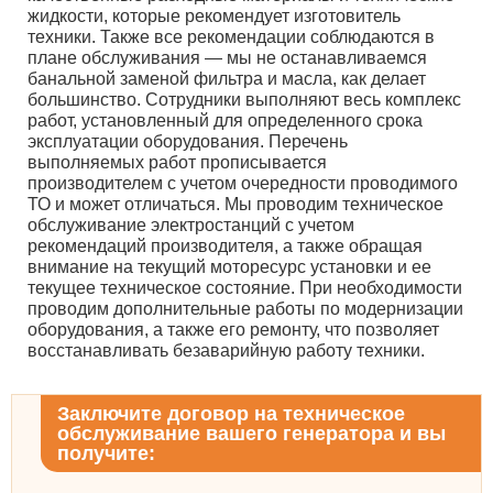
жидкости, которые рекомендует изготовитель
техники. Также все рекомендации соблюдаются в
плане обслуживания — мы не останавливаемся
банальной заменой фильтра и масла, как делает
большинство. Сотрудники выполняют весь комплекс
работ, установленный для определенного срока
эксплуатации оборудования. Перечень
выполняемых работ прописывается
производителем с учетом очередности проводимого
ТО и может отличаться. Мы проводим техническое
обслуживание электростанций с учетом
рекомендаций производителя, а также обращая
внимание на текущий моторесурс установки и ее
текущее техническое состояние. При необходимости
проводим дополнительные работы по модернизации
оборудования, а также его ремонту, что позволяет
восстанавливать безаварийную работу техники.
Заключите договор на техническое
обслуживание вашего генератора и вы
получите: