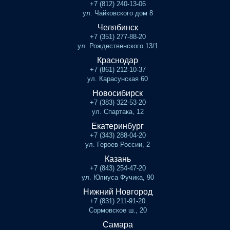
+7 (812) 240-13-06
ул. Чайковского дом 8
Челябинск
+7 (351) 277-88-20
ул. Рождественского 13/1
Краснодар
+7 (861) 212-10-37
ул. Карасунская 60
Новосибирск
+7 (383) 322-53-20
ул. Спартака, 12
Екатеринбург
+7 (343) 288-04-20
ул. Героев России, 2
Казань
+7 (843) 254-47-20
ул. Юлиуса Фучика, 90
Нижний Новгород
+7 (831) 211-91-20
Сормовское ш., 20
Самара