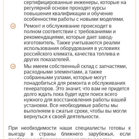
сертифицированные инженеры, которые на
регулярной основе проходят курсы
повышения квалификации и обучение
особенностям работы с новыми моделями.
Ремонт и обслуживание происходит в
полном соответствии с требованиями и
рекомендациями, которые дает завод-
изготовитель. Также учитываются реалии
использования оборудования в условиях
российского климата, качества топлива и
других показателей.
Мы имеем собственный склад с запчастями,
расходными элементами, а также
собранными узлами, которые могут
понадобиться для ремонта и обслуживания
генераторов. Это значит, что вам не придется
долго ждать пока будет идти поиск всего
нужного для восстановления работы вашей
установки. Все необходимые работы мы
выполняем в сжатые сроки, чтобы вы могли
вернуться к своей деятельности.
При необходимости наши специалисты готовы к
выезду в страны ближнего зарубежья, если