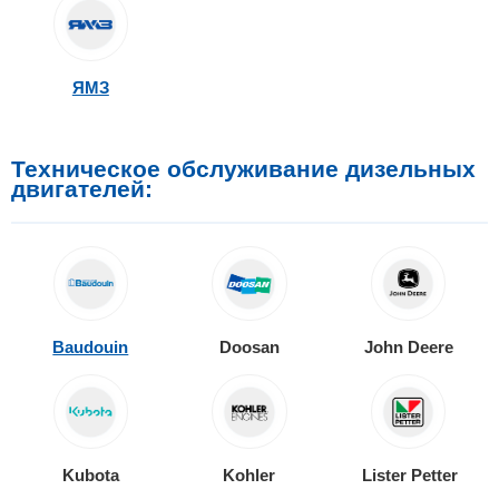
ЯМЗ
Техническое обслуживание дизельных
двигателей:
Baudouin
Doosan
John Deere
Kubota
Kohler
Lister Petter