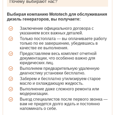
Почему выбирают нас?
Выбирая компанию Mototech для обслуживания
дизель генераторов, вы получаете:
Заключение официального договора с
указанием всех важных деталей.
Только постоплата — вы оплачиваете работу
только по ее завершению, убедившись в
качестве ее выполнения.
Предоставляем весь комплект отчетной
документации, что особенно важно для
юридических лиц.
Выполняем предварительную удаленную
диагностику установки бесплатно.
Заберем и бесплатно утилизируем старое
масло и охлаждающую жидкость.
Выполнение даже сложного ремонта или
модернизации.
Выезд специалистов после первого звонка —
вам не придется долго ждать и постоянно
напоминать о себе.