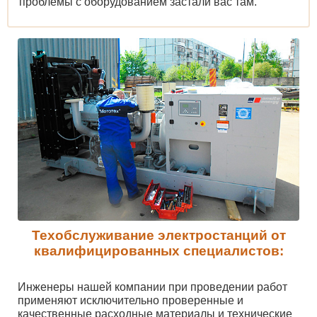
проблемы с оборудованием застали вас там.
Техобслуживание электростанций от
квалифицированных специалистов:
Инженеры нашей компании при проведении работ
применяют исключительно проверенные и
качественные расходные материалы и технические