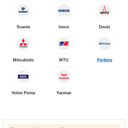
Scania
Iveco
Deutz
Mitsubishi
MTU
Perkins
Volvo Penta
Yanmar