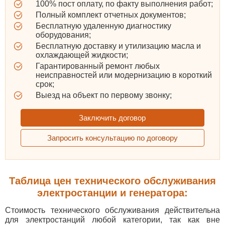
100% пост оплату, по факту выполнения работ;
Полный комплект отчетных документов;
Бесплатную удаленную диагностику
оборудования;
Бесплатную доставку и утилизацию масла и
охлаждающей жидкости;
Гарантированный ремонт любых
неисправностей или модернизацию в короткий
срок;
Выезд на объект по первому звонку;
Заключить договор
Запросить консультацию по договору
Таблица цен технического обслуживания
электростанции и генератора:
Стоимость технического обслуживания действительна
для электростанций любой категории, так как вне