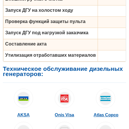
Запуск ДГУ на холостом ходу
Проверка функций защиты пульта
Запуск ДГУ под нагрузкой заказчика
Составление акта
Утилизация отработавших материалов
Техническое обслуживание дизельных
генераторов:
AKSA
Onis Visa
Atlas Copco