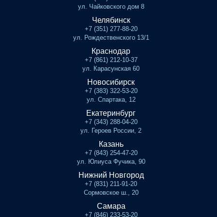
ул. Чайковского дом 8
Челябинск
+7 (351) 277-88-20
ул. Рождественского 13/1
Краснодар
+7 (861) 212-10-37
ул. Карасунская 60
Новосибирск
+7 (383) 322-53-20
ул. Спартака, 12
Екатеринбург
+7 (343) 288-04-20
ул. Героев России, 2
Казань
+7 (843) 254-47-20
ул. Юлиуса Фучика, 90
Нижний Новгород
+7 (831) 211-91-20
Сормовское ш., 20
Самара
+7 (846) 233-53-20