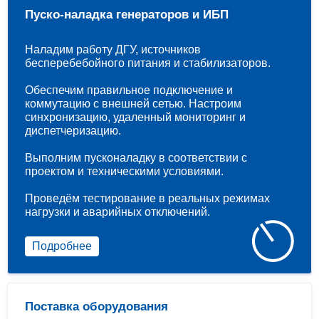
Пуско-наладка генераторов и ИБП
Наладим работу ДГУ, источников
бесперебебойного питания и стабилизаторов.
Обеспечим правильное подключение и
коммутацию с внешней сетью. Настроим
синхронизацию, удаленный мониторинг и
диспетчеризацию.
Выполним пусконаладку в соответствии с
проектом и техническими условиями.
Проведём тестирование в реальных режимах
нагрузки и аварийных отключений.
Подробнее
Поставка оборудования