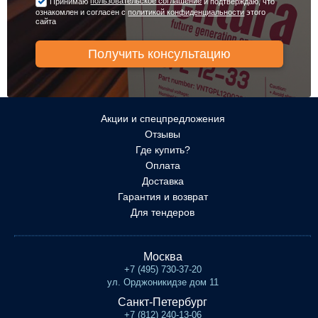
пользовательское соглашение
Принимаю
и подтверждаю, что
ознакомлен и согласен с
политикой конфиденциальности
этого
сайта
Акции и спецпредложения
Отзывы
Где купить?
Оплата
Доставка
Гарантия и возврат
Для тендеров
Москва
+7 (495) 730-37-20
ул. Орджоникидзе дом 11
Санкт-Петербург
+7 (812) 240-13-06