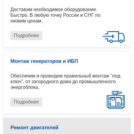
Доставим необходимое оборудование.
Быстро. В любую точку России и СНГ по
низким ценам.
Подробнее
Монтаж генераторов и ИБП
Обеспечим и проведем правильный монтаж "под
ключ", от загородного дома до промышленного
энергоблока.
Подробнее
Ремонт двигателей