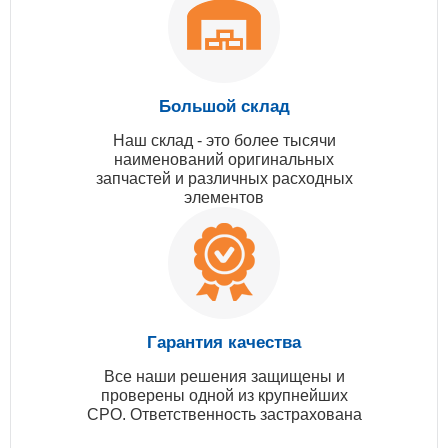
Большой склад
Наш склад - это более тысячи
наименований оригинальных
запчастей и различных расходных
элементов
Гарантия качества
Все наши решения защищены и
проверены одной из крупнейших
СРО. Ответственность застрахована