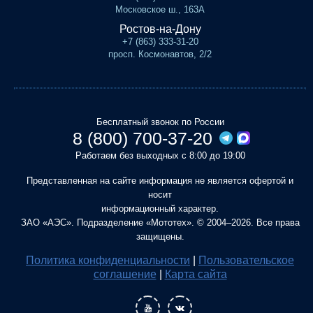
Московское ш., 163А
Ростов-на-Дону
+7 (863) 333-31-20
просп. Космонавтов, 2/2
Бесплатный звонок по России
8 (800) 700-37-20
Работаем без выходных с 8:00 до 19:00
Представленная на сайте информация не является офертой и
носит
информационный характер.
ЗАО «АЭС». Подразделение «Мототех». © 2004–2026. Все права
защищены.
Политика конфиденциальности
|
Пользовательское
соглашение
|
Карта сайта