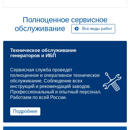
Полноценное сервисное
обслуживание
Все виды работ
Техническое обслуживание
генераторов и ИБП
Сервисная служба проведет
полноценное и оперативное техническое
обслуживание. Соблюдение всех
инструкций и рекомендаций заводов.
Профессиональный и опытный персонал.
Работаем по всей России.
Подробнее