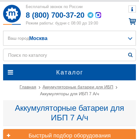
Бесплатный звонок по России
8 (800) 700-37-20
Режим работы: будни с 08:00 до 19:00
Москва
Ваш город
Каталог
Главная
Аккумуляторные батареи для ИБП
Аккумуляторы для ИБП 7 А/ч
Аккумуляторные батареи для
ИБП 7 А/ч
Быстрый подбор оборудования