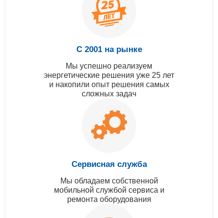
С 2001 на рынке
Мы успешно реализуем
энергетические решения уже 25 лет
и накопили опыт решения самых
сложных задач
Сервисная служба
Мы обладаем собственной
мобильной службой сервиса и
ремонта оборудования