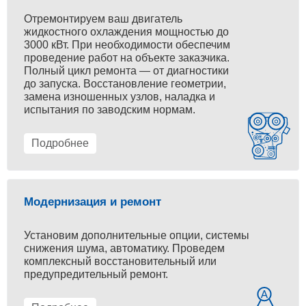
Отремонтируем ваш двигатель
жидкостного охлаждения мощностью до
3000 кВт. При необходимости обеспечим
проведение работ на объекте заказчика.
Полный цикл ремонта — от диагностики
до запуска. Восстановление геометрии,
замена изношенных узлов, наладка и
испытания по заводским нормам.
Подробнее
Модернизация и ремонт
Установим дополнительные опции, системы
снижения шума, автоматику. Проведем
комплексный восстановительный или
предупредительный ремонт.