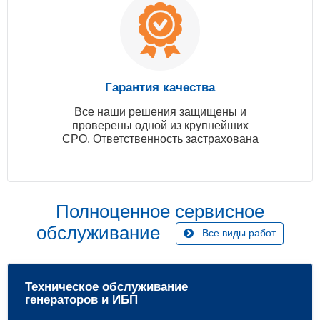
Гарантия качества
Все наши решения защищены и
проверены одной из крупнейших
СРО. Ответственность застрахована
Полноценное сервисное
обслуживание
Все виды работ
Техническое обслуживание
генераторов и ИБП