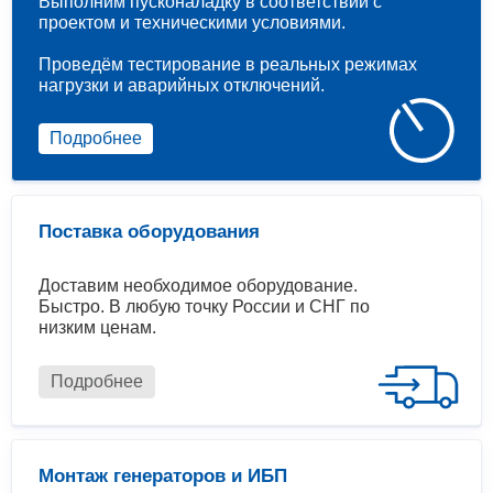
Выполним пусконаладку в соответствии с
проектом и техническими условиями.
Проведём тестирование в реальных режимах
нагрузки и аварийных отключений.
Подробнее
Поставка оборудования
Доставим необходимое оборудование.
Быстро. В любую точку России и СНГ по
низким ценам.
Подробнее
Монтаж генераторов и ИБП