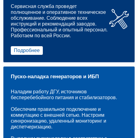
Сервисная служба проведет
полноценное и оперативное техническое
обслуживание. Соблюдение всех
инструкций и рекомендаций заводов.
Профессиональный и опытный персонал.
Работаем по всей России.
Подробнее
Пуско-наладка генераторов и ИБП
Наладим работу ДГУ, источников
бесперебебойного питания и стабилизаторов.
Обеспечим правильное подключение и
коммутацию с внешней сетью. Настроим
синхронизацию, удаленный мониторинг и
диспетчеризацию.