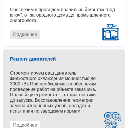
Обеспечим и проведем правильный монтаж "под
ключ", от загородного дома до промышленного
энергоблока.
Подробнее
Ремонт двигателей
Отремонтируем ваш двигатель
жидкостного охлаждения мощностью до
3000 кВт. При необходимости обеспечим
проведение работ на объекте заказчика.
Полный цикл ремонта — от диагностики
до запуска. Восстановление геометрии,
замена изношенных узлов, наладка и
испытания по заводским нормам.
Подробнее