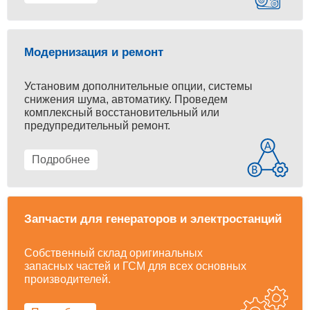
Модернизация и ремонт
Установим дополнительные опции, системы
снижения шума, автоматику. Проведем
комплексный восстановительный или
предупредительный ремонт.
Подробнее
Запчасти для генераторов и электростанций
Собственный склад оригинальных
запасных частей и ГСМ для всех основных
производителей.