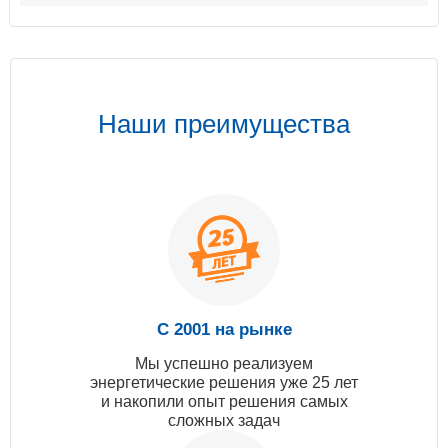
Наши преимущества
С 2001 на рынке
Мы успешно реализуем
энергетические решения уже 25 лет
и накопили опыт решения самых
сложных задач