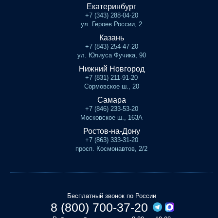
Екатеринбург
+7 (343) 288-04-20
ул. Героев России, 2
Казань
+7 (843) 254-47-20
ул. Юлиуса Фучика, 90
Нижний Новгород
+7 (831) 211-91-20
Сормовское ш., 20
Самара
+7 (846) 233-53-20
Московское ш., 163А
Ростов-на-Дону
+7 (863) 333-31-20
просп. Космонавтов, 2/2
Бесплатный звонок по России
8 (800) 700-37-20