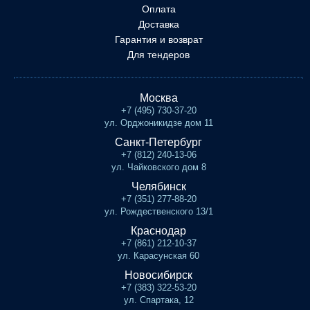
Оплата
Доставка
Гарантия и возврат
Для тендеров
Москва
+7 (495) 730-37-20
ул. Орджоникидзе дом 11
Санкт-Петербург
+7 (812) 240-13-06
ул. Чайковского дом 8
Челябинск
+7 (351) 277-88-20
ул. Рождественского 13/1
Краснодар
+7 (861) 212-10-37
ул. Карасунская 60
Новосибирск
+7 (383) 322-53-20
ул. Спартака, 12