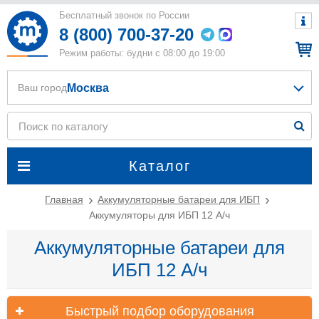
Бесплатный звонок по России
8 (800) 700-37-20
Режим работы: будни с 08:00 до 19:00
Москва
Ваш город
Каталог
Главная
Аккумуляторные батареи для ИБП
Аккумуляторы для ИБП 12 А/ч
Аккумуляторные батареи для
ИБП 12 А/ч
Быстрый подбор оборудования