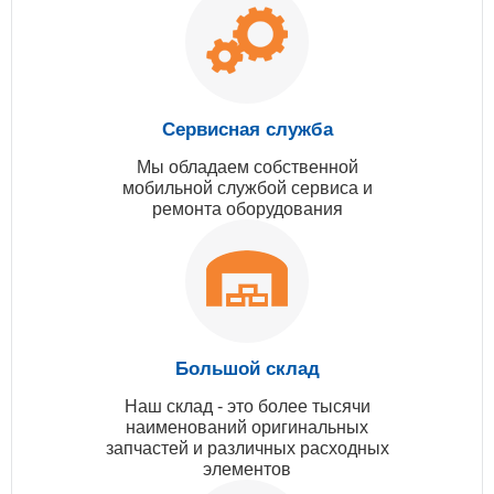
Сервисная служба
Мы обладаем собственной
мобильной службой сервиса и
ремонта оборудования
Большой склад
Наш склад - это более тысячи
наименований оригинальных
запчастей и различных расходных
элементов