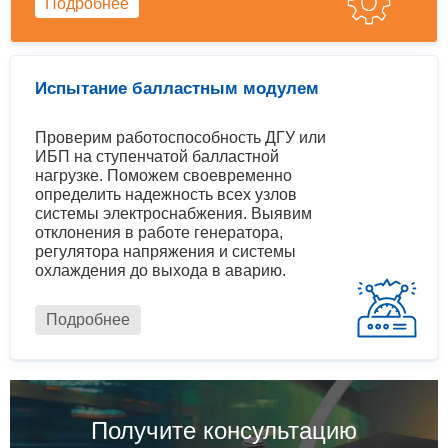
Подробнее
Испытание балластным модулем
Проверим работоспособность ДГУ или
ИБП на ступенчатой балластной
нагрузке. Поможем своевременно
определить надежность всех узлов
системы электроснабжения. Выявим
отклонения в работе генератора,
регулятора напряжения и системы
охлаждения до выхода в аварию.
Подробнее
Получите консультацию