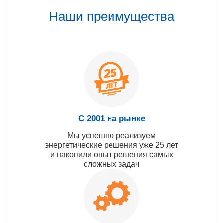
Наши преимущества
С 2001 на рынке
Мы успешно реализуем
энергетические решения уже 25 лет
и накопили опыт решения самых
сложных задач