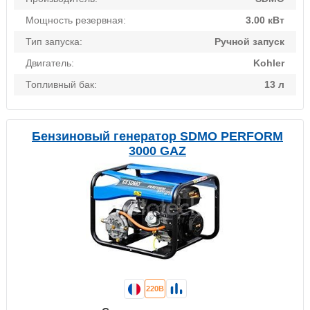
Мощность резервная:
3.00 кВт
Тип запуска:
Ручной запуск
Двигатель:
Kohler
Топливный бак:
13 л
Бензиновый генератор SDMO PERFORM
3000 GAZ
220В