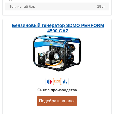
Топливный бак:
18 л
Бензиновый генератор SDMO PERFORM
4500 GAZ
220В
Снят с производства
Подобрать аналог