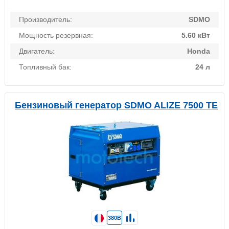
Производитель:
SDMO
Мощность резервная:
5.60 кВт
Двигатель:
Honda
Топливный бак:
24 л
Бензиновый генератор SDMO ALIZE 7500 TE
380В