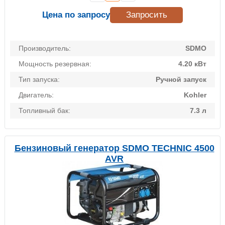
Цена по запросу
Запросить
Производитель:
SDMO
Мощность резервная:
4.20 кВт
Тип запуска:
Ручной запуск
Двигатель:
Kohler
Топливный бак:
7.3 л
Бензиновый генератор SDMO TECHNIC 4500
AVR