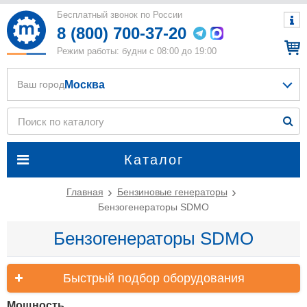
Бесплатный звонок по России
8 (800) 700-37-20
Режим работы: будни с 08:00 до 19:00
Москва
Ваш город
Каталог
Главная
Бензиновые генераторы
Бензогенераторы SDMO
Бензогенераторы SDMO
Быстрый подбор оборудования
Мощность