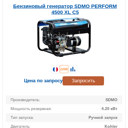
Бензиновый генератор SDMO PERFORM
4500 XL C5
220В
Цена по запросу
Запросить
Производитель:
SDMO
Мощность резервная:
4.20 кВт
Тип запуска:
Ручной запуск
Двигатель:
Kohler