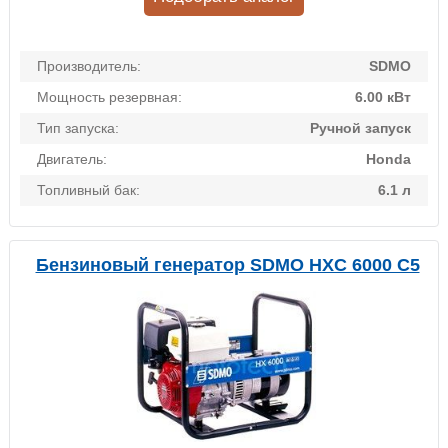
Производитель:
SDMO
Мощность резервная:
6.00 кВт
Тип запуска:
Ручной запуск
Двигатель:
Honda
Топливный бак:
6.1 л
Бензиновый генератор SDMO HXC 6000 C5