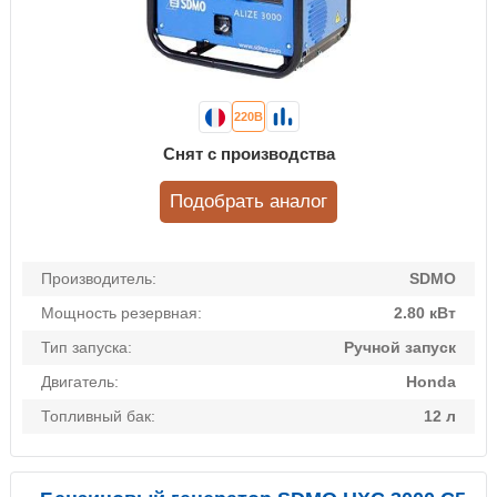
220В
Снят с производства
Подобрать аналог
Производитель:
SDMO
Мощность резервная:
2.80 кВт
Тип запуска:
Ручной запуск
Двигатель:
Honda
Топливный бак:
12 л