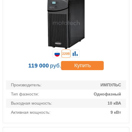
220В
119 000
руб.
Купить
Производитель:
ИМПУЛЬС
Тип фазности:
Однофазный
Выходная мощность:
10 кВА
Активная мощность:
9 кВт