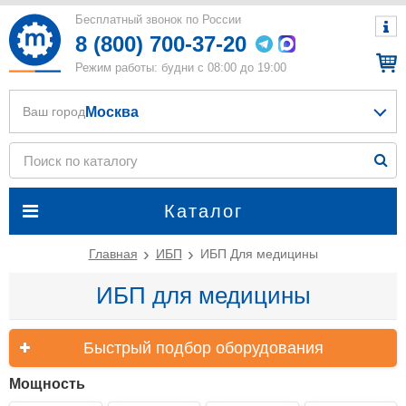
Бесплатный звонок по России
8 (800) 700-37-20
Режим работы: будни с 08:00 до 19:00
Москва
Ваш город
Каталог
Главная
ИБП
ИБП Для медицины
ИБП для медицины
Быстрый подбор оборудования
Мощность