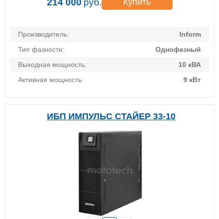
214 000
руб.
Купить
Производитель:
Inform
Тип фазности:
Однофазный
Выходная мощность:
10 кВА
Активная мощность:
9 кВт
ИБП ИМПУЛЬС СТАЙЕР 33-10