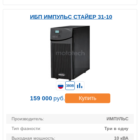
ИБП ИМПУЛЬС СТАЙЕР 31-10
380В
159 000
руб.
Купить
Производитель:
ИМПУЛЬС
Тип фазности:
Три в одну
Выходная мощность:
10 кВА