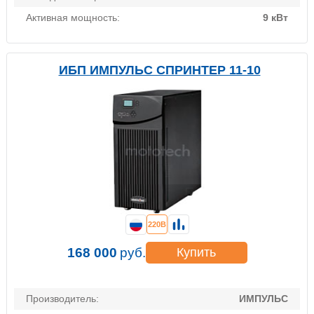
Активная мощность:
9 кВт
ИБП ИМПУЛЬС СПРИНТЕР 11-10
220В
168 000
руб.
Купить
Производитель:
ИМПУЛЬС