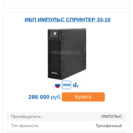
ИБП ИМПУЛЬС СПРИНТЕР 33-10
380В
286 000
руб.
Купить
Производитель:
ИМПУЛЬС
Тип фазности:
Трехфазный