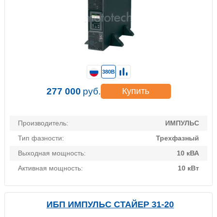
380В
277 000
руб.
Купить
Производитель:
ИМПУЛЬС
Тип фазности:
Трехфазный
Выходная мощность:
10 кВА
Активная мощность:
10 кВт
ИБП ИМПУЛЬС СТАЙЕР 31-20