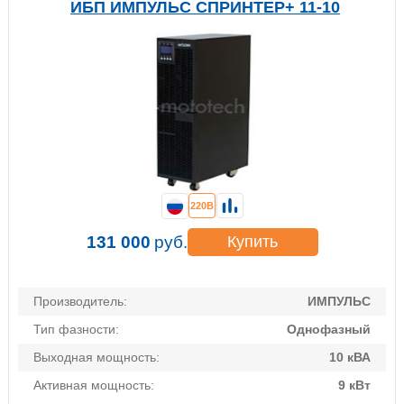
ИБП ИМПУЛЬС СПРИНТЕР+ 11-10
220В
131 000
руб.
Купить
Производитель:
ИМПУЛЬС
Тип фазности:
Однофазный
Выходная мощность:
10 кВА
Активная мощность:
9 кВт