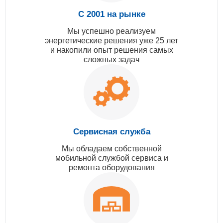
С 2001 на рынке
Мы успешно реализуем
энергетические решения уже 25 лет
и накопили опыт решения самых
сложных задач
Сервисная служба
Мы обладаем собственной
мобильной службой сервиса и
ремонта оборудования