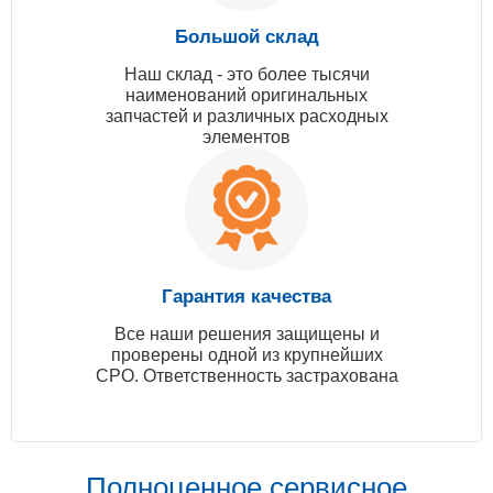
Большой склад
Наш склад - это более тысячи
наименований оригинальных
запчастей и различных расходных
элементов
Гарантия качества
Все наши решения защищены и
проверены одной из крупнейших
СРО. Ответственность застрахована
Полноценное сервисное