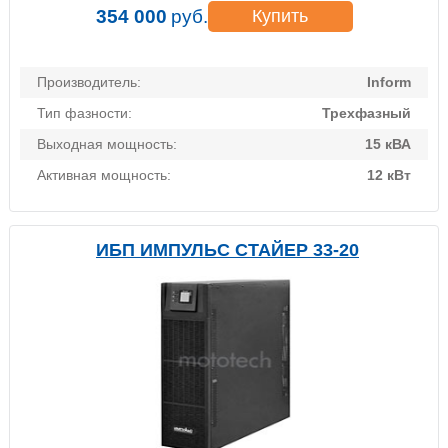
354 000
руб.
Купить
Производитель:
Inform
Тип фазности:
Трехфазный
Выходная мощность:
15 кВА
Активная мощность:
12 кВт
ИБП ИМПУЛЬС СТАЙЕР 33-20