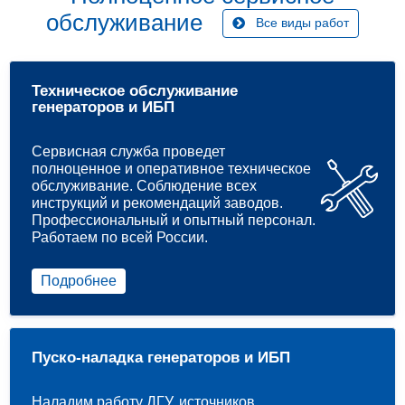
обслуживание
Все виды работ
Техническое обслуживание
генераторов и ИБП
Сервисная служба проведет
полноценное и оперативное техническое
обслуживание. Соблюдение всех
инструкций и рекомендаций заводов.
Профессиональный и опытный персонал.
Работаем по всей России.
Подробнее
Пуско-наладка генераторов и ИБП
Наладим работу ДГУ, источников