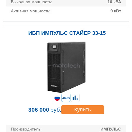
Выходная мощность:
10 кВА
Активная мощность:
9 кВт
ИБП ИМПУЛЬС СТАЙЕР 33-15
380В
306 000
руб.
Купить
Производитель:
ИМПУЛЬС