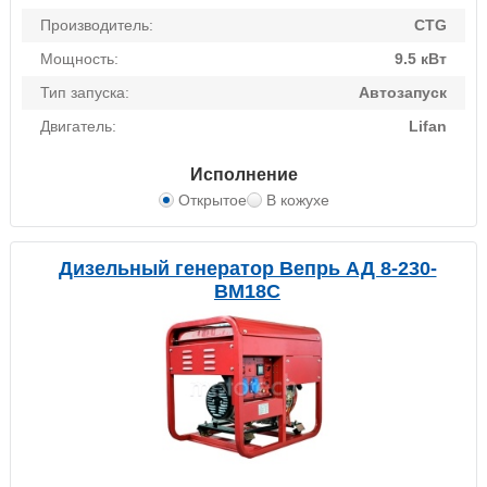
Производитель:
CTG
Мощность:
9.5 кВт
Тип запуска:
Автозапуск
Двигатель:
Lifan
Исполнение
Открытое
В кожухе
Дизельный генератор Вепрь АД 8-230-
ВМ18C