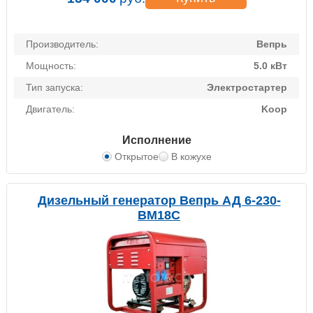
Производитель:
Вепрь
Мощность:
5.0 кВт
Тип запуска:
Электростартер
Двигатель:
Koop
Исполнение
Открытое
В кожухе
Дизельный генератор Вепрь АД 6-230-
ВМ18C