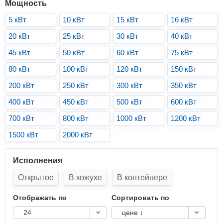
Мощность
5 кВт
10 кВт
15 кВт
16 кВт
20 кВт
25 кВт
30 кВт
40 кВт
45 кВт
50 кВт
60 кВт
75 кВт
80 кВт
100 кВт
120 кВт
150 кВт
200 кВт
250 кВт
300 кВт
350 кВт
400 кВт
450 кВт
500 кВт
600 кВт
700 кВт
800 кВт
1000 кВт
1200 кВт
1500 кВт
2000 кВт
Исполнения
Открытое
В кожухе
В контейнере
Отображать по
Сортировать по
24
цене ↓