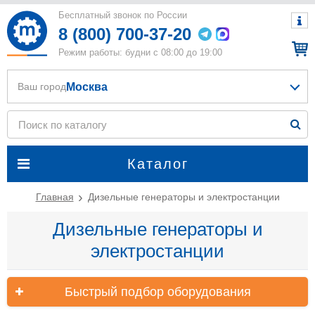
Бесплатный звонок по России
8 (800) 700-37-20
Режим работы: будни с 08:00 до 19:00
Москва
Ваш город
Каталог
Главная
Дизельные генераторы и электростанции
Дизельные генераторы и
электростанции
Быстрый подбор оборудования