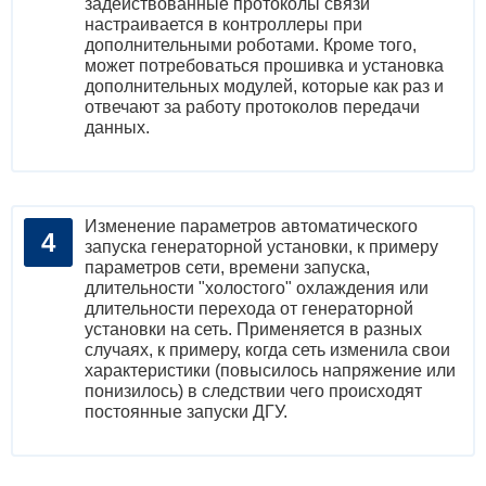
задействованные протоколы связи
настраивается в контроллеры при
дополнительными роботами. Кроме того,
может потребоваться прошивка и установка
дополнительных модулей, которые как раз и
отвечают за работу протоколов передачи
данных.
Изменение параметров автоматического
запуска генераторной установки, к примеру
параметров сети, времени запуска,
длительности "холостого" охлаждения или
длительности перехода от генераторной
установки на сеть. Применяется в разных
случаях, к примеру, когда сеть изменила свои
характеристики (повысилось напряжение или
понизилось) в следствии чего происходят
постоянные запуски ДГУ.