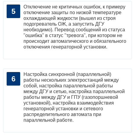
Отключение не критичных ошибок, к примеру
отключение защиты по низкой температуре
охлаждающей жидкости (вышел из строя
подогреватель ОЖ, а запустить ДГУ
необходимо). Перевод сообщений из статуса
"ошибка" в статус "тревога", при котором не
происходит автоматического и обязательного
отключения генераторной установки.
Настройка синхронной (параллельной)
работы нескольких электростанций между
собой, настройка параллельной работы
между ДГУ и сетью, настройка параллельной
работы между ДГУ и ГПУ (газопоршневой
установкой), настройка взаимодействия
генераторной установки и сетевого
распределительного автомата при
параллельной работе.