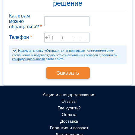
решение
Как к вам
можно
обращаться?
*
Телефон
*
пользовательское
Нажимая кнопку «Отправить», я принимаю
соглашение
и подтверждаю, что ознакомлен и согласен с
политикой
конфиденциальности
этого сайта
Акции и спецпредложения
Отзывы
Где купить?
Оплата
Доставка
Гарантия и возврат
Для тендеров