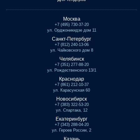
Москва
+7 (495) 730-37-20
ул. Орджоникидзе дом 11
Санкт-Петербург
+7 (812) 240-13-06
ул. Чайковского дом 8
Челябинск
+7 (351) 277-88-20
ул. Рождественского 13/1
Краснодар
+7 (861) 212-10-37
ул. Карасунская 60
Новосибирск
+7 (383) 322-53-20
ул. Спартака, 12
Екатеринбург
+7 (343) 288-04-20
ул. Героев России, 2
Казань