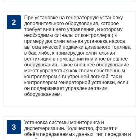
При установке на генераторную установку
дополнительного оборудования, которое
требует внешнего управления, и которому
необходимы сигналы от контроллера ( к
примеру дополнительная установка насоса
автоматической подкачки дизельного топлива
в бак, либо, к примеру, дополнительная
вентиляция в помещении или иное внешнее
оборудования. Такое внешнее оборудование
может управляться как своим собственным
контроллером с внутренней логикой, так и
контроллером генераторной установки, если
он поддерживает управление таким
оборудованием.
Установка системы мониторинга и
диспетчеризации. Количество, формат и
объём передаваемых данных, тип передачи и