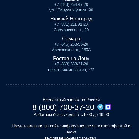
+7 (843) 254-47-20
ул. Юлиуса Фучика, 90
Нижний Новгород
+7 (831) 211-91-20
Сормовское ш., 20
Самара
+7 (846) 233-53-20
Московское ш., 163А
Ростов-на-Дону
+7 (863) 333-31-20
просп. Космонавтов, 2/2
Бесплатный звонок по России
8 (800) 700-37-20
Работаем без выходных с 8:00 до 19:00
Представленная на сайте информация не является офертой и
носит
информационный характер.