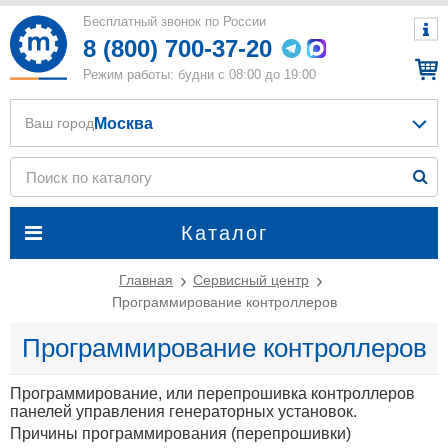
Бесплатный звонок по России
8 (800) 700-37-20
Режим работы: будни с 08:00 до 19:00
Москва
Ваш город
Каталог
Главная
Сервисный центр
Программирование контроллеров
Программирование контроллеров
Программирование, или перепрошивка контроллеров
панелей управления генераторных установок.
Причины программирования (перепрошивки)