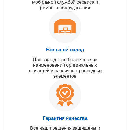
мобильной службой сервиса и
ремонта оборудования
Большой склад
Наш склад - это более тысячи
наименований оригинальных
запчастей и различных расходных
элементов
Гарантия качества
Все наши решения защищены и