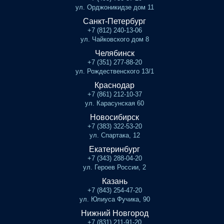
ул. Орджоникидзе дом 11
Санкт-Петербург
+7 (812) 240-13-06
ул. Чайковского дом 8
Челябинск
+7 (351) 277-88-20
ул. Рождественского 13/1
Краснодар
+7 (861) 212-10-37
ул. Карасунская 60
Новосибирск
+7 (383) 322-53-20
ул. Спартака, 12
Екатеринбург
+7 (343) 288-04-20
ул. Героев России, 2
Казань
+7 (843) 254-47-20
ул. Юлиуса Фучика, 90
Нижний Новгород
+7 (831) 211-91-20