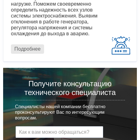
нагрузке. Поможем своевременно
определить надежность всех узлов
системы электроснабжения. Выявим
отклонения в работе генератора,
регулятора напряжения и системы
охлаждения до выхода в аварию.
Подробнее
Получите консультацию
технического специалиста
Специалисты нашей компании бесплатно
проконсультируют Вас по интересующим
вопросам.