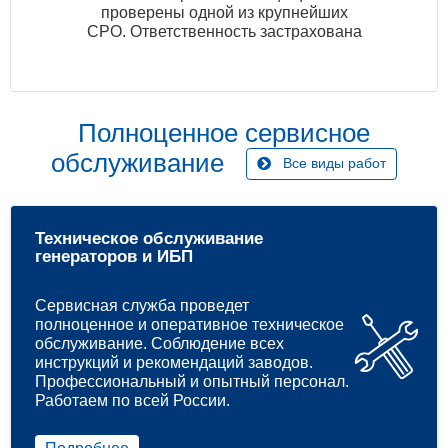
проверены одной из крупнейших
СРО. Ответственность застрахована
Полноценное сервисное
обслуживание
Все виды работ
Техническое обслуживание
генераторов и ИБП
Сервисная служба проведет
полноценное и оперативное техническое
обслуживание. Соблюдение всех
инструкций и рекомендаций заводов.
Профессиональный и опытный персонал.
Работаем по всей России.