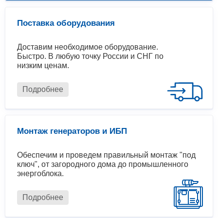
Поставка оборудования
Доставим необходимое оборудование.
Быстро. В любую точку России и СНГ по
низким ценам.
Подробнее
Монтаж генераторов и ИБП
Обеспечим и проведем правильный монтаж "под
ключ", от загородного дома до промышленного
энергоблока.
Подробнее