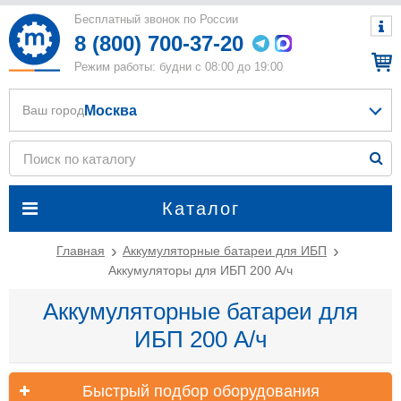
Бесплатный звонок по России
8 (800) 700-37-20
Режим работы: будни с 08:00 до 19:00
Москва
Ваш город
Каталог
Главная
Аккумуляторные батареи для ИБП
Аккумуляторы для ИБП 200 А/ч
Аккумуляторные батареи для
ИБП 200 А/ч
Быстрый подбор оборудования