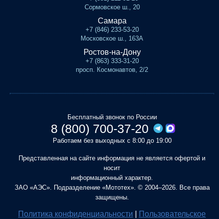
Сормовское ш., 20
Самара
+7 (846) 233-53-20
Московское ш., 163А
Ростов-на-Дону
+7 (863) 333-31-20
просп. Космонавтов, 2/2
Бесплатный звонок по России
8 (800) 700-37-20
Работаем без выходных с 8:00 до 19:00
Представленная на сайте информация не является офертой и
носит
информационный характер.
ЗАО «АЭС». Подразделение «Мототех». © 2004–2026. Все права
защищены.
Политика конфиденциальности
|
Пользовательское