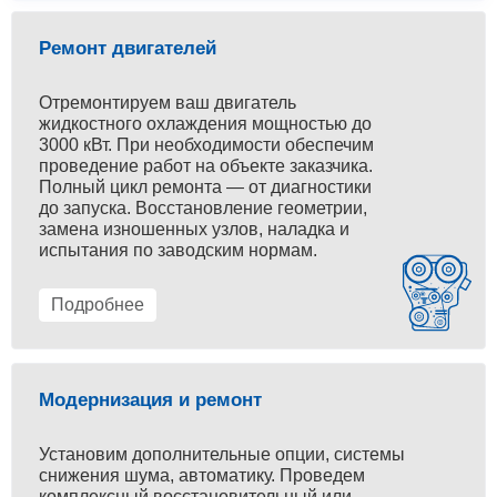
Ремонт двигателей
Отремонтируем ваш двигатель
жидкостного охлаждения мощностью до
3000 кВт. При необходимости обеспечим
проведение работ на объекте заказчика.
Полный цикл ремонта — от диагностики
до запуска. Восстановление геометрии,
замена изношенных узлов, наладка и
испытания по заводским нормам.
Подробнее
Модернизация и ремонт
Установим дополнительные опции, системы
снижения шума, автоматику. Проведем
комплексный восстановительный или