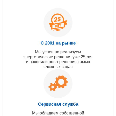
С 2001 на рынке
Мы успешно реализуем
энергетические решения уже 25 лет
и накопили опыт решения самых
сложных задач
Сервисная служба
Мы обладаем собственной