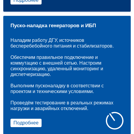
Подробнее
Пуско-наладка генераторов и ИБП
Наладим работу ДГУ, источников
бесперебебойного питания и стабилизаторов.
Обеспечим правильное подключение и
коммутацию с внешней сетью. Настроим
синхронизацию, удаленный мониторинг и
диспетчеризацию.
Выполним пусконаладку в соответствии с
проектом и техническими условиями.
Проведём тестирование в реальных режимах
нагрузки и аварийных отключений.
Подробнее