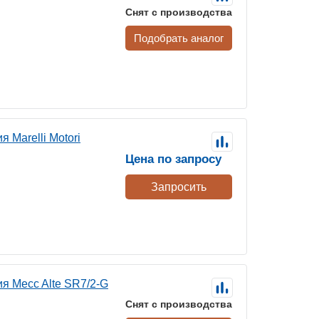
Снят с производства
Подобрать аналог
 Marelli Motori
Цена по запросу
Запросить
я Mecc Alte SR7/2-G
Снят с производства