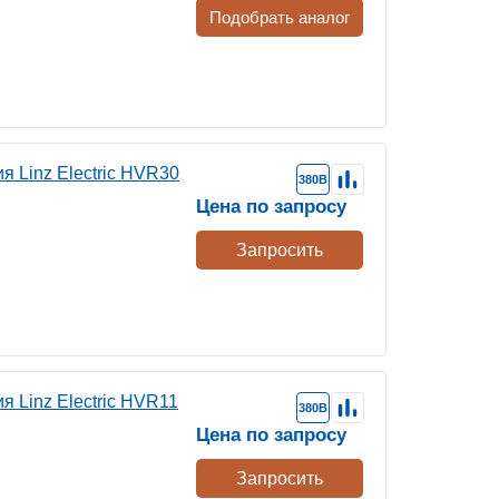
Подобрать аналог
 Linz Electric HVR30
380В
Цена по запросу
Запросить
 Linz Electric HVR11
380В
Цена по запросу
Запросить