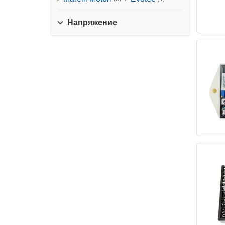
Напряжение