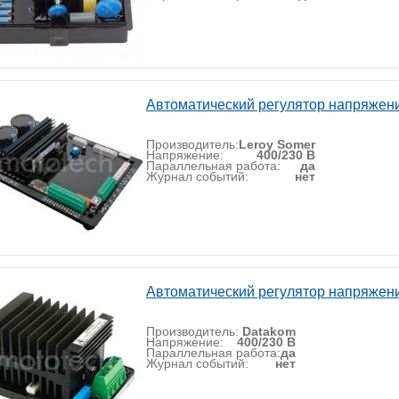
Автоматический регулятор напряжен
Производитель:
Leroy Somer
Напряжение:
400/230 В
Параллельная работа:
да
Журнал событий:
нет
Автоматический регулятор напряжен
Производитель:
Datakom
Напряжение:
400/230 В
Параллельная работа:
да
Журнал событий:
нет