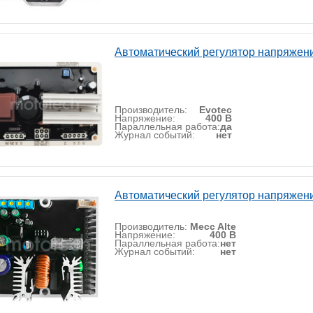
Автоматический регулятор напряжен
Производитель:
Evotec
Напряжение:
400 В
Параллельная работа:
да
Журнал событий:
нет
Автоматический регулятор напряжени
Производитель:
Mecc Alte
Напряжение:
400 В
Параллельная работа:
нет
Журнал событий:
нет