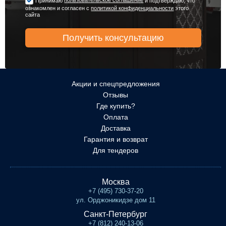
пользовательское соглашение
Принимаю
и подтверждаю, что
ознакомлен и согласен с
политикой конфиденциальности
этого
сайта
Акции и спецпредложения
Отзывы
Где купить?
Оплата
Доставка
Гарантия и возврат
Для тендеров
Москва
+7 (495) 730-37-20
ул. Орджоникидзе дом 11
Санкт-Петербург
+7 (812) 240-13-06