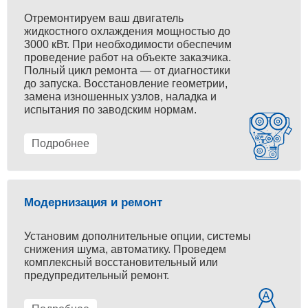
Отремонтируем ваш двигатель
жидкостного охлаждения мощностью до
3000 кВт. При необходимости обеспечим
проведение работ на объекте заказчика.
Полный цикл ремонта — от диагностики
до запуска. Восстановление геометрии,
замена изношенных узлов, наладка и
испытания по заводским нормам.
Подробнее
Модернизация и ремонт
Установим дополнительные опции, системы
снижения шума, автоматику. Проведем
комплексный восстановительный или
предупредительный ремонт.