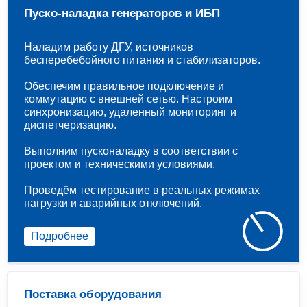
Пуско-наладка генераторов и ИБП
Наладим работу ДГУ, источников
бесперебебойного питания и стабилизаторов.
Обеспечим правильное подключение и
коммутацию с внешней сетью. Настроим
синхронизацию, удаленный мониторинг и
диспетчеризацию.
Выполним пусконаладку в соответствии с
проектом и техническими условиями.
Проведём тестирование в реальных режимах
нагрузки и аварийных отключений.
Подробнее
Поставка оборудования