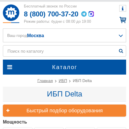
Бесплатный звонок по России
8 (800) 700-37-20
Режим работы: будни с 08:00 до 19:00
Москва
Ваш город
Каталог
Главная
ИБП
ИБП Delta
ИБП Delta
Быстрый подбор оборудования
Мощность