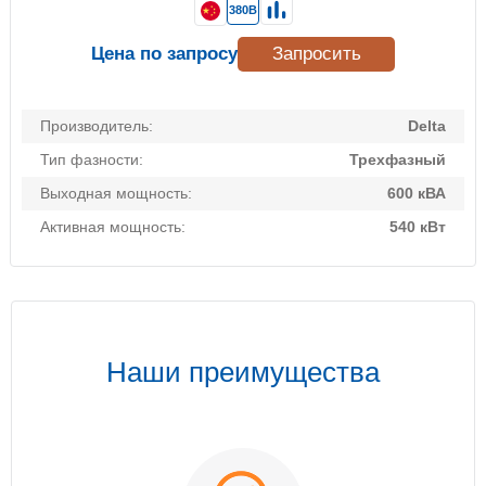
380В
Цена по запросу
Запросить
Производитель:
Delta
Тип фазности:
Трехфазный
Выходная мощность:
600 кВА
Активная мощность:
540 кВт
Наши преимущества