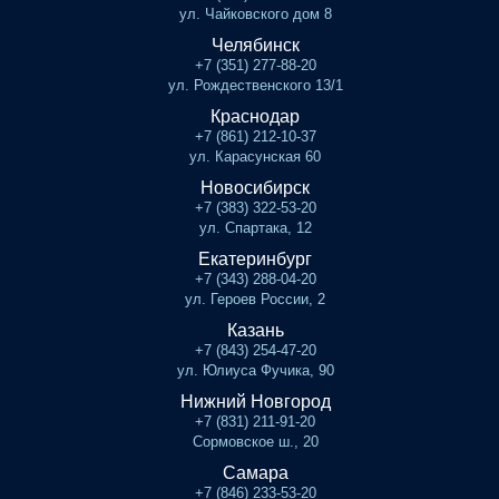
ул. Чайковского дом 8
Челябинск
+7 (351) 277-88-20
ул. Рождественского 13/1
Краснодар
+7 (861) 212-10-37
ул. Карасунская 60
Новосибирск
+7 (383) 322-53-20
ул. Спартака, 12
Екатеринбург
+7 (343) 288-04-20
ул. Героев России, 2
Казань
+7 (843) 254-47-20
ул. Юлиуса Фучика, 90
Нижний Новгород
+7 (831) 211-91-20
Сормовское ш., 20
Самара
+7 (846) 233-53-20