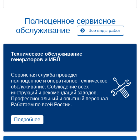
Полноценное сервисное
обслуживание
Все виды работ
Техническое обслуживание
генераторов и ИБП
Сервисная служба проведет
полноценное и оперативное техническое
обслуживание. Соблюдение всех
инструкций и рекомендаций заводов.
Профессиональный и опытный персонал.
Работаем по всей России.
Подробнее