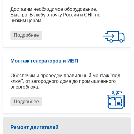
Доставим необходимое оборудование.
Быстро. В любую точку России и СНГ по
низким ценам.
Подробнее
Монтаж генераторов и ИБП
Обеспечим и проведем правильный монтаж "под
ключ", от загородного дома до промышленного
энергоблока.
Подробнее
Ремонт двигателей