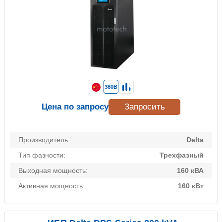
380В
Цена по запросу
Запросить
Производитель:
Delta
Тип фазности:
Трехфазный
Выходная мощность:
160 кВА
Активная мощность:
160 кВт