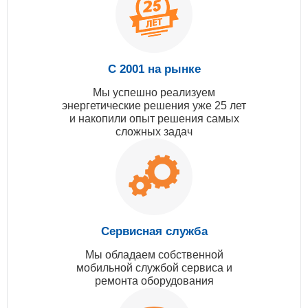
С 2001 на рынке
Мы успешно реализуем
энергетические решения уже 25 лет
и накопили опыт решения самых
сложных задач
Сервисная служба
Мы обладаем собственной
мобильной службой сервиса и
ремонта оборудования