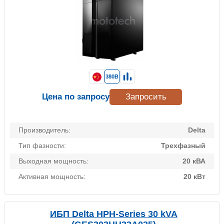
380В
Цена по запросу
Запросить
Производитель:
Delta
Тип фазности:
Трехфазный
Выходная мощность:
20 кВА
Активная мощность:
20 кВт
ИБП Delta HPH-Series 30 kVA