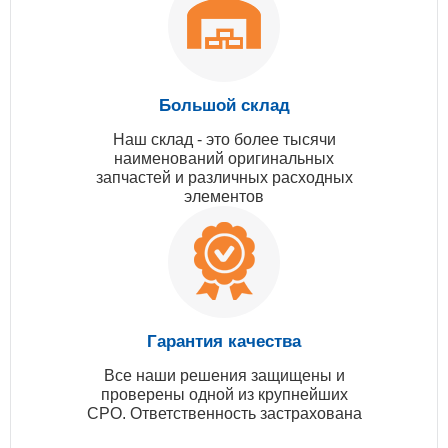
Большой склад
Наш склад - это более тысячи
наименований оригинальных
запчастей и различных расходных
элементов
Гарантия качества
Все наши решения защищены и
проверены одной из крупнейших
СРО. Ответственность застрахована