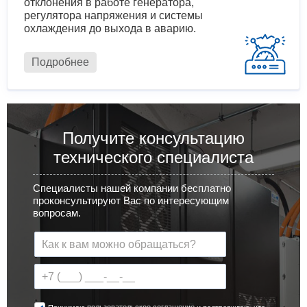
отклонения в работе генератора,
регулятора напряжения и системы
охлаждения до выхода в аварию.
Подробнее
Получите консультацию
технического специалиста
Специалисты нашей компании бесплатно
проконсультируют Вас по интересующим
вопросам.