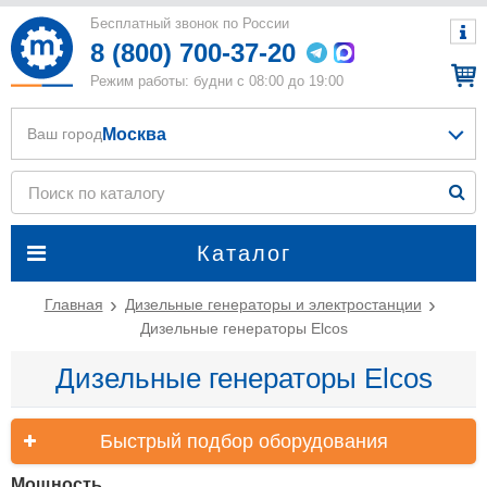
Бесплатный звонок по России
8 (800) 700-37-20
Режим работы: будни с 08:00 до 19:00
Москва
Ваш город
Каталог
Главная
Дизельные генераторы и электростанции
Дизельные генераторы Elcos
Дизельные генераторы Elcos
Быстрый подбор оборудования
Мощность