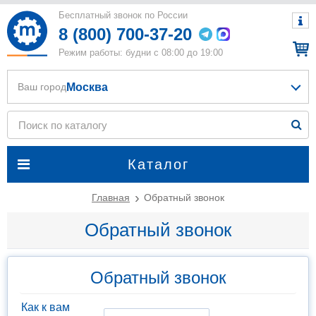
Бесплатный звонок по России
8 (800) 700-37-20
Режим работы: будни с 08:00 до 19:00
Москва
Ваш город
Каталог
Главная
Обратный звонок
Обратный звонок
Обратный звонок
Как к вам