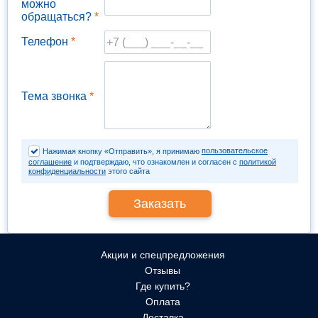
можно
обращаться?
*
Телефон
*
Тема звонка
*
пользовательское
Нажимая кнопку «Отправить», я принимаю
соглашение
и подтверждаю, что ознакомлен и согласен с
политикой
конфиденциальности
этого сайта
Акции и спецпредложения
Отзывы
Где купить?
Оплата
Доставка