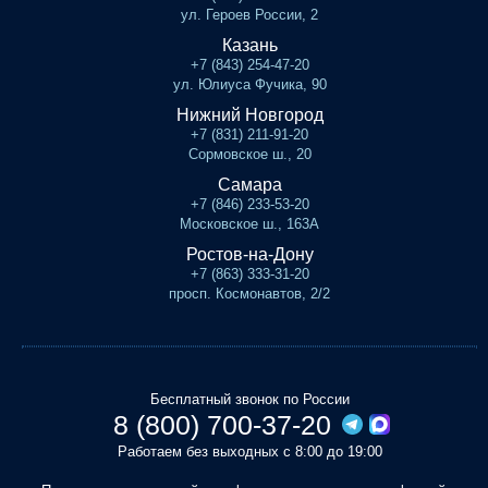
ул. Героев России, 2
Казань
+7 (843) 254-47-20
ул. Юлиуса Фучика, 90
Нижний Новгород
+7 (831) 211-91-20
Сормовское ш., 20
Самара
+7 (846) 233-53-20
Московское ш., 163А
Ростов-на-Дону
+7 (863) 333-31-20
просп. Космонавтов, 2/2
Бесплатный звонок по России
8 (800) 700-37-20
Работаем без выходных с 8:00 до 19:00