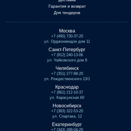
Гарантия и возврат
Для тендеров
Москва
+7 (495) 730-37-20
ул. Орджоникидзе дом 11
Санкт-Петербург
+7 (812) 240-13-06
ул. Чайковского дом 8
Челябинск
+7 (351) 277-88-20
ул. Рождественского 13/1
Краснодар
+7 (861) 212-10-37
ул. Карасунская 60
Новосибирск
+7 (383) 322-53-20
ул. Спартака, 12
Екатеринбург
+7 (343) 288-04-20