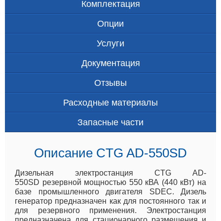
Комплектация
Опции
Услуги
Документация
Отзывы
Расходные материалы
Запасные части
Описание CTG AD-550SD
Дизельная электростанция CTG AD-
550SD резервной мощностью 550 кВА (440 кВт) на
базе промышленного двигателя SDEC. Дизель
генератор предназначен как для постоянного так и
для резервного применения. Электростанция
предназначена для стационарного размещения и