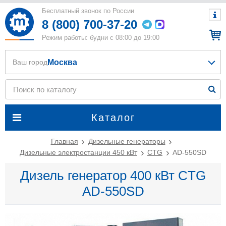
Бесплатный звонок по России
8 (800) 700-37-20
Режим работы: будни с 08:00 до 19:00
Москва
Ваш город
Каталог
Главная
Дизельные генераторы
Дизельные электростанции 450 кВт
CTG
AD-550SD
Дизель генератор 400 кВт CTG
AD-550SD