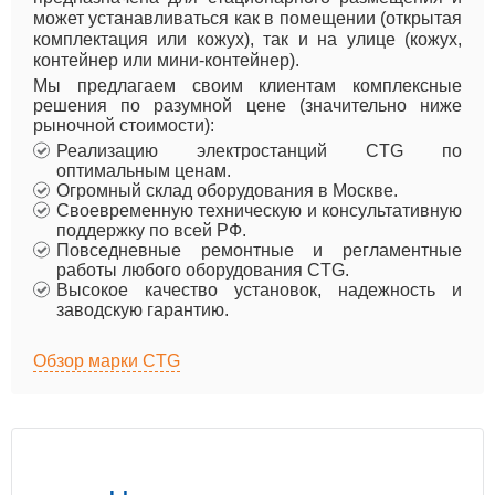
может устанавливаться как в помещении (открытая
комплектация или кожух), так и на улице (кожух,
контейнер или мини-контейнер).
Мы предлагаем своим клиентам комплексные
решения по разумной цене (значительно ниже
рыночной стоимости):
Реализацию электростанций CTG по
оптимальным ценам.
Огромный склад оборудования в Москве.
Своевременную техническую и консультативную
поддержку по всей РФ.
Повседневные ремонтные и регламентные
работы любого оборудования CTG.
Высокое качество установок, надежность и
заводскую гарантию.
Обзор марки CTG