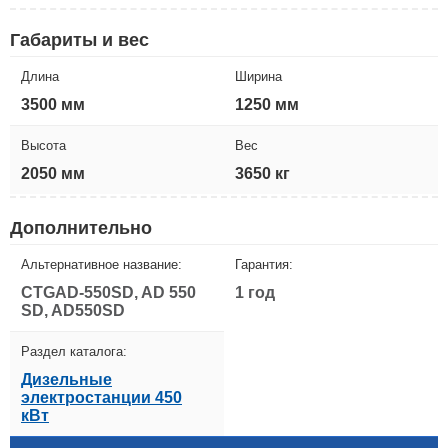
Габариты и вес
Длина
Ширина
3500 мм
1250 мм
Высота
Вес
2050 мм
3650 кг
Дополнительно
Альтернативное название:
Гарантия:
CTGAD-550SD, AD 550
1 год
SD, AD550SD
Раздел каталога:
Дизельные
электростанции 450
кВт