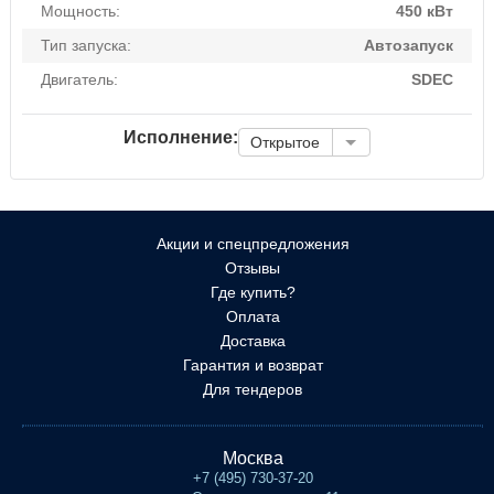
Мощность:
450 кВт
Тип запуска:
Автозапуск
Двигатель:
SDEC
Исполнение:
Открытое
Акции и спецпредложения
Отзывы
Где купить?
Оплата
Доставка
Гарантия и возврат
Для тендеров
Москва
+7 (495) 730-37-20