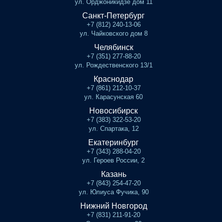
ул. Орджоникидзе дом 11
Санкт-Петербург
+7 (812) 240-13-06
ул. Чайковского дом 8
Челябинск
+7 (351) 277-88-20
ул. Рождественского 13/1
Краснодар
+7 (861) 212-10-37
ул. Карасунская 60
Новосибирск
+7 (383) 322-53-20
ул. Спартака, 12
Екатеринбург
+7 (343) 288-04-20
ул. Героев России, 2
Казань
+7 (843) 254-47-20
ул. Юлиуса Фучика, 90
Нижний Новгород
+7 (831) 211-91-20