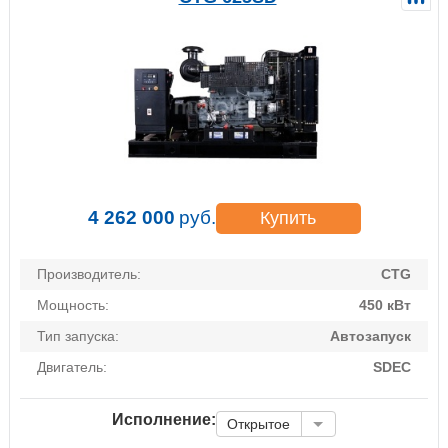
4 262 000
руб.
Купить
Производитель:
CTG
Мощность:
450 кВт
Тип запуска:
Автозапуск
Двигатель:
SDEC
Исполнение:
Открытое