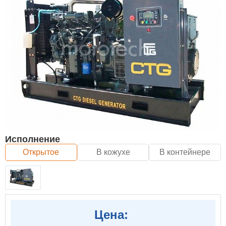
Исполнение
Открытое
В кожухе
В контейнере
Цена: