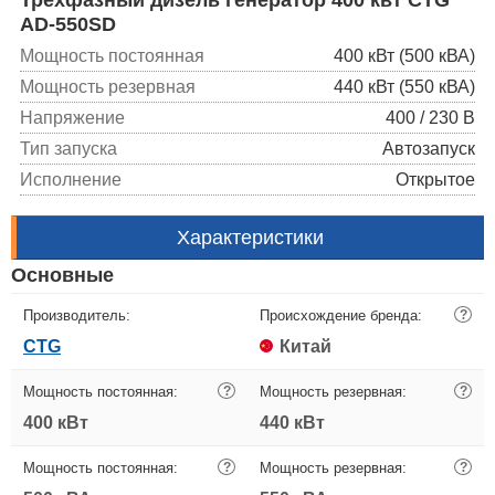
AD-550SD
Мощность постоянная
400 кВт (500 кВА)
Мощность резервная
440 кВт (550 кВА)
Напряжение
400 / 230 В
Тип запуска
Автозапуск
Исполнение
Открытое
Характеристики
Основные
Производитель:
Происхождение бренда:
?
CTG
Китай
Мощность постоянная:
?
Мощность резервная:
?
400 кВт
440 кВт
Мощность постоянная:
?
Мощность резервная:
?