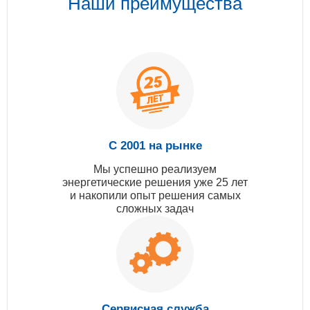
Наши преимущества
С 2001 на рынке
Мы успешно реализуем
энергетические решения уже 25 лет
и накопили опыт решения самых
сложных задач
Сервисная служба