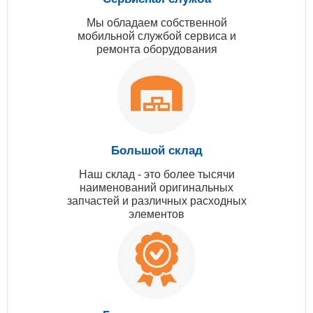
Мы обладаем собственной
мобильной службой сервиса и
ремонта оборудования
Большой склад
Наш склад - это более тысячи
наименований оригинальных
запчастей и различных расходных
элементов