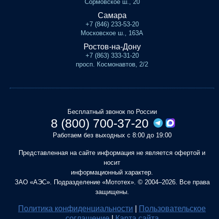
Сормовское ш., 20
Самара
+7 (846) 233-53-20
Московское ш., 163А
Ростов-на-Дону
+7 (863) 333-31-20
просп. Космонавтов, 2/2
Бесплатный звонок по России
8 (800) 700-37-20
Работаем без выходных с 8:00 до 19:00
Представленная на сайте информация не является офертой и
носит
информационный характер.
ЗАО «АЭС». Подразделение «Мототех». © 2004–2026. Все права
защищены.
Политика конфиденциальности
|
Пользовательское
соглашение
|
Карта сайта