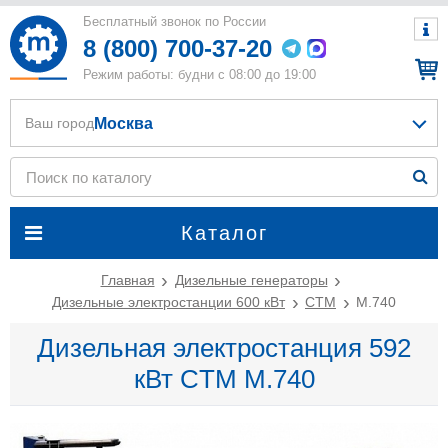
Бесплатный звонок по России
8 (800) 700-37-20
Режим работы: будни с 08:00 до 19:00
Москва
Ваш город
Каталог
Главная
Дизельные генераторы
Дизельные электростанции 600 кВт
CTM
M.740
Дизельная электростанция 592
кВт CTM M.740