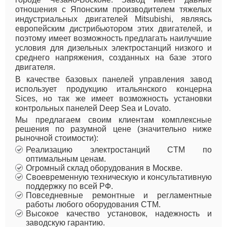
отношения с Японским производителем тяжелых
индустриальных двигателей Mitsubishi, являясь
европейским дистрибьютором этих двигателей, и
поэтому имеет возможность предлагать наилучшие
условия для дизельных электростанций низкого и
среднего напряжения, созданных на базе этого
двигателя.
В качестве базовых панелей управления завод
использует продукцию итальянского концерна
Sices, но так же имеет возможность установки
контрольных панелей Deep Sea и Lovato.
Мы предлагаем своим клиентам комплексные
решения по разумной цене (значительно ниже
рыночной стоимости):
Реализацию электростанций CTM по
оптимальным ценам.
Огромный склад оборудования в Москве.
Своевременную техническую и консультативную
поддержку по всей РФ.
Повседневные ремонтные и регламентные
работы любого оборудования CTM.
Высокое качество установок, надежность и
заводскую гарантию.