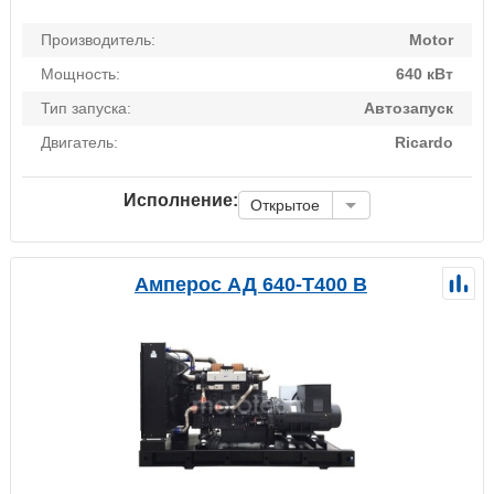
Производитель:
Motor
Мощность:
640 кВт
Тип запуска:
Автозапуск
Двигатель:
Ricardo
Исполнение:
Открытое
Амперос АД 640-Т400 B