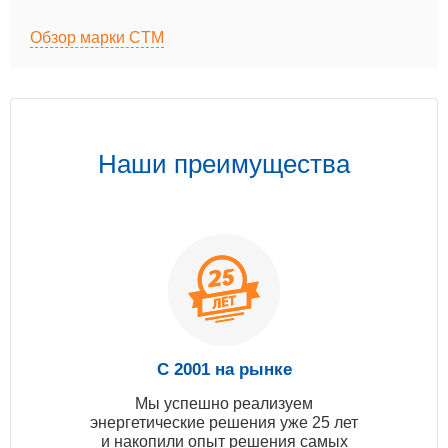
Обзор марки CTM
Наши преимущества
С 2001 на рынке
Мы успешно реализуем
энергетические решения уже 25 лет
и накопили опыт решения самых