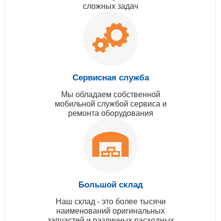
сложных задач
Сервисная служба
Мы обладаем собственной
мобильной службой сервиса и
ремонта оборудования
Большой склад
Наш склад - это более тысячи
наименований оригинальных
запчастей и различных расходных