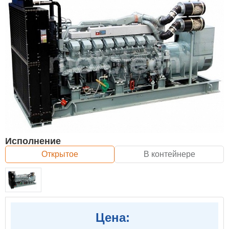
Исполнение
Открытое
В контейнере
Цена: