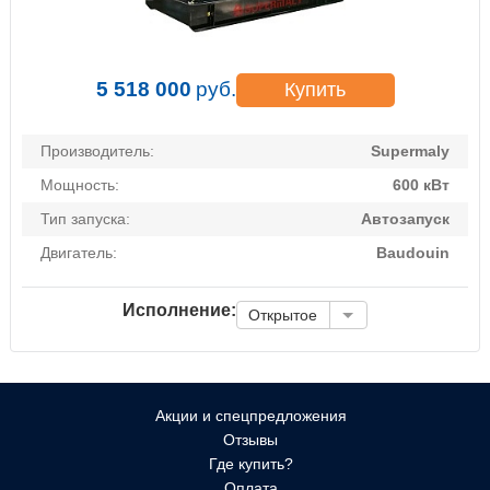
5 518 000
руб.
Купить
Производитель:
Supermaly
Мощность:
600 кВт
Тип запуска:
Автозапуск
Двигатель:
Baudouin
Исполнение:
Открытое
Акции и спецпредложения
Отзывы
Где купить?
Оплата