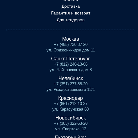
Доставка
Гарантия и возврат
Для тендеров
Москва
+7 (495) 730-37-20
ул. Орджоникидзе дом 11
Санкт-Петербург
+7 (812) 240-13-06
ул. Чайковского дом 8
Челябинск
+7 (351) 277-88-20
ул. Рождественского 13/1
Краснодар
+7 (861) 212-10-37
ул. Карасунская 60
Новосибирск
+7 (383) 322-53-20
ул. Спартака, 12
Екатеринбург