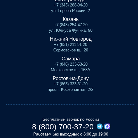
+7 (343) 288-04-20
ул. Героев России, 2
Казань
+7 (843) 254-47-20
ул. Юлиуса Фучика, 90
Нижний Новгород
+7 (831) 211-91-20
Сормовское ш., 20
Самара
+7 (846) 233-53-20
Московское ш., 163А
Ростов-на-Дону
+7 (863) 333-31-20
просп. Космонавтов, 2/2
Бесплатный звонок по России
8 (800) 700-37-20
Работаем без выходных с 8:00 до 19:00