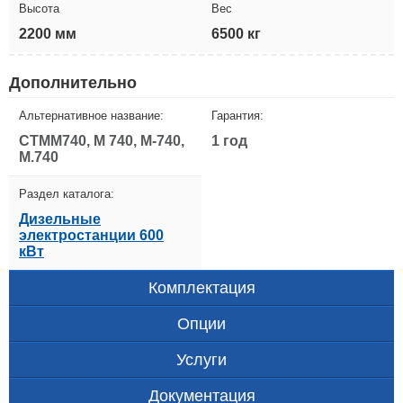
Высота
Вес
2200 мм
6500 кг
Дополнительно
Альтернативное название:
Гарантия:
CTMM740, M 740, M-740,
1 год
M.740
Раздел каталога:
Дизельные
электростанции 600
кВт
Комплектация
Опции
Услуги
Документация