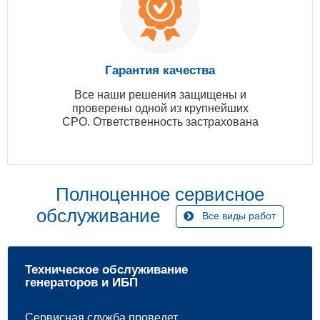
Гарантия качества
Все наши решения защищены и
проверены одной из крупнейших
СРО. Ответственность застрахована
Полноценное сервисное
обслуживание
Все виды работ
Техническое обслуживание
генераторов и ИБП
Сервисная служба проведет