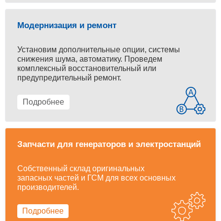
Модернизация и ремонт
Установим дополнительные опции, системы
снижения шума, автоматику. Проведем
комплексный восстановительный или
предупредительный ремонт.
Подробнее
Запчасти для генераторов и электростанций
Собственный склад оригинальных
запасных частей и ГСМ для всех основных
производителей.
Подробнее