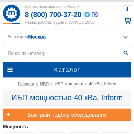
Бесплатный звонок по России
8 (800) 700-37-20
Режим работы: будни с 08:00 до 19:00
Москва
Ваш город
Каталог
Главная
ИБП
ИБП мощностью 40 кВа, Inform
ИБП мощностью 40 кВа, Inform
Быстрый подбор оборудования
Мощность