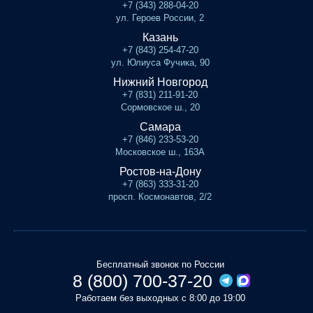
+7 (343) 288-04-20
ул. Героев России, 2
Казань
+7 (843) 254-47-20
ул. Юлиуса Фучика, 90
Нижний Новгород
+7 (831) 211-91-20
Сормовское ш., 20
Самара
+7 (846) 233-53-20
Московское ш., 163А
Ростов-на-Дону
+7 (863) 333-31-20
просп. Космонавтов, 2/2
Бесплатный звонок по России
8 (800) 700-37-20
Работаем без выходных с 8:00 до 19:00