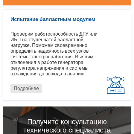
Испытание балластным модулем
Проверим работоспособность ДГУ или
ИБП на ступенчатой балластной
нагрузке. Поможем своевременно
определить надежность всех узлов
системы электроснабжения. Выявим
отклонения в работе генератора,
регулятора напряжения и системы
охлаждения до выхода в аварию.
Подробнее
Получите консультацию
технического специалиста