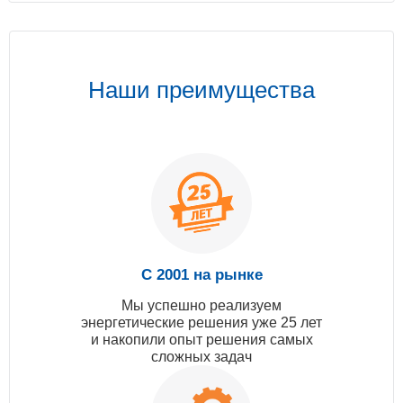
Наши преимущества
С 2001 на рынке
Мы успешно реализуем
энергетические решения уже 25 лет
и накопили опыт решения самых
сложных задач