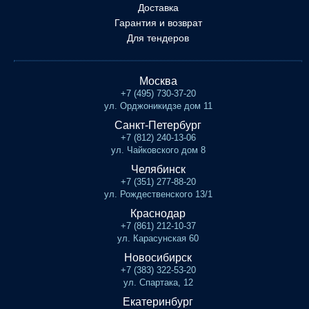
Доставка
Гарантия и возврат
Для тендеров
Москва
+7 (495) 730-37-20
ул. Орджоникидзе дом 11
Санкт-Петербург
+7 (812) 240-13-06
ул. Чайковского дом 8
Челябинск
+7 (351) 277-88-20
ул. Рождественского 13/1
Краснодар
+7 (861) 212-10-37
ул. Карасунская 60
Новосибирск
+7 (383) 322-53-20
ул. Спартака, 12
Екатеринбург