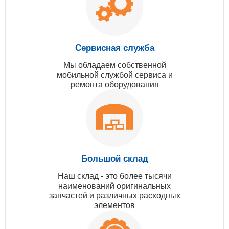
Сервисная служба
Мы обладаем собственной
мобильной службой сервиса и
ремонта оборудования
Большой склад
Наш склад - это более тысячи
наименований оригинальных
запчастей и различных расходных
элементов