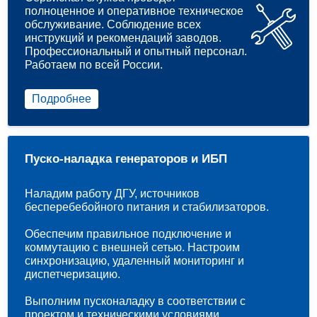
полноценное и оперативное техническое
обслуживание. Соблюдение всех
инструкций и рекомендаций заводов.
Профессиональный и опытный персонал.
Работаем по всей России.
Подробнее
Пуско-наладка генераторов и ИБП
Наладим работу ДГУ, источников
бесперебебойного питания и стабилизаторов.
Обеспечим правильное подключение и
коммутацию с внешней сетью. Настроим
синхронизацию, удаленный мониторинг и
диспетчеризацию.
Выполним пусконаладку в соответствии с
проектом и техническими условиями.