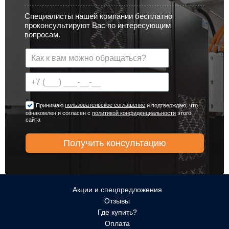
Специалисты нашей компании бесплатно
проконсультируют Вас по интересующим
вопросам.
пользовательское соглашение
Принимаю
и подтверждаю, что
ознакомлен и согласен с
политикой конфиденциальности
этого
сайта
Акции и спецпредложения
Отзывы
Где купить?
Оплата