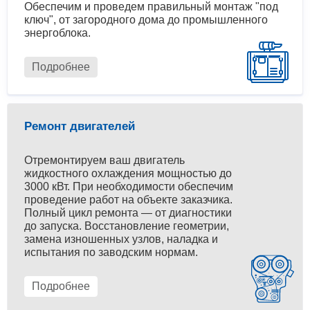
Обеспечим и проведем правильный монтаж "под
ключ", от загородного дома до промышленного
энергоблока.
Подробнее
Ремонт двигателей
Отремонтируем ваш двигатель
жидкостного охлаждения мощностью до
3000 кВт. При необходимости обеспечим
проведение работ на объекте заказчика.
Полный цикл ремонта — от диагностики
до запуска. Восстановление геометрии,
замена изношенных узлов, наладка и
испытания по заводским нормам.
Подробнее