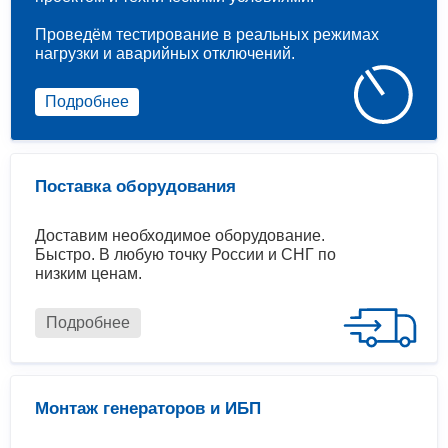
Проведём тестирование в реальных режимах
нагрузки и аварийных отключений.
Подробнее
Поставка оборудования
Доставим необходимое оборудование.
Быстро. В любую точку России и СНГ по
низким ценам.
Подробнее
Монтаж генераторов и ИБП