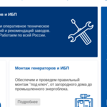
ов и ИБП
и оперативное техническое
ий и рекомендаций заводов.
аботаем по всей России.
Монтаж генераторов и ИБП
Обеспечим и проведем правильный
монтаж "под ключ", от загородного дома до
промышленного энергоблока.
Подробнее