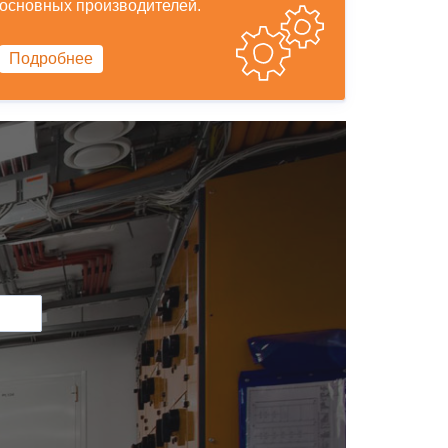
основных производителей.
Подробнее