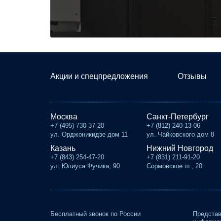
Акции и спецпредложения
Отзывы
Москва
Санкт-Петербург
+7 (495) 730-37-20
+7 (812) 240-13-06
ул. Орджоникидзе дом 11
ул. Чайковского дом 8
Казань
Нижний Новгород
+7 (843) 254-47-20
+7 (831) 211-91-20
ул. Юлиуса Фучика, 90
Сормовское ш., 20
Бесплатный звонок по России
Представ