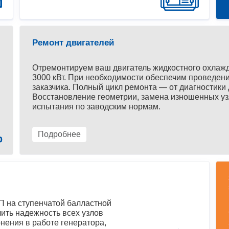
Ремонт двигателей
Отремонтируем ваш двигатель жидкостного охлаж
3000 кВт. При необходимости обеспечим проведени
заказчика. Полный цикл ремонта — от диагностики 
Восстановление геометрии, замена изношенных уз
испытания по заводским нормам.
Подробнее
 на ступенчатой балластной
ить надежность всех узлов
нения в работе генератора,