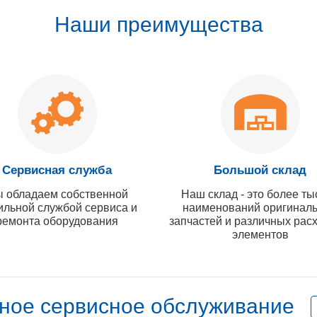
Наши преимущества
Сервисная служба
Большой склад
 обладаем собственной
Наш склад - это более ты
ильной службой сервиса и
наименований оригинал
ремонта оборудования
запчастей и различных рас
элементов
ное сервисное обслуживание