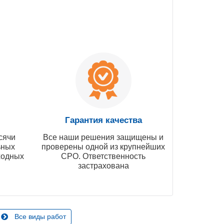
Гарантия качества
сячи
Все наши решения защищены и
ьных
проверены одной из крупнейших
ходных
СРО. Ответственность
застрахована
Все виды работ