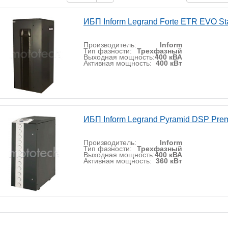
ИБП Inform Legrand Forte ETR EVO St
Производитель:
Inform
Тип фазности:
Трехфазный
Выходная мощность:
400 кВА
Активная мощность:
400 кВт
ИБП Inform Legrand Pyramid DSP Pr
Производитель:
Inform
Тип фазности:
Трехфазный
Выходная мощность:
400 кВА
Активная мощность:
360 кВт