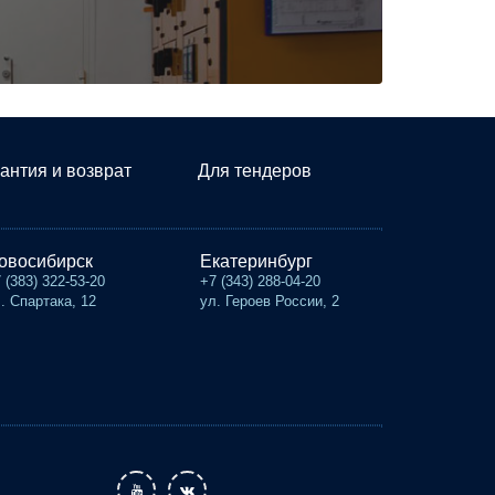
антия и возврат
Для тендеров
овосибирск
Екатеринбург
 (383) 322-53-20
+7 (343) 288-04-20
. Спартака, 12
ул. Героев России, 2