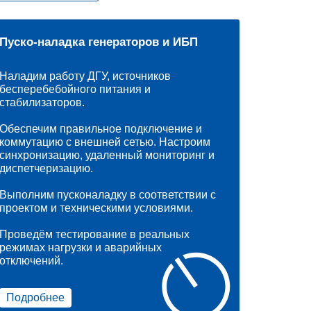
Пуско-наладка генераторов и ИБП
Наладим работу ДГУ, источников
бесперебебойного питания и
стабилизаторов.
Обеспечим правильное подключение и
коммутацию с внешней сетью. Настроим
синхронизацию, удаленный мониторинг и
диспетчеризацию.
Выполним пусконаладку в соответствии с
проектом и техническими условиями.
Проведём тестирование в реальных
режимах нагрузки и аварийных
отключений.
Подробнее