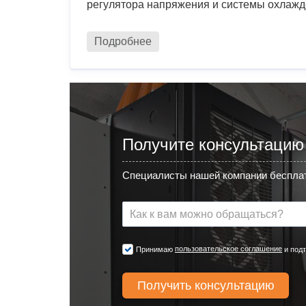
регулятора напряжения и системы охлажд
Подробнее
Получите консультацию
Специалисты нашей компании бесплат
пользовательское соглашение
Принимаю
и подт