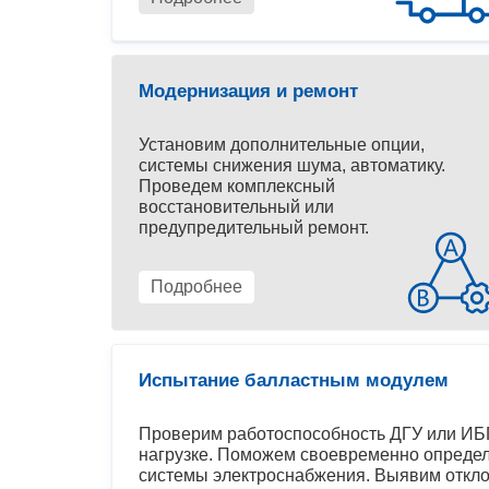
Модернизация и ремонт
Установим дополнительные опции,
системы снижения шума, автоматику.
Проведем комплексный
восстановительный или
предупредительный ремонт.
Подробнее
Испытание балластным модулем
Проверим работоспособность ДГУ или ИБП
нагрузке. Поможем своевременно определ
системы электроснабжения. Выявим откло