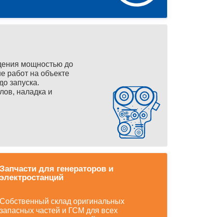
дения мощностью до
е работ на объекте
до запуска.
лов, наладка и
Запчасти для генераторов и
электростанций
Собственный склад оригинальных
запасных частей и ГСМ для всех