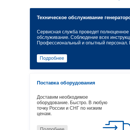
Техническое обслуживание генератор
Сервисная служба проведет полноценное 
обслуживание. Соблюдение всех инструкц
Профессиональный и опытный персонал. Р
Подробнее
Поставка оборудования
Доставим необходимое
оборудование. Быстро. В любую
точку России и СНГ по низким
ценам.
Подробнее