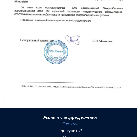
Акции и спецпредложения
Отзывы
Где купить?