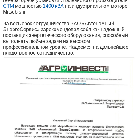
генераторной установки Итальянского производителя
CTM
мощностью
1400 кВА
на индустриальном моторе
Mitsubishi.
За весь срок сотрудничества ЗАО «Автономный
ЭнергоСервис» зарекомендовал себя как надежный
поставщик энергетического оборудования, способный
выполнять любые задачи на высоком
профессиональном уровне. Надеемся на дальнейшее
плодотворное сотрудничество.