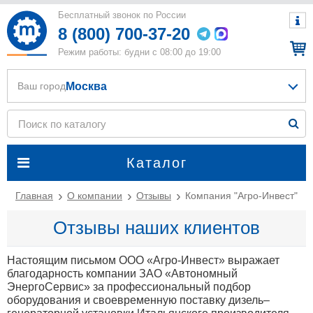
Бесплатный звонок по России
8 (800) 700-37-20
Режим работы: будни с 08:00 до 19:00
Москва
Ваш город
Каталог
Главная
О компании
Отзывы
Компания "Агро-Инвест"
Отзывы наших клиентов
Настоящим письмом ООО «Агро-Инвест» выражает
благодарность компании ЗАО «Автономный
ЭнергоСервис» за профессиональный подбор
оборудования и своевременную поставку дизель–