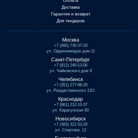
Оплата
Доставка
Гарантия и возврат
Для тендеров
Москва
+7 (495) 730-37-20
ул. Орджоникидзе дом 11
Санкт-Петербург
+7 (812) 240-13-06
ул. Чайковского дом 8
Челябинск
+7 (351) 277-88-20
ул. Рождественского 13/1
Краснодар
+7 (861) 212-10-37
ул. Карасунская 60
Новосибирск
+7 (383) 322-53-20
ул. Спартака, 12