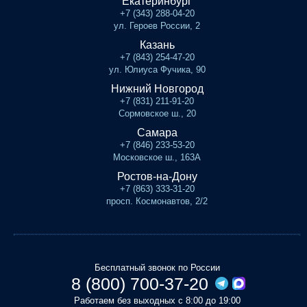
Екатеринбург
+7 (343) 288-04-20
ул. Героев России, 2
Казань
+7 (843) 254-47-20
ул. Юлиуса Фучика, 90
Нижний Новгород
+7 (831) 211-91-20
Сормовское ш., 20
Самара
+7 (846) 233-53-20
Московское ш., 163А
Ростов-на-Дону
+7 (863) 333-31-20
просп. Космонавтов, 2/2
Бесплатный звонок по России
8 (800) 700-37-20
Работаем без выходных с 8:00 до 19:00