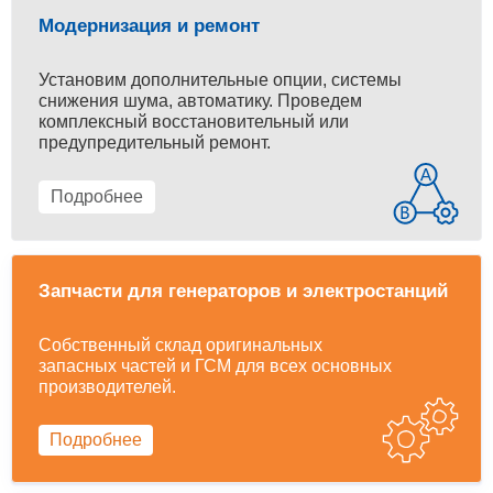
Модернизация и ремонт
Установим дополнительные опции, системы
снижения шума, автоматику. Проведем
комплексный восстановительный или
предупредительный ремонт.
Подробнее
Запчасти для генераторов и электростанций
Собственный склад оригинальных
запасных частей и ГСМ для всех основных
производителей.
Подробнее