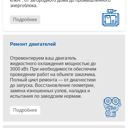
ключ", от загородного дома до промышленного
энергоблока.
Подробнее
Ремонт двигателей
Отремонтируем ваш двигатель
жидкостного охлаждения мощностью до
3000 кВт. При необходимости обеспечим
проведение работ на объекте заказчика.
Полный цикл ремонта — от диагностики
до запуска. Восстановление геометрии,
замена изношенных узлов, наладка и
испытания по заводским нормам.
Подробнее