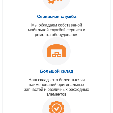
Сервисная служба
Мы обладаем собственной
мобильной службой сервиса и
ремонта оборудования
Большой склад
Наш склад - это более тысячи
наименований оригинальных
запчастей и различных расходных
элементов