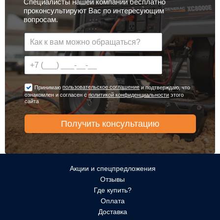
Специалисты нашей компании бесплатно
проконсультируют Вас по интересующим
вопросам.
пользовательское соглашение
Принимаю
и подтверждаю, что
ознакомлен и согласен с
политикой конфиденциальности
этого
сайта
Акции и спецпредложения
Отзывы
Где купить?
Оплата
Доставка