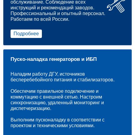
обслуживание. Соблюдение всех
инструкций и рекомендаций заводов.
Профессиональный и опытный персонал.
Работаем по всей России.
Подробнее
Пуско-наладка генераторов и ИБП
Наладим работу ДГУ, источников
бесперебебойного питания и стабилизаторов.
Обеспечим правильное подключение и
коммутацию с внешней сетью. Настроим
синхронизацию, удаленный мониторинг и
диспетчеризацию.
Выполним пусконаладку в соответствии с
проектом и техническими условиями.