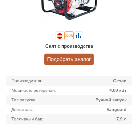
220В
Снят с производства
Подобрать аналог
Производитель:
Gesan
Мощность резервная:
4.00 кВт
Тип запуска:
Ручной запуск
Двигатель:
Vanguard
Топливный бак:
7.9 л