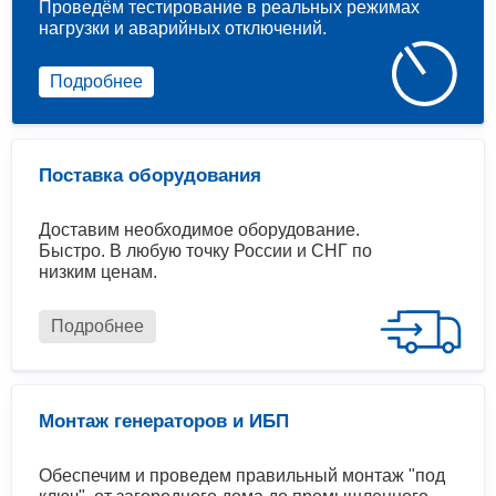
Проведём тестирование в реальных режимах
нагрузки и аварийных отключений.
Подробнее
Поставка оборудования
Доставим необходимое оборудование.
Быстро. В любую точку России и СНГ по
низким ценам.
Подробнее
Монтаж генераторов и ИБП
Обеспечим и проведем правильный монтаж "под