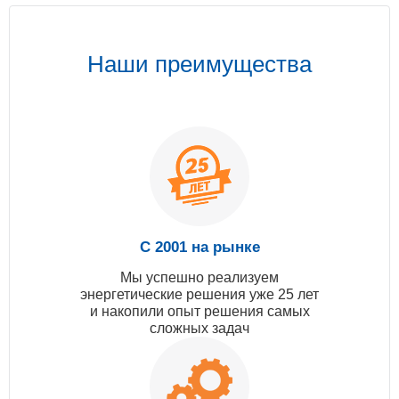
Наши преимущества
С 2001 на рынке
Мы успешно реализуем
энергетические решения уже 25 лет
и накопили опыт решения самых
сложных задач