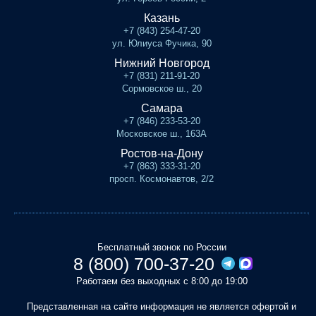
Казань
+7 (843) 254-47-20
ул. Юлиуса Фучика, 90
Нижний Новгород
+7 (831) 211-91-20
Сормовское ш., 20
Самара
+7 (846) 233-53-20
Московское ш., 163А
Ростов-на-Дону
+7 (863) 333-31-20
просп. Космонавтов, 2/2
Бесплатный звонок по России
8 (800) 700-37-20
Работаем без выходных с 8:00 до 19:00
Представленная на сайте информация не является офертой и