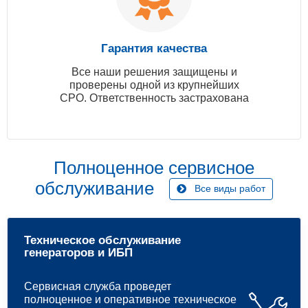
Гарантия качества
Все наши решения защищены и
проверены одной из крупнейших
СРО. Ответственность застрахована
Полноценное сервисное
обслуживание
Все виды работ
Техническое обслуживание
генераторов и ИБП
Сервисная служба проведет
полноценное и оперативное техническое