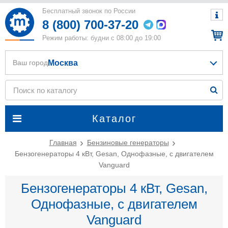
Бесплатный звонок по России
8 (800) 700-37-20
Режим работы: будни с 08:00 до 19:00
Москва
Ваш город
Каталог
Главная
Бензиновые генераторы
Бензогенераторы 4 кВт, Gesan, Однофазные, с двигателем
Vanguard
Бензогенераторы 4 кВт, Gesan,
Однофазные, с двигателем
Vanguard