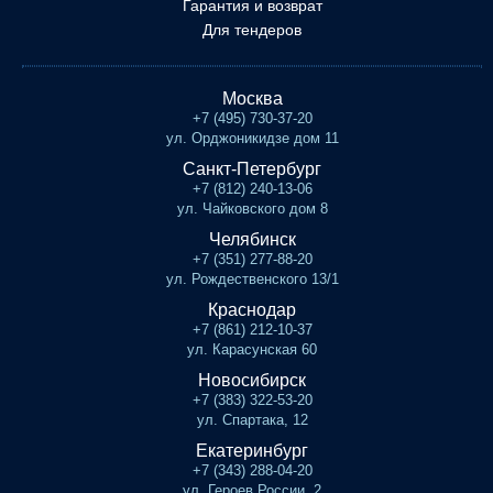
Гарантия и возврат
Для тендеров
Москва
+7 (495) 730-37-20
ул. Орджоникидзе дом 11
Санкт-Петербург
+7 (812) 240-13-06
ул. Чайковского дом 8
Челябинск
+7 (351) 277-88-20
ул. Рождественского 13/1
Краснодар
+7 (861) 212-10-37
ул. Карасунская 60
Новосибирск
+7 (383) 322-53-20
ул. Спартака, 12
Екатеринбург
+7 (343) 288-04-20
ул. Героев России, 2