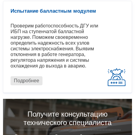
Испытание балластным модулем
Проверим работоспособность ДГУ или
ИБП на ступенчатой балластной
нагрузке. Поможем своевременно
определить надежность всех узлов
системы электроснабжения. Выявим
отклонения в работе генератора,
регулятора напряжения и системы
охлаждения до выхода в аварию.
Подробнее
Получите консультацию
технического специалиста