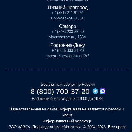
Нижний Новгород
+7 (831) 211-91-20
Сормовское ш., 20
Самара
+7 (846) 233-53-20
Московское ш., 163А
Ростов-на-Дону
+7 (863) 333-31-20
просп. Космонавтов, 2/2
Бесплатный звонок по России
8 (800) 700-37-20
Работаем без выходных с 8:00 до 19:00
Представленная на сайте информация не является офертой и
носит
информационный характер.
ЗАО «АЭС». Подразделение «Мототех». © 2004–2026. Все права