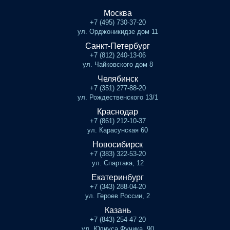
Москва
+7 (495) 730-37-20
ул. Орджоникидзе дом 11
Санкт-Петербург
+7 (812) 240-13-06
ул. Чайковского дом 8
Челябинск
+7 (351) 277-88-20
ул. Рождественского 13/1
Краснодар
+7 (861) 212-10-37
ул. Карасунская 60
Новосибирск
+7 (383) 322-53-20
ул. Спартака, 12
Екатеринбург
+7 (343) 288-04-20
ул. Героев России, 2
Казань
+7 (843) 254-47-20
ул. Юлиуса Фучика, 90