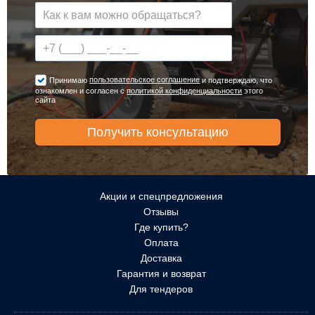
пользовательское соглашение
Принимаю
и подтверждаю, что
ознакомлен и согласен с
политикой конфиденциальности
этого
сайта
Акции и спецпредложения
Отзывы
Где купить?
Оплата
Доставка
Гарантия и возврат
Для тендеров