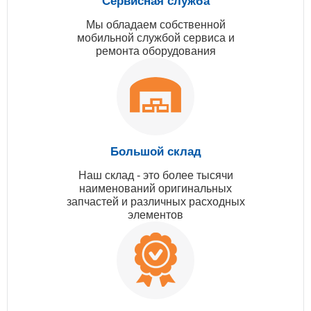
Сервисная служба
Мы обладаем собственной
мобильной службой сервиса и
ремонта оборудования
Большой склад
Наш склад - это более тысячи
наименований оригинальных
запчастей и различных расходных
элементов