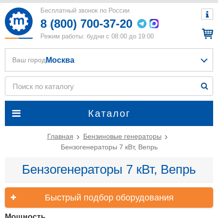
Бесплатный звонок по России
8 (800) 700-37-20
Режим работы: будни с 08:00 до 19:00
Москва
Ваш город
Каталог
Главная
Бензиновые генераторы
Бензогенераторы 7 кВт, Вепрь
Бензогенераторы 7 кВт, Вепрь
Быстрый подбор оборудования
Мощность