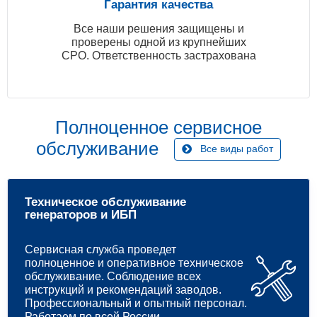
Гарантия качества
Все наши решения защищены и
проверены одной из крупнейших
СРО. Ответственность застрахована
Полноценное сервисное
обслуживание
Все виды работ
Техническое обслуживание
генераторов и ИБП
Сервисная служба проведет
полноценное и оперативное техническое
обслуживание. Соблюдение всех
инструкций и рекомендаций заводов.
Профессиональный и опытный персонал.
Работаем по всей России.