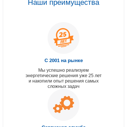
Наши преимущества
С 2001 на рынке
Мы успешно реализуем
энергетические решения уже 25 лет
и накопили опыт решения самых
сложных задач