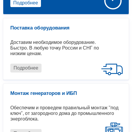
Подробнее
Поставка оборудования
Доставим необходимое оборудование.
Быстро. В любую точку России и СНГ по
низким ценам.
Подробнее
Монтаж генераторов и ИБП
Обеспечим и проведем правильный монтаж "под
ключ", от загородного дома до промышленного
энергоблока.