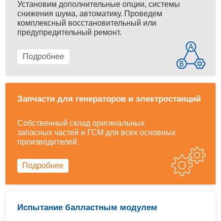
Установим дополнительные опции, системы
снижения шума, автоматику. Проведем
комплексный восстановительный или
предупредительный ремонт.
Подробнее
Запчасти для генераторов и электростанций
Собственный склад оригинальных
запасных частей и ГСМ для всех основных
производителей.
Подробнее
Испытание балластным модулем