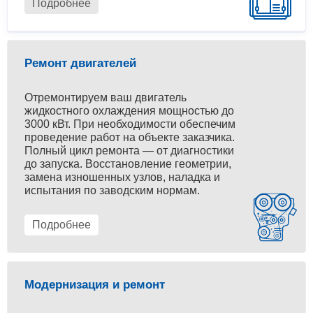
Подробнее
Ремонт двигателей
Отремонтируем ваш двигатель
жидкостного охлаждения мощностью до
3000 кВт. При необходимости обеспечим
проведение работ на объекте заказчика.
Полный цикл ремонта — от диагностики
до запуска. Восстановление геометрии,
замена изношенных узлов, наладка и
испытания по заводским нормам.
Подробнее
Модернизация и ремонт