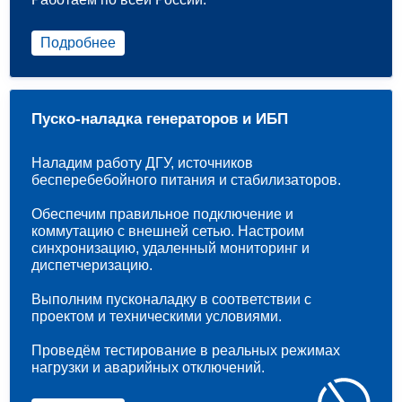
Подробнее
Пуско-наладка генераторов и ИБП
Наладим работу ДГУ, источников
бесперебебойного питания и стабилизаторов.
Обеспечим правильное подключение и
коммутацию с внешней сетью. Настроим
синхронизацию, удаленный мониторинг и
диспетчеризацию.
Выполним пусконаладку в соответствии с
проектом и техническими условиями.
Проведём тестирование в реальных режимах
нагрузки и аварийных отключений.