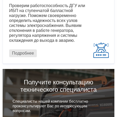
Проверим работоспособность ДГУ или
ИБП на ступенчатой балластной
нагрузке. Поможем своевременно
определить надежность всех узлов
системы электроснабжения. Выявим
отклонения в работе генератора,
регулятора напряжения и системы
охлаждения до выхода в аварию.
Подробнее
Получите консультацию
технического специалиста
Специалисты нашей компании бесплатно
проконсультируют Вас по интересующим
вопросам.