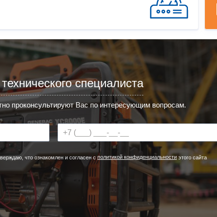
 технического специалиста
но проконсультируют Вас по интересующим вопросам.
политикой конфиденциальности
верждаю, что ознакомлен и согласен с
этого сайта