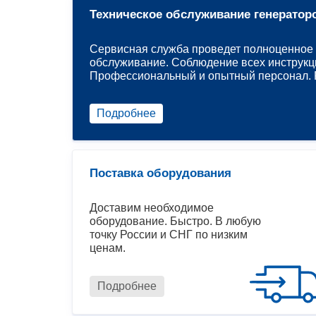
Техническое обслуживание генератор
Сервисная служба проведет полноценное 
обслуживание. Соблюдение всех инструкц
Профессиональный и опытный персонал. Р
Подробнее
Поставка оборудования
Доставим необходимое
оборудование. Быстро. В любую
точку России и СНГ по низким
ценам.
Подробнее