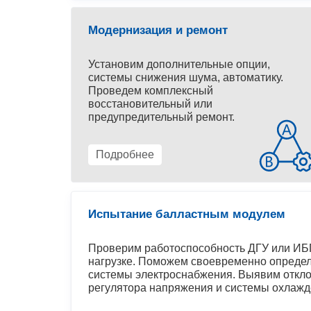
Модернизация и ремонт
Установим дополнительные опции,
системы снижения шума, автоматику.
Проведем комплексный
восстановительный или
предупредительный ремонт.
Подробнее
Испытание балластным модулем
Проверим работоспособность ДГУ или ИБП
нагрузке. Поможем своевременно определ
системы электроснабжения. Выявим откло
регулятора напряжения и системы охлажд