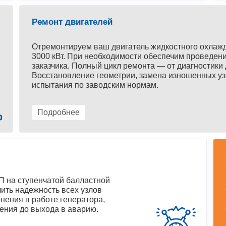
Ремонт двигателей
Отремонтируем ваш двигатель жидкостного охлаж
3000 кВт. При необходимости обеспечим проведени
заказчика. Полный цикл ремонта — от диагностики 
Восстановление геометрии, замена изношенных уз
испытания по заводским нормам.
Подробнее
 на ступенчатой балластной
ить надежность всех узлов
нения в работе генератора,
ения до выхода в аварию.