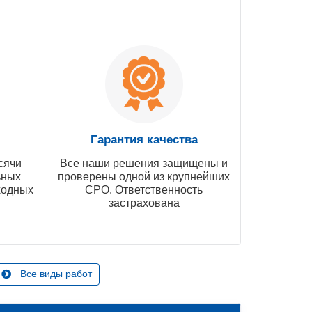
Гарантия качества
сячи
Все наши решения защищены и
ьных
проверены одной из крупнейших
ходных
СРО. Ответственность
застрахована
Все виды работ