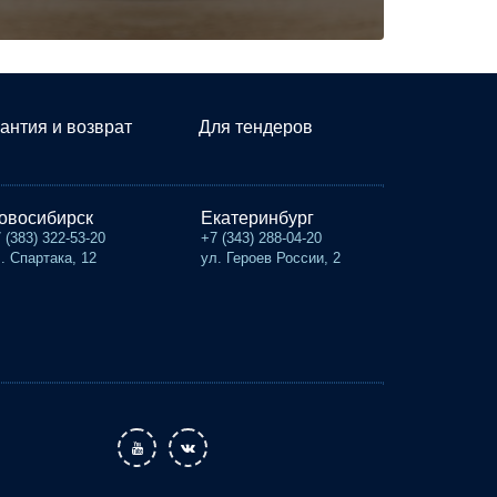
антия и возврат
Для тендеров
овосибирск
Екатеринбург
 (383) 322-53-20
+7 (343) 288-04-20
. Спартака, 12
ул. Героев России, 2