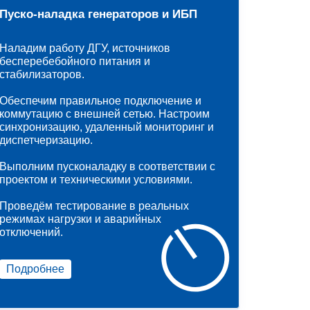
Пуско-наладка генераторов и ИБП
Наладим работу ДГУ, источников
бесперебебойного питания и
стабилизаторов.
Обеспечим правильное подключение и
коммутацию с внешней сетью. Настроим
синхронизацию, удаленный мониторинг и
диспетчеризацию.
Выполним пусконаладку в соответствии с
проектом и техническими условиями.
Проведём тестирование в реальных
режимах нагрузки и аварийных
отключений.
Подробнее