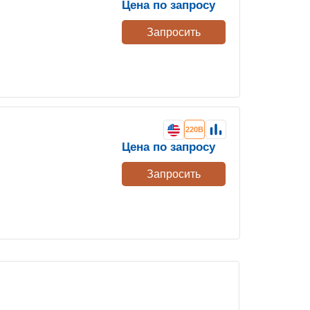
Цена по запросу
Запросить
220В
Цена по запросу
Запросить