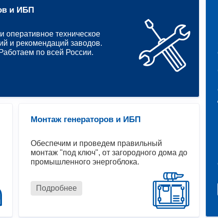
ов и ИБП
и оперативное техническое
ий и рекомендаций заводов.
аботаем по всей России.
Монтаж генераторов и ИБП
Обеспечим и проведем правильный
монтаж "под ключ", от загородного дома до
промышленного энергоблока.
Подробнее