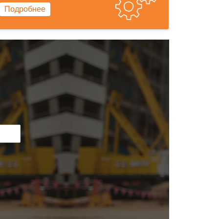
Подробнее