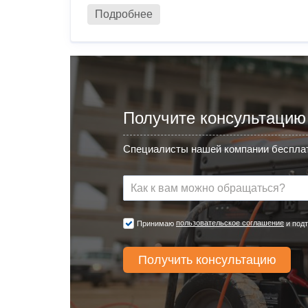
Подробнее
Получите консультацию
Специалисты нашей компании бесплат
пользовательское соглашение
Принимаю
и подт