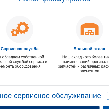
Сервисная служба
Большой склад
 обладаем собственной
Наш склад - это более ты
ильной службой сервиса и
наименований оригинал
ремонта оборудования
запчастей и различных рас
элементов
ное сервисное обслуживание