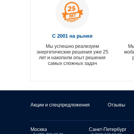
С 2001 на рынке
Мы успешно реализуем
Мы
энергетические решения уже 25
моб
лет и накопили опыт решения
самых сложных задач
Акции и спецпредложения
Отзывы
Москва
Санкт-Петербург