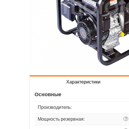
Характеристики
Основные
Производитель:
Мощность резервная:
?