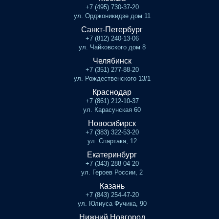
+7 (495) 730-37-20
ул. Орджоникидзе дом 11
Санкт-Петербург
+7 (812) 240-13-06
ул. Чайковского дом 8
Челябинск
+7 (351) 277-88-20
ул. Рождественского 13/1
Краснодар
+7 (861) 212-10-37
ул. Карасунская 60
Новосибирск
+7 (383) 322-53-20
ул. Спартака, 12
Екатеринбург
+7 (343) 288-04-20
ул. Героев России, 2
Казань
+7 (843) 254-47-20
ул. Юлиуса Фучика, 90
Нижний Новгород