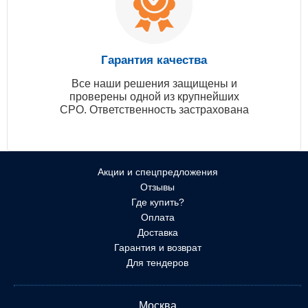
Гарантия качества
Все наши решения защищены и
проверены одной из крупнейших
СРО. Ответственность застрахована
Акции и спецпредложения
Отзывы
Где купить?
Оплата
Доставка
Гарантия и возврат
Для тендеров
Москва