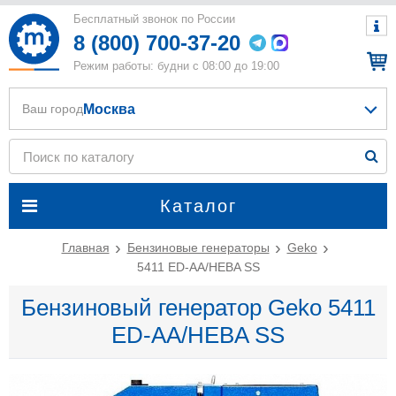
Бесплатный звонок по России
8 (800) 700-37-20
Режим работы: будни с 08:00 до 19:00
Москва
Ваш город
Каталог
Главная
Бензиновые генераторы
Geko
5411 ED-AA/HEBA SS
Бензиновый генератор Geko 5411
ED-AA/HEBA SS