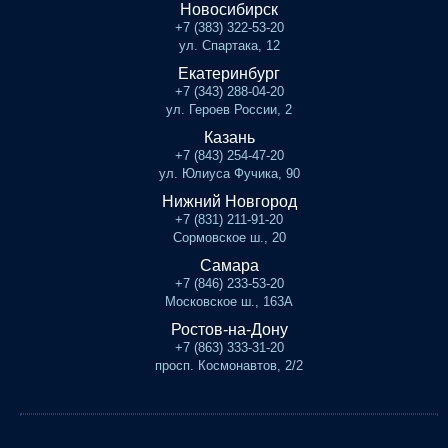
Новосибирск
+7 (383) 322-53-20
ул. Спартака, 12
Екатеринбург
+7 (343) 288-04-20
ул. Героев России, 2
Казань
+7 (843) 254-47-20
ул. Юлиуса Фучика, 90
Нижний Новгород
+7 (831) 211-91-20
Сормовское ш., 20
Самара
+7 (846) 233-53-20
Московское ш., 163А
Ростов-на-Дону
+7 (863) 333-31-20
просп. Космонавтов, 2/2