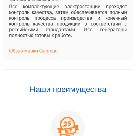
Все комплектующие электростанции проходят
контроль качества, затем обеспечивается полный
контроль процесса производства и конечный
контроль качества продукции в соответствии с
российскими стандартами. Все генераторы
полностью готовы к работе.
Обзор марки Genmac
Наши преимущества