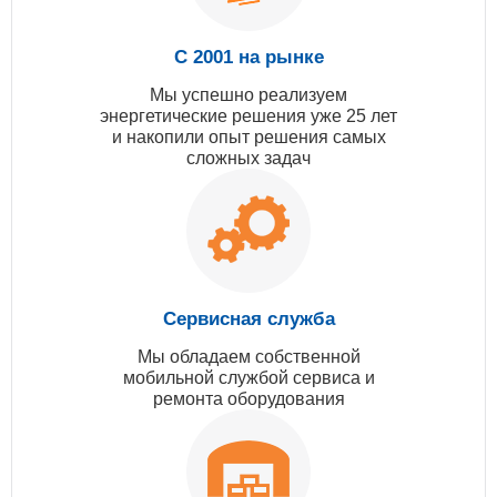
С 2001 на рынке
Мы успешно реализуем
энергетические решения уже 25 лет
и накопили опыт решения самых
сложных задач
Сервисная служба
Мы обладаем собственной
мобильной службой сервиса и
ремонта оборудования