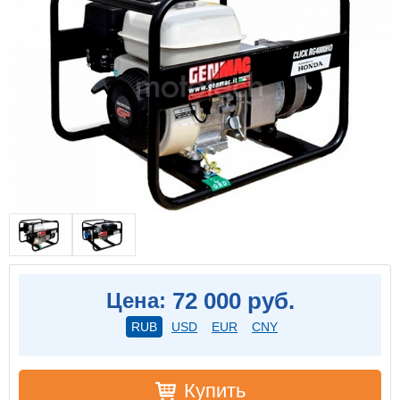
72 000 руб.
Цена:
RUB
USD
EUR
CNY
Купить