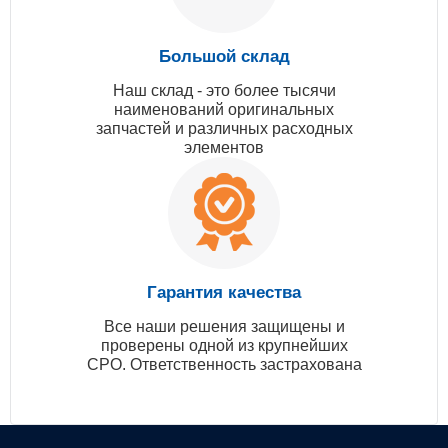
Большой склад
Наш склад - это более тысячи
наименований оригинальных
запчастей и различных расходных
элементов
Гарантия качества
Все наши решения защищены и
проверены одной из крупнейших
СРО. Ответственность застрахована