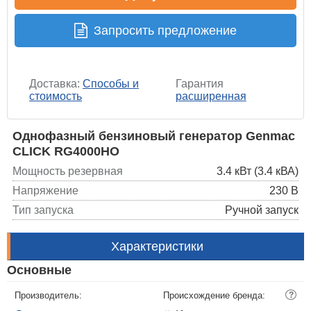
Запросить предложение
Доставка:
Способы и
Гарантия
стоимость
расширенная
Однофазный бензиновый генератор Genmac
CLICK RG4000HO
Мощность резервная
3.4 кВт (3.4 кВА)
Напряжение
230 В
Тип запуска
Ручной запуск
Характеристики
Основные
Производитель:
Происхождение бренда:
?