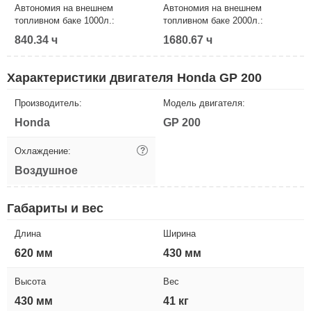
Автономия на внешнем
Автономия на внешнем
топливном баке 1000л.:
топливном баке 2000л.:
840.34 ч
1680.67 ч
Характеристики двигателя Honda GP 200
Производитель:
Модель двигателя:
Honda
GP 200
Охлаждение:
?
Воздушное
Габариты и вес
Длина
Ширина
620 мм
430 мм
Высота
Вес
430 мм
41 кг