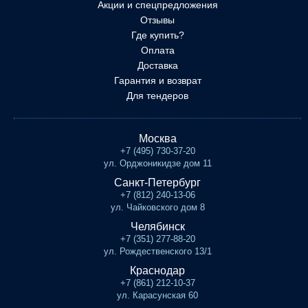
Акции и спецпредложения
Отзывы
Где купить?
Оплата
Доставка
Гарантия и возврат
Для тендеров
Москва
+7 (495) 730-37-20
ул. Орджоникидзе дом 11
Санкт-Петербург
+7 (812) 240-13-06
ул. Чайковского дом 8
Челябинск
+7 (351) 277-88-20
ул. Рождественского 13/1
Краснодар
+7 (861) 212-10-37
ул. Карасунская 60