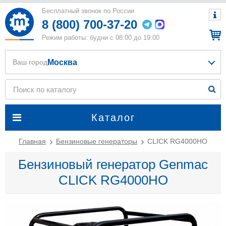
Бесплатный звонок по России
8 (800) 700-37-20
Режим работы: будни с 08:00 до 19:00
Москва
Ваш город
Каталог
Главная
Бензиновые генераторы
CLICK RG4000HO
Бензиновый генератор Genmac
CLICK RG4000HO